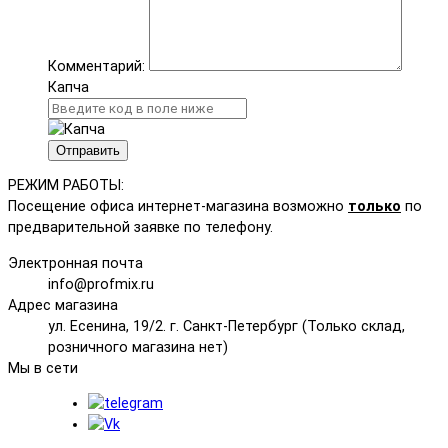
Комментарий:
Капча
Отправить
РЕЖИМ РАБОТЫ:
Посещение офиса интернет-магазина возможно
только
по
предварительной заявке по телефону.
Электронная почта
info@profmix.ru
Адрес магазина
ул. Есенина, 19/2. г. Санкт-Петербург (Только склад,
розничного магазина нет)
Мы в сети