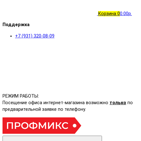
Корзина
0
0.00р.
Поддержка
+7 (931) 320-08-09
РЕЖИМ РАБОТЫ:
Посещение офиса интернет-магазина возможно
только
по
предварительной заявке по телефону.