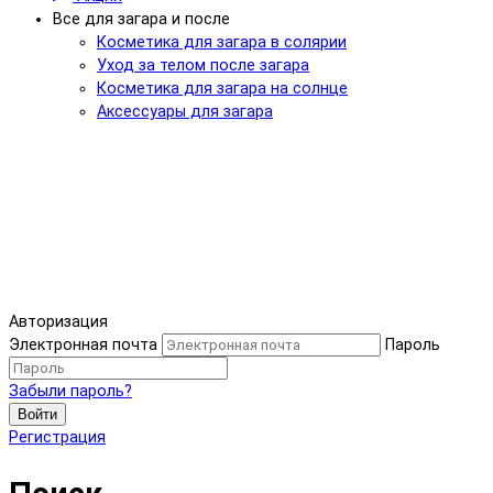
Все для загара и после
Косметика для загара в солярии
Уход за телом после загара
Косметика для загара на солнце
Аксессуары для загара
Авторизация
Электронная почта
Пароль
Забыли пароль?
Войти
Регистрация