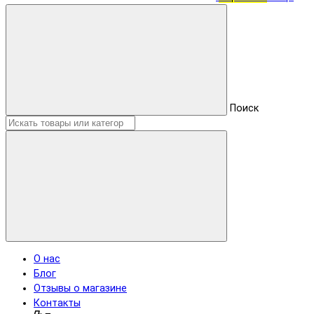
Поиск
О нас
Блог
Отзывы о магазине
Контакты