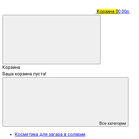
Корзина
0
0.00р.
Корзина
Ваша корзина пуста!
Все категории
Косметика для загара в солярии