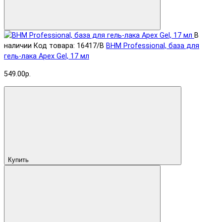
В
наличии
Код товара: 16417/B
BHM Professional, база для
гель-лака Apex Gel, 17 мл
549.00р.
Купить