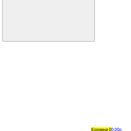
Корзина
0
0.00р.