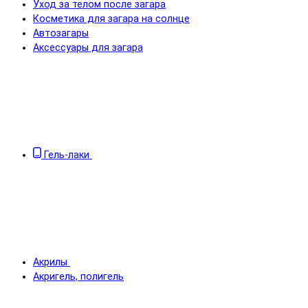
Уход за телом после загара
Косметика для загара на солнце
Автозагары
Аксессуары для загара
Гель-лаки
Акрилы
Акригель, полигель