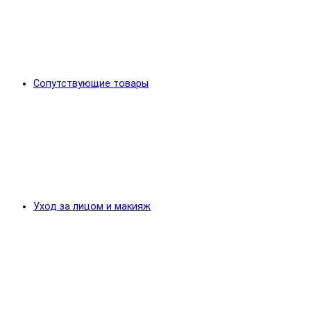
Сопутствующие товары
Уход за лицом и макияж