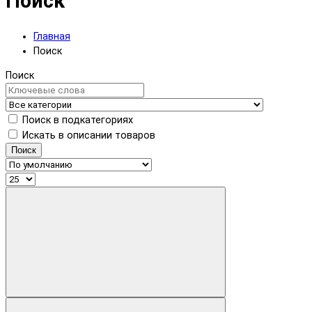
Поиск
Главная
Поиск
Поиск
Поиск в подкатегориях
Искать в описании товаров
Поиск