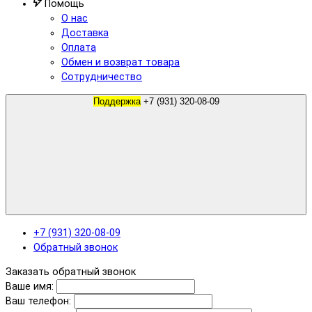
Помощь
О нас
Доставка
Оплата
Обмен и возврат товара
Сотрудничество
Поддержка
+7 (931) 320-08-09
+7 (931) 320-08-09
Обратный звонок
Заказать обратный звонок
Ваше имя:
Ваш телефон: