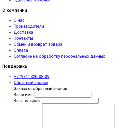
Удаление мозолей
О компании
О нас
Производители
Доставка
Контакты
Обмен и возврат товара
Оплата
Согласие на обработку персональных данных
Поддержка
+7 (931) 320-08-09
Обратный звонок
Заказать обратный звонок
Ваше имя:
Ваш телефон: