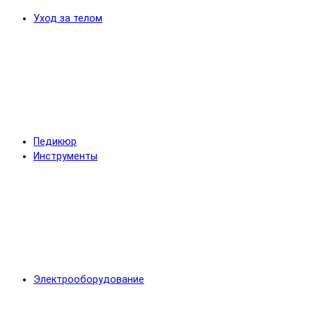
Уход за телом
Педикюр
Инструменты
Электрооборудование