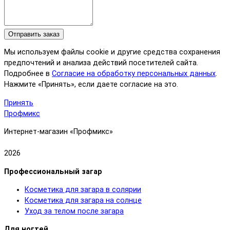
Отправить заказ
Мы используем файлы cookie и другие средства сохранения
предпочтений и анализа действий посетителей сайта.
Подробнее в
Согласие на обработку персональных данных
.
Нажмите «Принять», если даете согласие на это.
Принять
Профмикс
Интернет-магазин «Профмикс»
2026
Профессиональный загар
Косметика для загара в солярии
Косметика для загара на солнце
Уход за телом после загара
Для ногтей