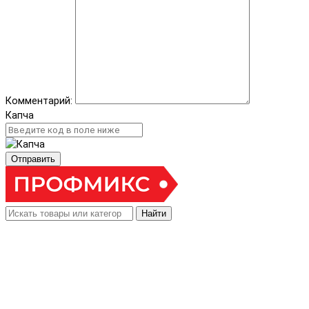
Комментарий:
Капча
Отправить
Найти