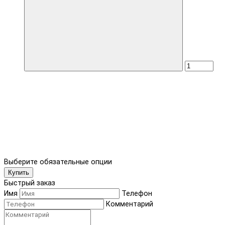
Выберите обязательные опции
Купить
Быстрый заказ
Имя
Телефон
Комментарий