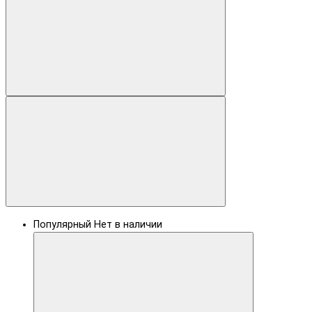
Популярный
Нет в наличии