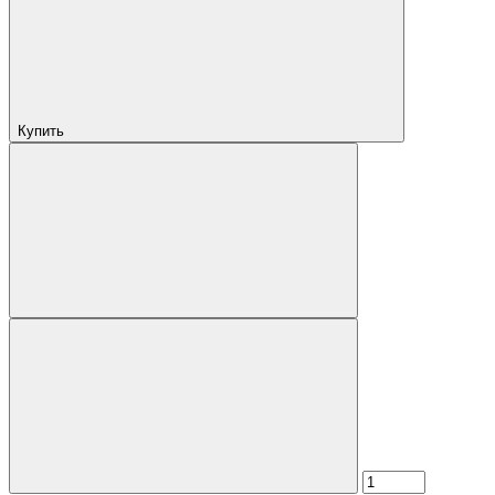
Купить