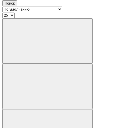
Поиск