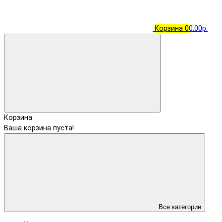
Корзина
0
0.00р.
Корзина
Ваша корзина пуста!
Все категории