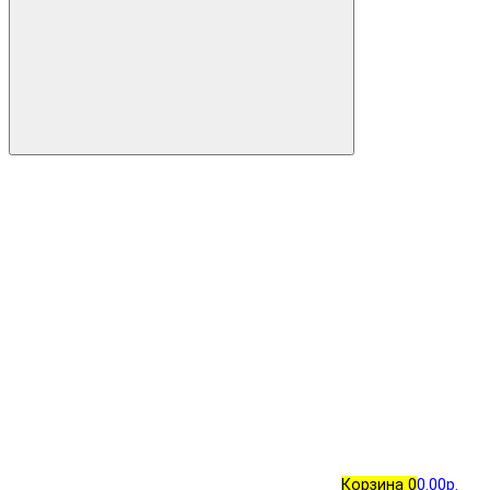
Корзина
0
0.00р.