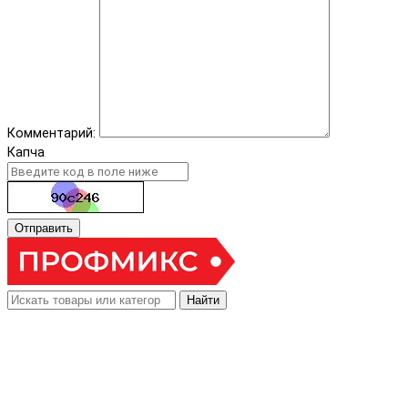
Комментарий:
Капча
Отправить
Найти