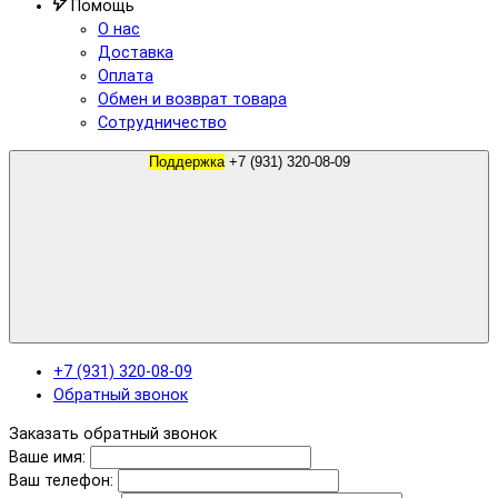
Помощь
О нас
Доставка
Оплата
Обмен и возврат товара
Сотрудничество
Поддержка
+7 (931) 320-08-09
+7 (931) 320-08-09
Обратный звонок
Заказать обратный звонок
Ваше имя:
Ваш телефон: