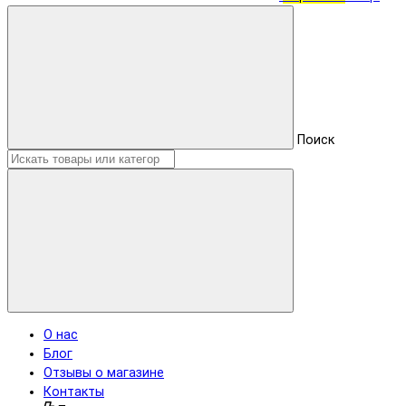
Поиск
О нас
Блог
Отзывы о магазине
Контакты