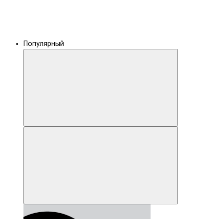
Популярный