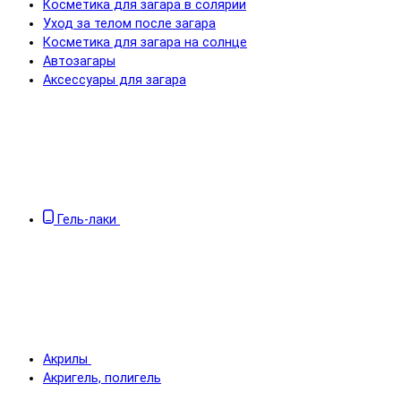
Косметика для загара в солярии
Уход за телом после загара
Косметика для загара на солнце
Автозагары
Аксессуары для загара
Гель-лаки
Акрилы
Акригель, полигель