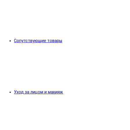
Сопутствующие товары
Уход за лицом и макияж