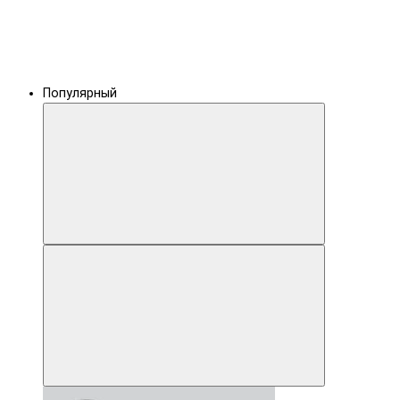
Популярный