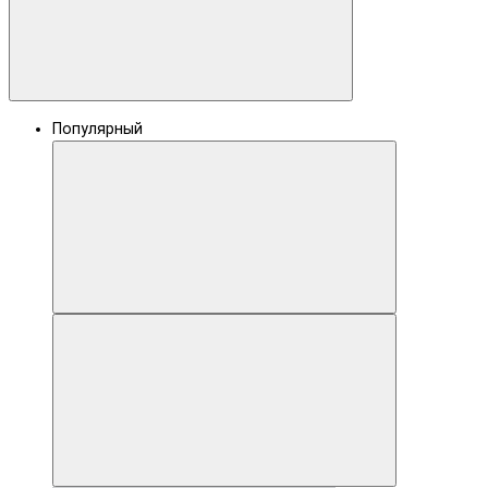
Популярный