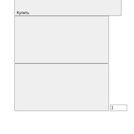
Купить