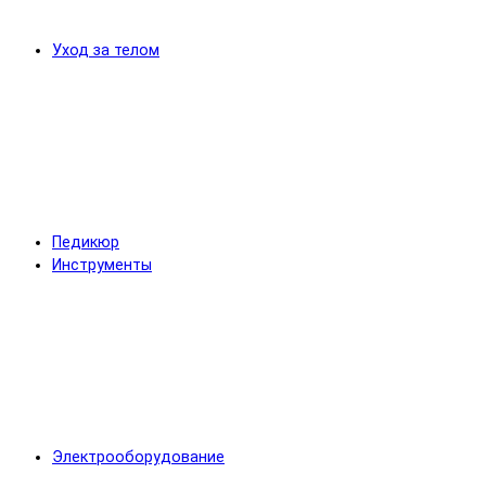
Уход за телом
Педикюр
Инструменты
Электрооборудование