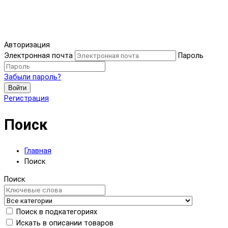
Авторизация
Электронная почта
Пароль
Забыли пароль?
Войти
Регистрация
Поиск
Главная
Поиск
Поиск
Поиск в подкатегориях
Искать в описании товаров