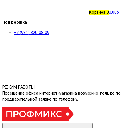
Корзина
0
0.00р.
Поддержка
+7 (931) 320-08-09
РЕЖИМ РАБОТЫ:
Посещение офиса интернет-магазина возможно
только
по
предварительной заявке по телефону.