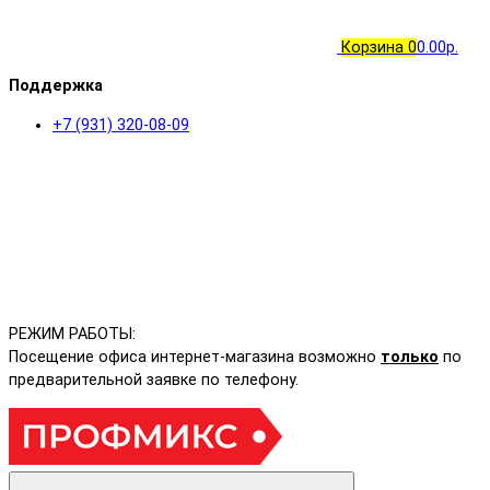
Корзина
0
0.00р.
Поддержка
+7 (931) 320-08-09
РЕЖИМ РАБОТЫ:
Посещение офиса интернет-магазина возможно
только
по
предварительной заявке по телефону.