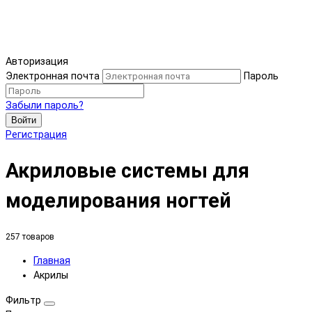
Авторизация
Электронная почта
Пароль
Забыли пароль?
Войти
Регистрация
Акриловые системы для
моделирования ногтей
257 товаров
Главная
Акрилы
Фильтр