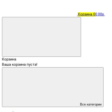
Корзина
0
0.00р.
Корзина
Ваша корзина пуста!
Все категории