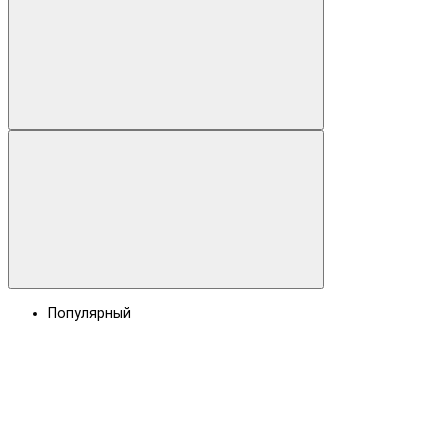
Популярный