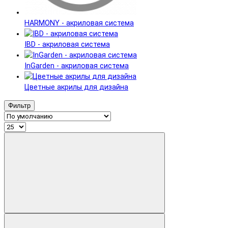
HARMONY - акриловая система
IBD - акриловая система
InGarden - акриловая система
Цветные акрилы для дизайна
Фильтр