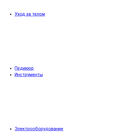
Уход за телом
Педикюр
Инструменты
Электрооборудование