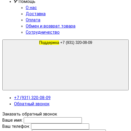
Помощь
О нас
Доставка
Оплата
Обмен и возврат товара
Сотрудничество
Поддержка
+7 (931) 320-08-09
+7 (931) 320-08-09
Обратный звонок
Заказать обратный звонок
Ваше имя:
Ваш телефон: