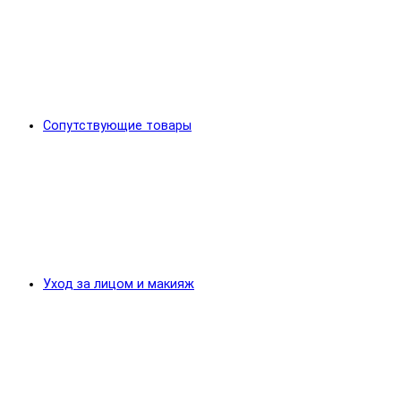
Сопутствующие товары
Уход за лицом и макияж