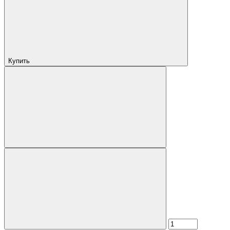
Купить