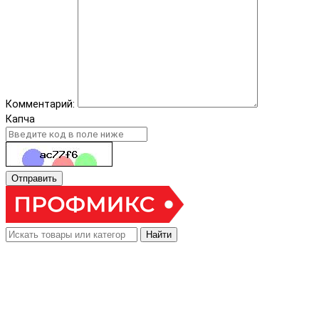
Комментарий:
Капча
Отправить
Найти