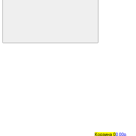
Корзина
0
0.00р.