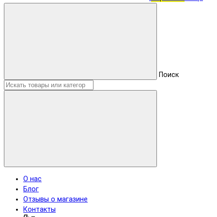
Поиск
О нас
Блог
Отзывы о магазине
Контакты