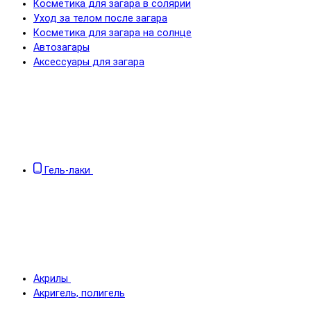
Косметика для загара в солярии
Уход за телом после загара
Косметика для загара на солнце
Автозагары
Аксессуары для загара
Гель-лаки
Акрилы
Акригель, полигель