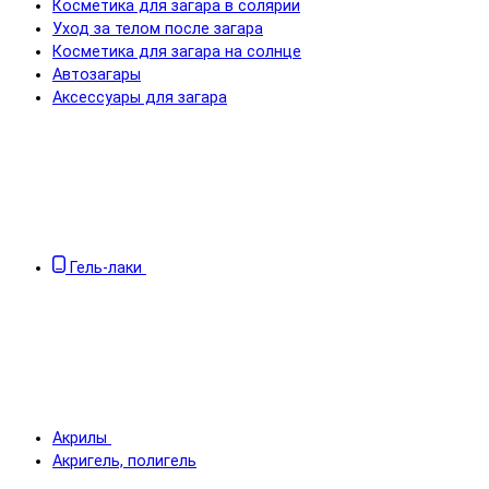
Косметика для загара в солярии
Уход за телом после загара
Косметика для загара на солнце
Автозагары
Аксессуары для загара
Гель-лаки
Акрилы
Акригель, полигель