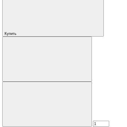
Купить