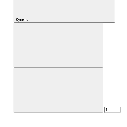
Купить