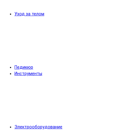
Уход за телом
Педикюр
Инструменты
Электрооборудование