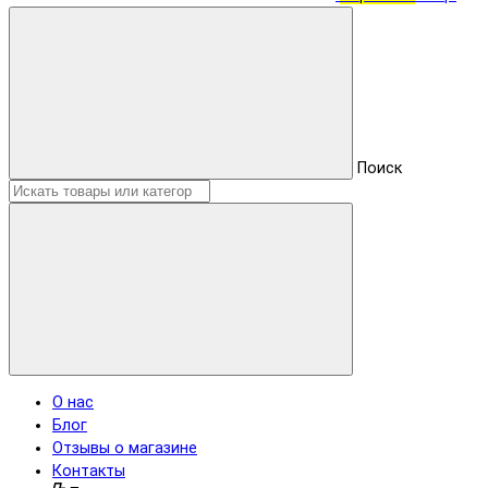
Поиск
О нас
Блог
Отзывы о магазине
Контакты