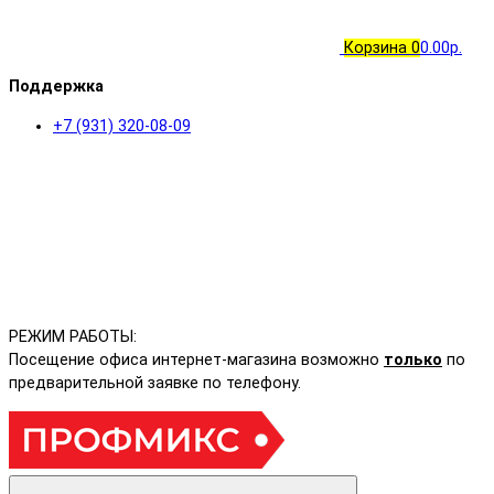
Корзина
0
0.00р.
Поддержка
+7 (931) 320-08-09
РЕЖИМ РАБОТЫ:
Посещение офиса интернет-магазина возможно
только
по
предварительной заявке по телефону.