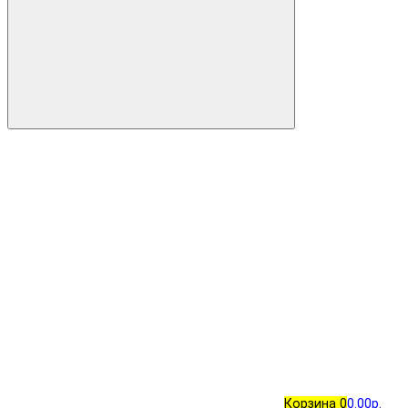
Корзина
0
0.00р.