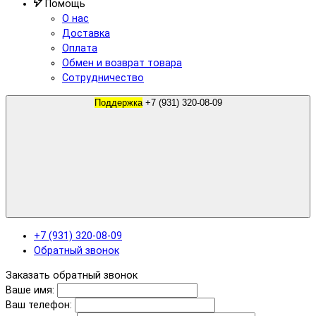
Помощь
О нас
Доставка
Оплата
Обмен и возврат товара
Сотрудничество
Поддержка
+7 (931) 320-08-09
+7 (931) 320-08-09
Обратный звонок
Заказать обратный звонок
Ваше имя:
Ваш телефон: