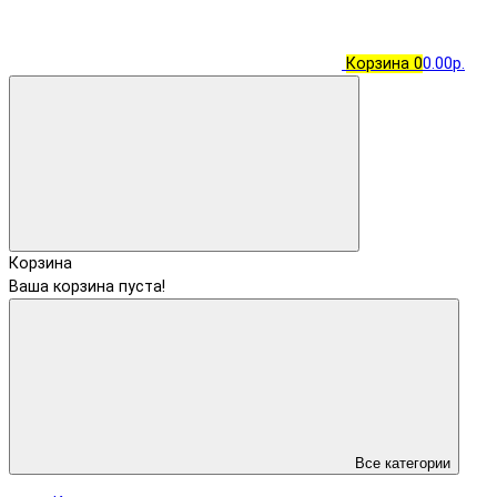
Корзина
0
0.00р.
Корзина
Ваша корзина пуста!
Все категории