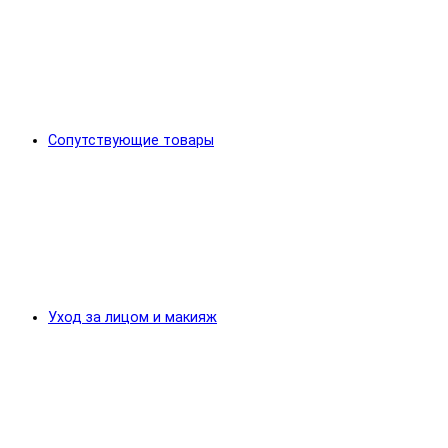
Сопутствующие товары
Уход за лицом и макияж