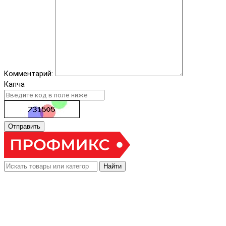
Комментарий:
Капча
Отправить
Найти