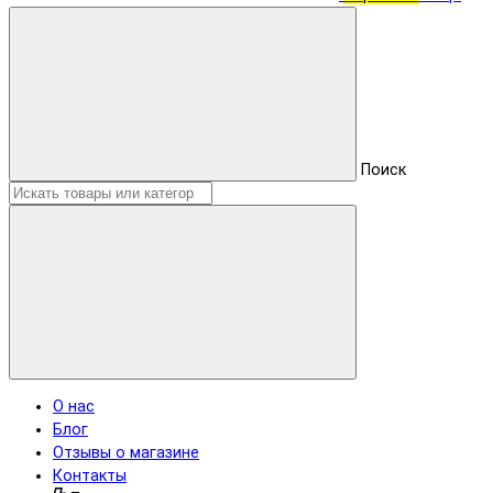
Поиск
О нас
Блог
Отзывы о магазине
Контакты