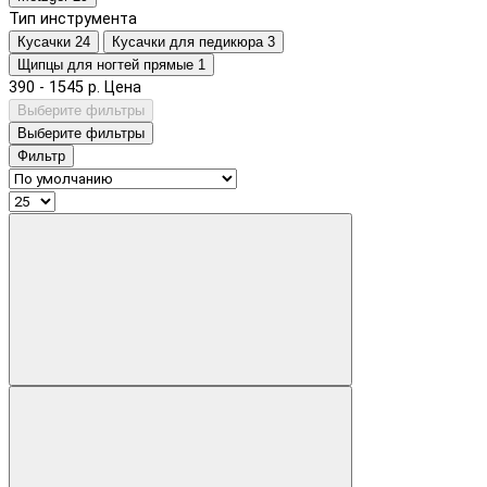
Тип инструмента
Кусачки
24
Кусачки для педикюра
3
Щипцы для ногтей прямые
1
390
-
1545
р.
Цена
Выберите фильтры
Выберите фильтры
Фильтр