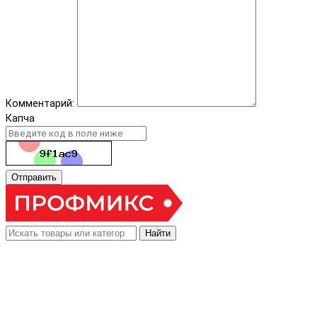
Комментарий:
Капча
Отправить
Найти