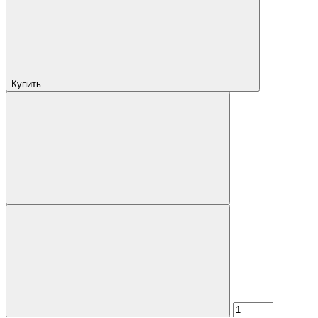
Купить