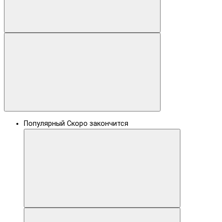
Популярный
Скоро закончится