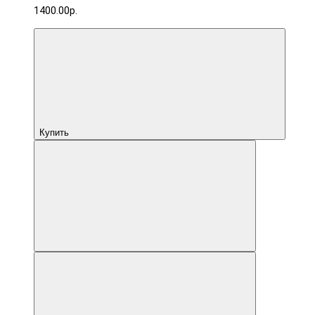
1400.00р.
Купить