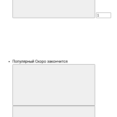
Популярный
Скоро закончится