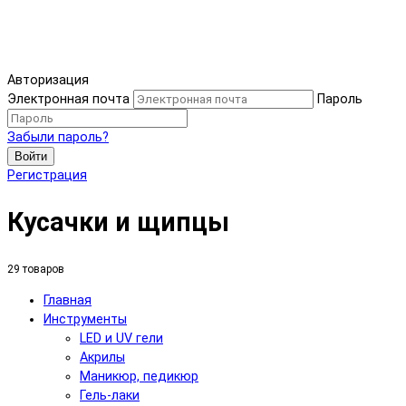
Авторизация
Электронная почта
Пароль
Забыли пароль?
Войти
Регистрация
Кусачки и щипцы
29 товаров
Главная
Инструменты
LED и UV гели
Акрилы
Маникюр, педикюр
Гель-лаки