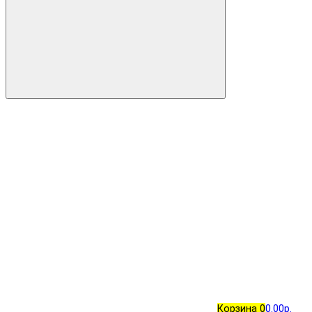
Корзина
0
0.00р.