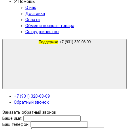
Помощь
О нас
Доставка
Оплата
Обмен и возврат товара
Сотрудничество
Поддержка
+7 (931) 320-08-09
+7 (931) 320-08-09
Обратный звонок
Заказать обратный звонок
Ваше имя:
Ваш телефон: