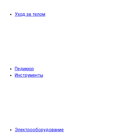
Уход за телом
Педикюр
Инструменты
Электрооборудование