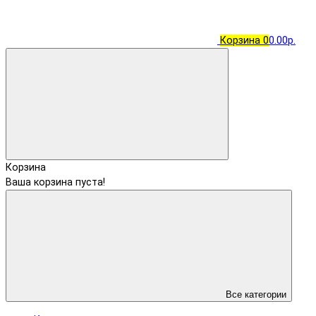
Корзина
0
0.00р.
Корзина
Ваша корзина пуста!
Все категории