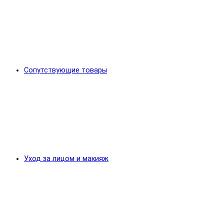
Сопутствующие товары
Уход за лицом и макияж