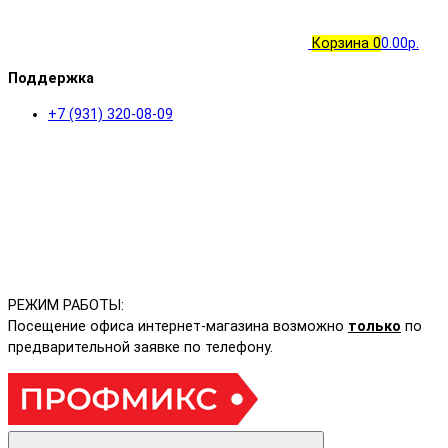
Корзина
0
0.00р.
Поддержка
+7 (931) 320-08-09
РЕЖИМ РАБОТЫ:
Посещение офиса интернет-магазина возможно
только
по
предварительной заявке по телефону.