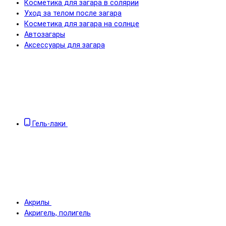
Косметика для загара в солярии
Уход за телом после загара
Косметика для загара на солнце
Автозагары
Аксессуары для загара
Гель-лаки
Акрилы
Акригель, полигель