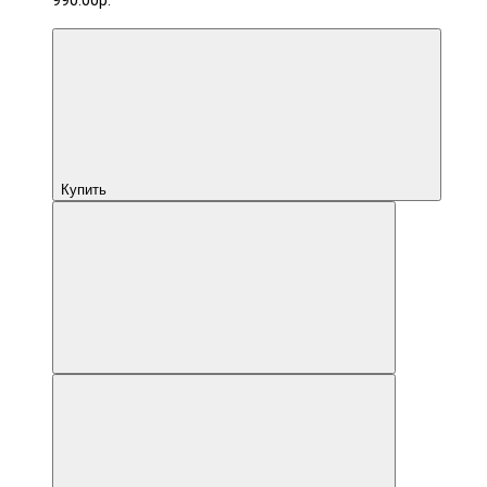
990.00р.
Купить