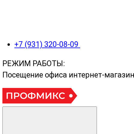
+7 (931) 320-08-09
РЕЖИМ РАБОТЫ:
Посещение офиса интернет-магази