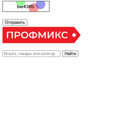
Отправить
Найти