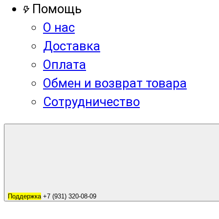
Помощь
О нас
Доставка
Оплата
Обмен и возврат товара
Сотрудничество
Поддержка
+7 (931) 320-08-09