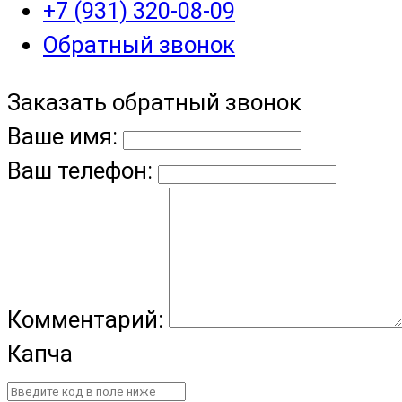
+7 (931) 320-08-09
Обратный звонок
Заказать обратный звонок
Ваше имя:
Ваш телефон:
Комментарий:
Капча