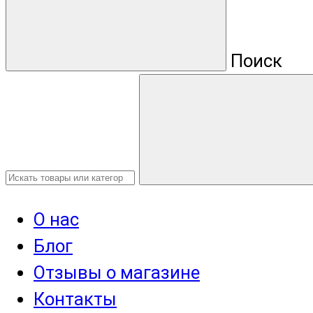
Поиск
О нас
Блог
Отзывы о магазине
Контакты