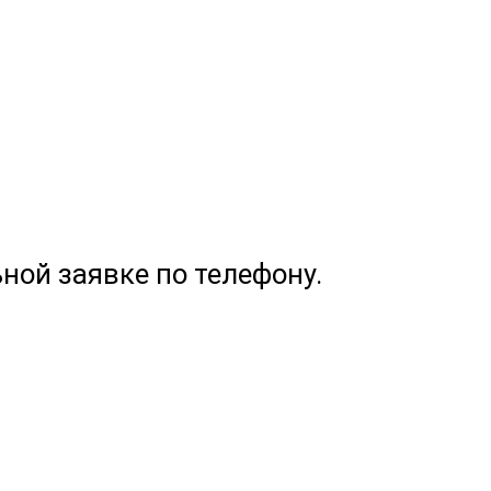
ной заявке по телефону.