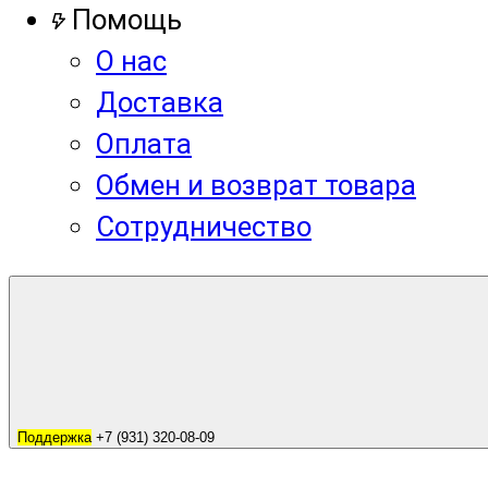
Помощь
О нас
Доставка
Оплата
Обмен и возврат товара
Сотрудничество
Поддержка
+7 (931) 320-08-09