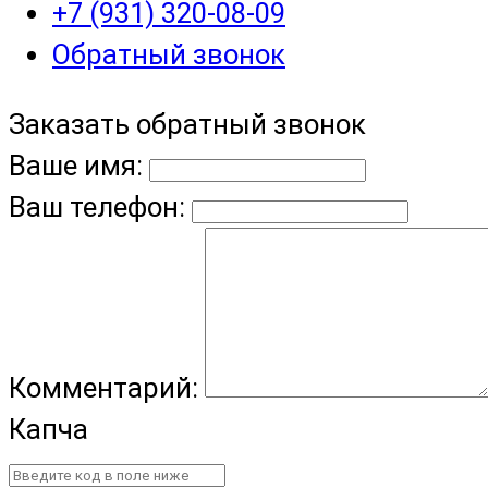
+7 (931) 320-08-09
Обратный звонок
Заказать обратный звонок
Ваше имя:
Ваш телефон:
Комментарий:
Капча