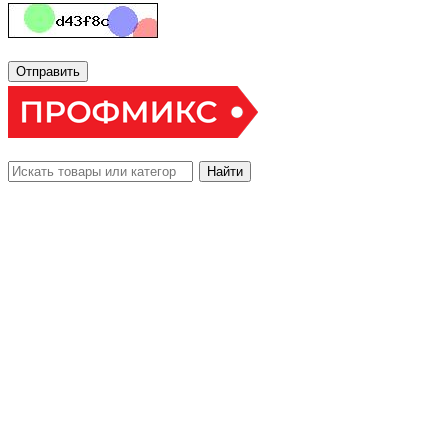
Отправить
Найти