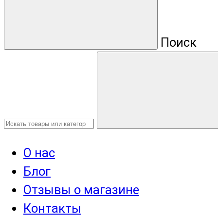
Поиск
О нас
Блог
Отзывы о магазине
Контакты