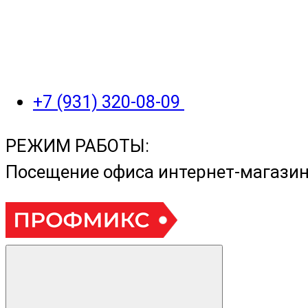
+7 (931) 320-08-09
РЕЖИМ РАБОТЫ:
Посещение офиса интернет-магази