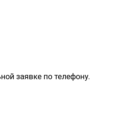
ной заявке по телефону.