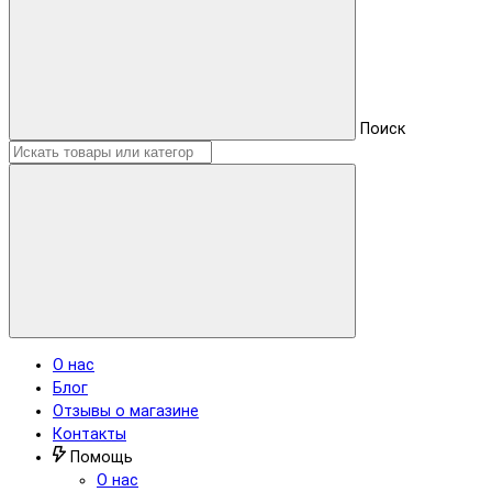
Поиск
О нас
Блог
Отзывы о магазине
Контакты
Помощь
О нас