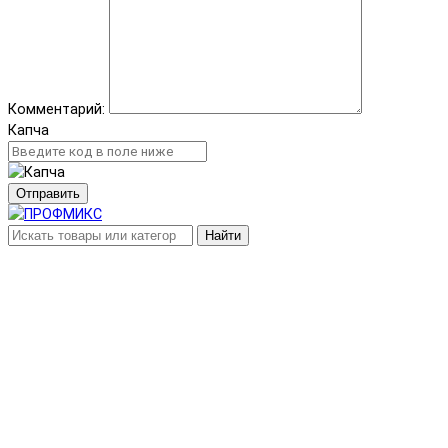
Комментарий:
Капча
Отправить
Найти