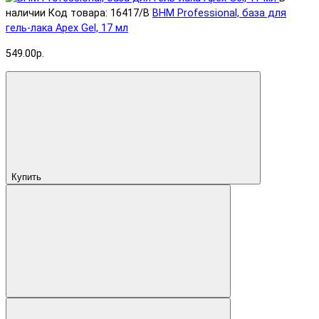
наличии
Код товара: 16417/B
BHM Professional, база для
гель-лака Apex Gel, 17 мл
549.00р.
Купить