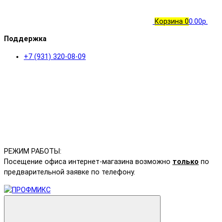
Корзина
0
0.00р.
Поддержка
+7 (931) 320-08-09
РЕЖИМ РАБОТЫ:
Посещение офиса интернет-магазина возможно
только
по
предварительной заявке по телефону.