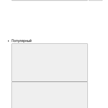
Популярный