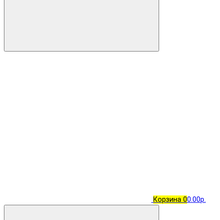
Корзина
0
0.00р.