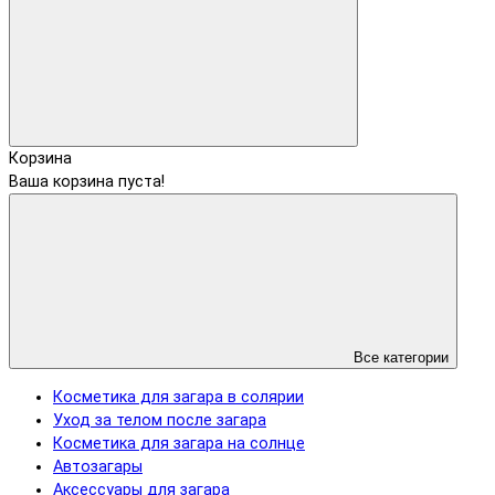
Корзина
Ваша корзина пуста!
Все категории
Косметика для загара в солярии
Уход за телом после загара
Косметика для загара на солнце
Автозагары
Аксессуары для загара