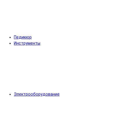
Педикюр
Инструменты
Электрооборудование