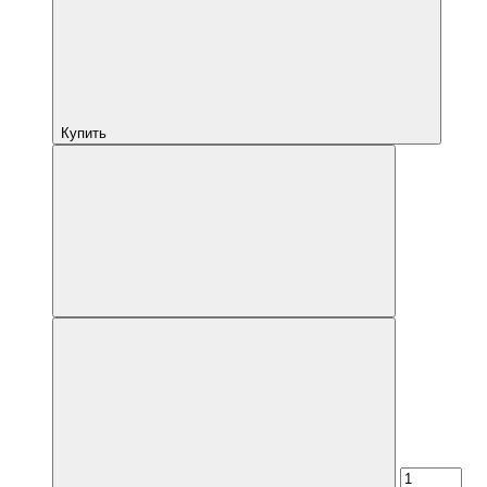
Купить