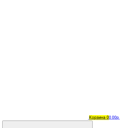
Корзина
0
0.00р.