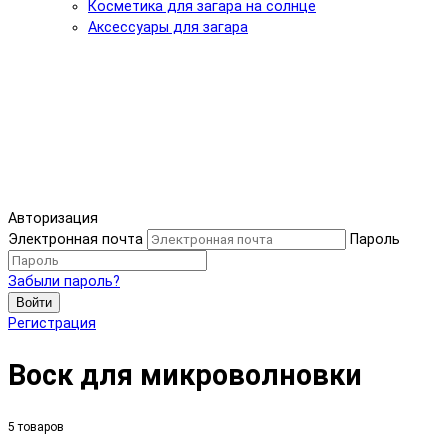
Косметика для загара на солнце
Аксессуары для загара
Авторизация
Электронная почта
Пароль
Забыли пароль?
Войти
Регистрация
Воск для микроволновки
5 товаров