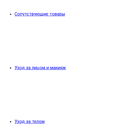
Сопутствующие товары
Уход за лицом и макияж
Уход за телом