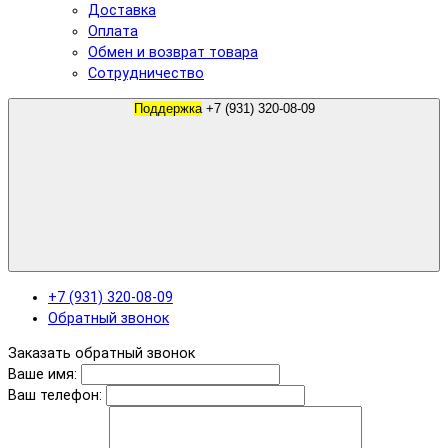
Доставка
Оплата
Обмен и возврат товара
Сотрудничество
Поддержка
+7 (931) 320-08-09
+7 (931) 320-08-09
Обратный звонок
Заказать обратный звонок
Ваше имя:
Ваш телефон: