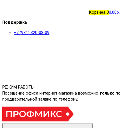
Корзина
0
0.00р.
Поддержка
+7 (931) 320-08-09
РЕЖИМ РАБОТЫ:
Посещение офиса интернет-магазина возможно
только
по
предварительной заявке по телефону.