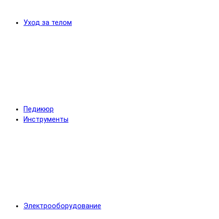
Уход за телом
Педикюр
Инструменты
Электрооборудование