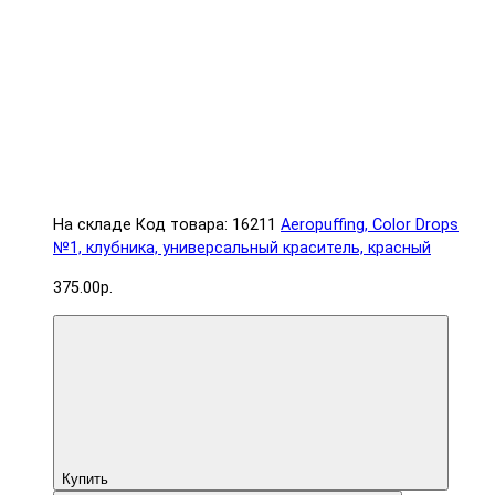
На складе
Код товара: 16211
Aeropuffing, Color Drops
№1, клубника, универсальный краситель, красный
375.00р.
Купить