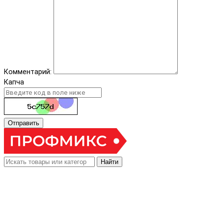
Комментарий:
Капча
Отправить
Найти