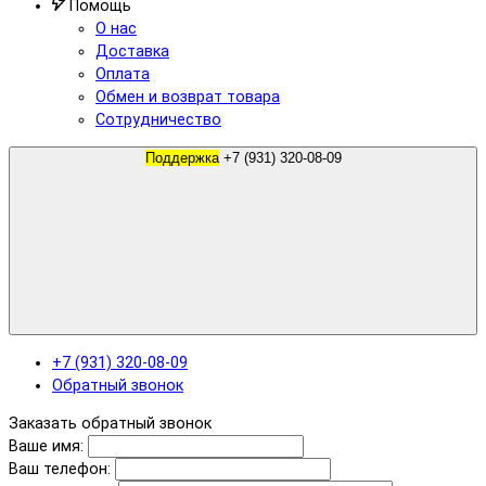
Помощь
О нас
Доставка
Оплата
Обмен и возврат товара
Сотрудничество
Поддержка
+7 (931) 320-08-09
+7 (931) 320-08-09
Обратный звонок
Заказать обратный звонок
Ваше имя:
Ваш телефон: