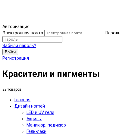
Авторизация
Электронная почта
Пароль
Забыли пароль?
Войти
Регистрация
Красители и пигменты
28 товаров
Главная
Дизайн ногтей
LED и UV гели
Акрилы
Маникюр, педикюр
Гель-лаки