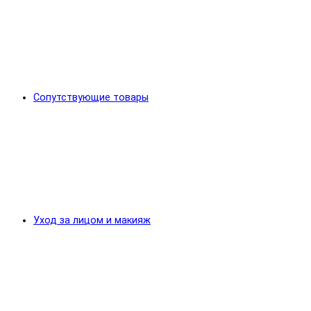
Сопутствующие товары
Уход за лицом и макияж