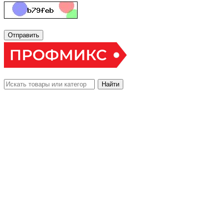
Отправить
Найти