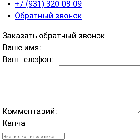
+7 (931) 320-08-09
Обратный звонок
Заказать обратный звонок
Ваше имя:
Ваш телефон:
Комментарий:
Капча