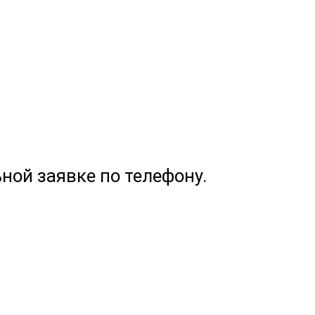
ной заявке по телефону.