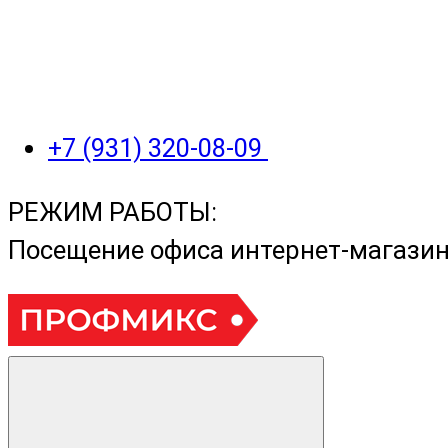
+7 (931) 320-08-09
РЕЖИМ РАБОТЫ:
Посещение офиса интернет-магази