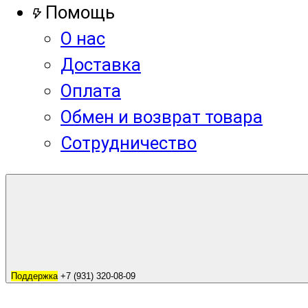
Помощь
О нас
Доставка
Оплата
Обмен и возврат товара
Сотрудничество
Поддержка
+7 (931) 320-08-09