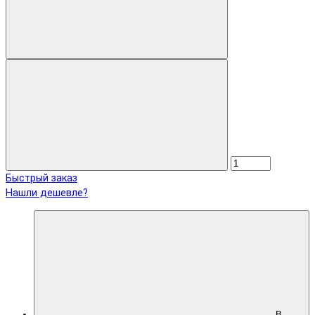
Быстрый заказ
Нашли дешевле?
В