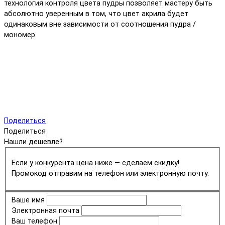
технология контроля цвета пудры позволяет мастеру быть
абсолютно уверенным в том, что цвет акрила будет
одинаковым вне зависимости от соотношения пудра /
мономер.
Поделиться
Поделиться
Нашли дешевле?
Если у конкурента цена ниже — сделаем скидку!
Промокод отправим на телефон или электронную почту.
Ваше имя
Электронная почта
Ваш телефон