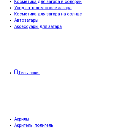
Косметика для загара в солярии
Уход за телом после загара
Косметика для загара на солнце
Автозагары
Аксессуары для загара
Гель-лаки
Акрилы
Акригель, полигель