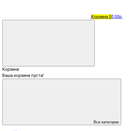
Корзина
0
0.00р.
Корзина
Ваша корзина пуста!
Все категории