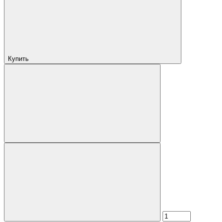
Купить