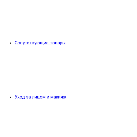
Сопутствующие товары
Уход за лицом и макияж