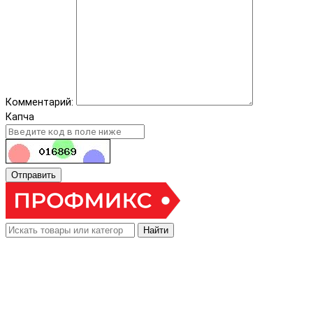
Комментарий:
Капча
Отправить
Найти