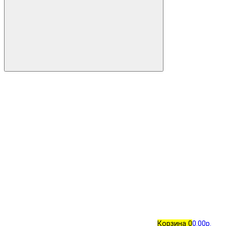
Корзина
0
0.00р.