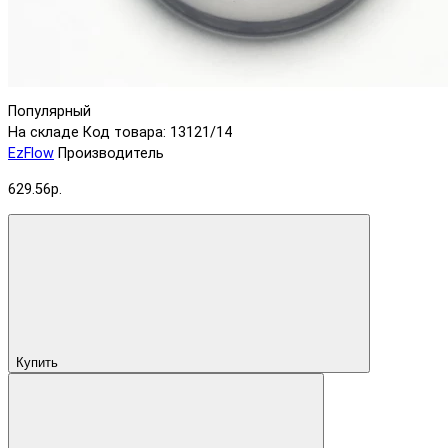
Популярный
На складе
Код товара: 13121/14
EzFlow
Производитель
629.56р.
Купить