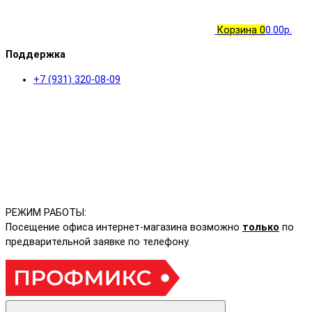
Корзина
0
0.00р.
Поддержка
+7 (931) 320-08-09
РЕЖИМ РАБОТЫ:
Посещение офиса интернет-магазина возможно
только
по
предварительной заявке по телефону.