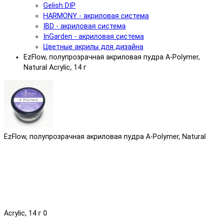
Gelish DIP
HARMONY - акриловая система
IBD - акриловая система
InGarden - акриловая система
Цветные акрилы для дизайна
EzFlow, полупрозрачная акриловая пудра A-Polymer,
Natural Acrylic, 14 г
EzFlow, полупрозрачная акриловая пудра A-Polymer, Natural
Acrylic, 14 г
0