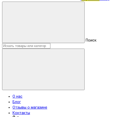
Поиск
О нас
Блог
Отзывы о магазине
Контакты