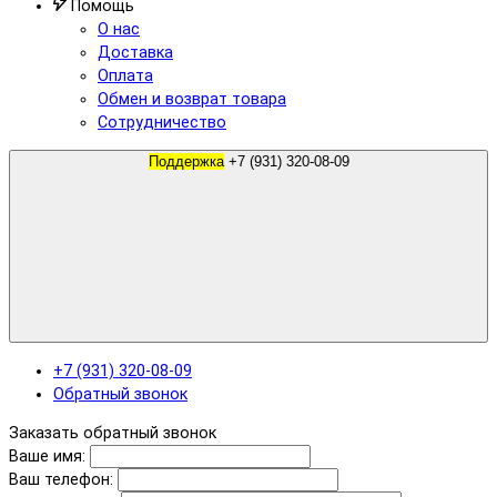
Помощь
О нас
Доставка
Оплата
Обмен и возврат товара
Сотрудничество
Поддержка
+7 (931) 320-08-09
+7 (931) 320-08-09
Обратный звонок
Заказать обратный звонок
Ваше имя:
Ваш телефон: