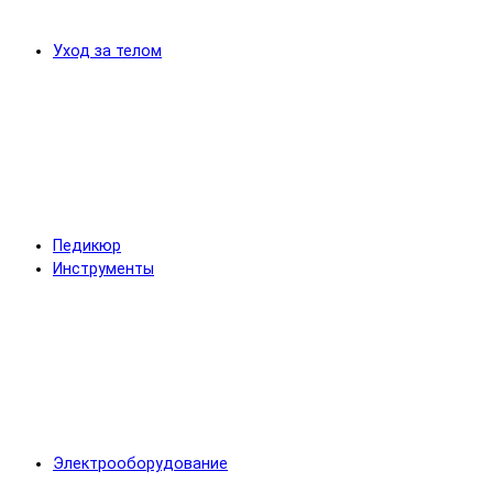
Уход за телом
Педикюр
Инструменты
Электрооборудование