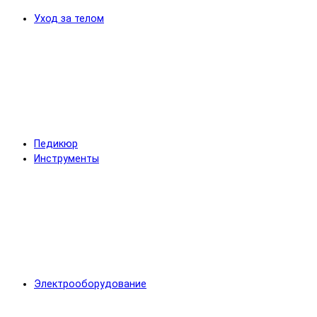
Уход за телом
Педикюр
Инструменты
Электрооборудование