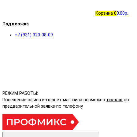
Корзина
0
0.00р.
Поддержка
+7 (931) 320-08-09
РЕЖИМ РАБОТЫ:
Посещение офиса интернет-магазина возможно
только
по
предварительной заявке по телефону.