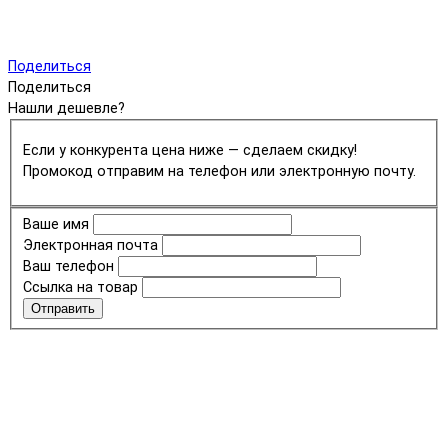
Поделиться
Поделиться
Нашли дешевле?
Если у конкурента цена ниже — сделаем скидку!
Промокод отправим на телефон или электронную почту.
Ваше имя
Электронная почта
Ваш телефон
Ссылка на товар
Отправить