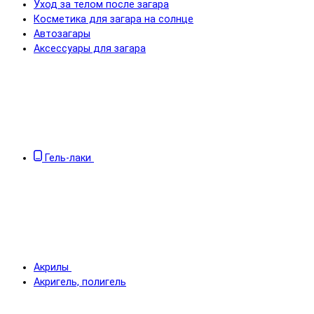
Уход за телом после загара
Косметика для загара на солнце
Автозагары
Аксессуары для загара
Гель-лаки
Акрилы
Акригель, полигель