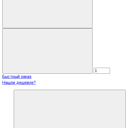
Быстрый заказ
Нашли дешевле?