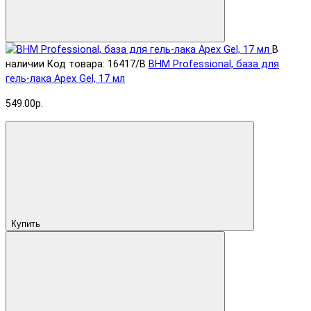
В
наличии
Код товара: 16417/B
BHM Professional, база для
гель-лака Apex Gel, 17 мл
549.00р.
Купить