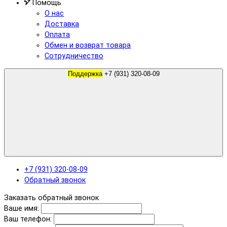
Помощь
О нас
Доставка
Оплата
Обмен и возврат товара
Сотрудничество
Поддержка
+7 (931) 320-08-09
+7 (931) 320-08-09
Обратный звонок
Заказать обратный звонок
Ваше имя:
Ваш телефон: