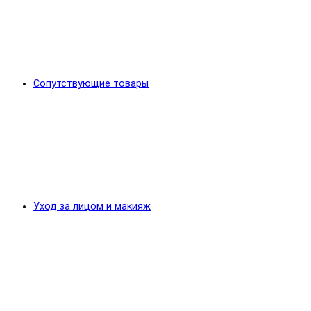
Сопутствующие товары
Уход за лицом и макияж