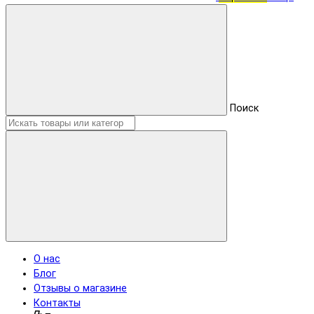
Поиск
О нас
Блог
Отзывы о магазине
Контакты