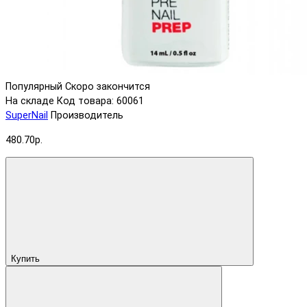
Популярный
Скоро закончится
На складе
Код товара: 60061
SuperNail
Производитель
480.70р.
Купить