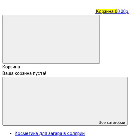
Корзина
0
0.00р.
Корзина
Ваша корзина пуста!
Все категории
Косметика для загара в солярии