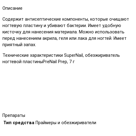
Описание
Содержит антисептические компоненты, которые очищают
ногтевую пластину и убивают бактерии. Имеет удобную
кисточку для нанесения материала. Можно использовать
перед нанесением акрила, геля или лака для ногтей. Имеет
приятный запах.
Технические характеристики SuperNail, обезжириватель
ногтевой пластиныPreNail Prep, 7 г
Препараты
Тип средства
Праймеры и обезжириватели