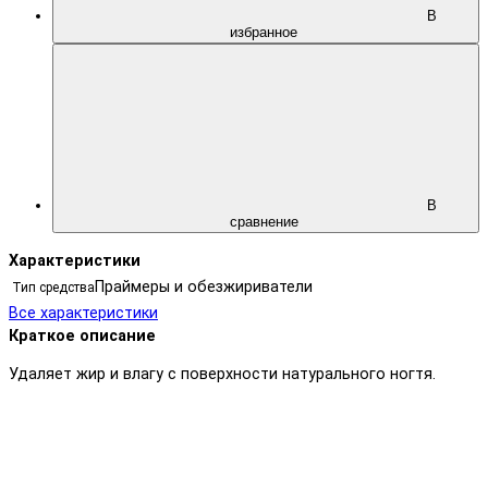
В
избранное
В
сравнение
Характеристики
Праймеры и обезжириватели
Тип средства
Все характеристики
Краткое описание
Удаляет жир и влагу с поверхности натурального ногтя.