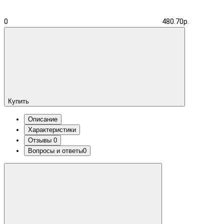
0
480.70р.
Купить
Описание
Характеристики
Отзывы
0
Вопросы и ответы
0