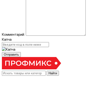
Комментарий:
Капча
Отправить
Найти