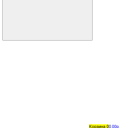
Корзина
0
0.00р.