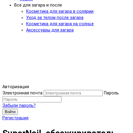
Все для загара и после
Косметика для загара в солярии
Уход за телом после загара
Косметика для загара на солнце
Аксессуары для загара
Авторизация
Электронная почта
Пароль
Забыли пароль?
Войти
Регистрация