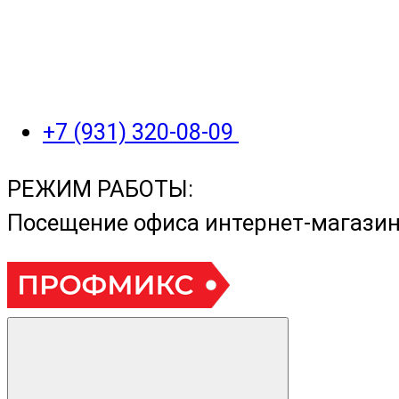
+7 (931) 320-08-09
РЕЖИМ РАБОТЫ:
Посещение офиса интернет-магази