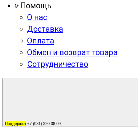
Помощь
О нас
Доставка
Оплата
Обмен и возврат товара
Сотрудничество
Поддержка
+7 (931) 320-08-09