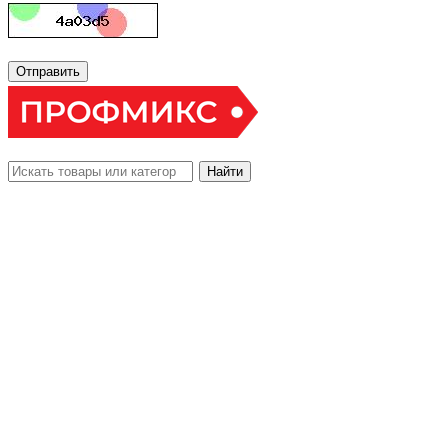
Отправить
Найти