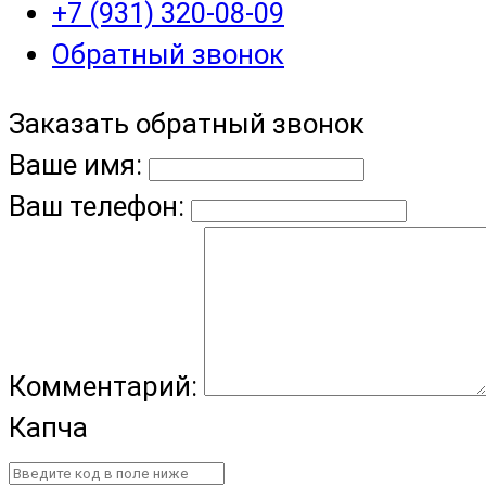
+7 (931) 320-08-09
Обратный звонок
Заказать обратный звонок
Ваше имя:
Ваш телефон:
Комментарий:
Капча