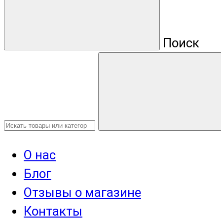
Поиск
О нас
Блог
Отзывы о магазине
Контакты