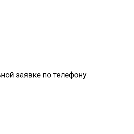
ной заявке по телефону.