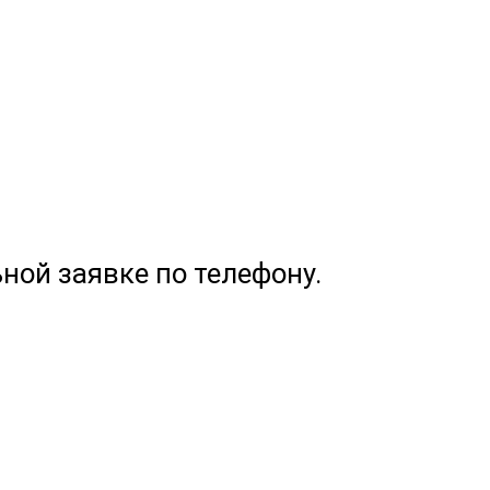
ной заявке по телефону.