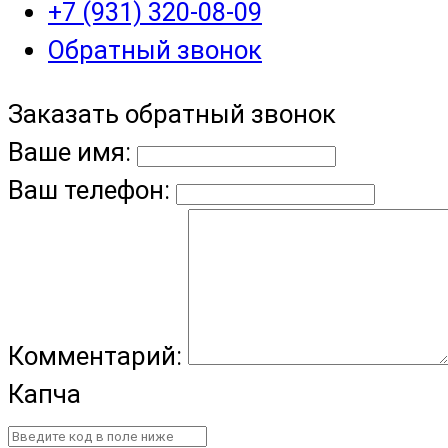
+7 (931) 320-08-09
Обратный звонок
Заказать обратный звонок
Ваше имя:
Ваш телефон:
Комментарий:
Капча