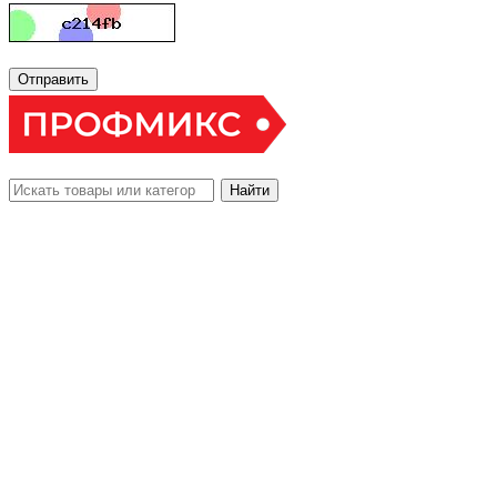
Отправить
Найти