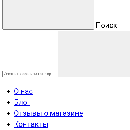
Поиск
О нас
Блог
Отзывы о магазине
Контакты