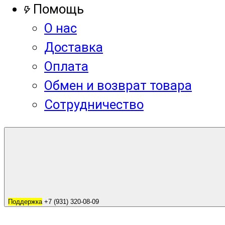
Помощь
О нас
Доставка
Оплата
Обмен и возврат товара
Сотрудничество
Поддержка
+7 (931) 320-08-09