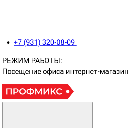
+7 (931) 320-08-09
РЕЖИМ РАБОТЫ:
Посещение офиса интернет-магази