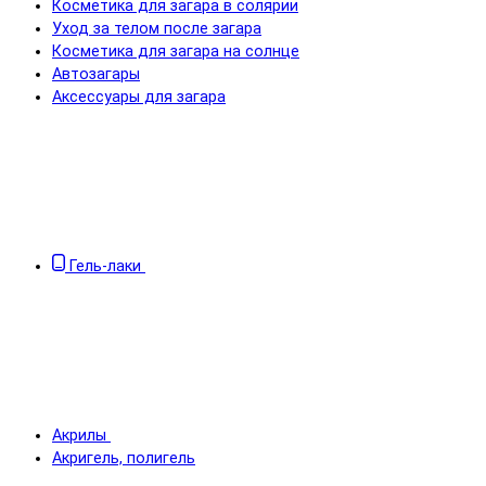
Косметика для загара в солярии
Уход за телом после загара
Косметика для загара на солнце
Автозагары
Аксессуары для загара
Гель-лаки
Акрилы
Акригель, полигель