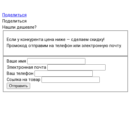
Поделиться
Поделиться
Нашли дешевле?
Если у конкурента цена ниже — сделаем скидку!
Промокод отправим на телефон или электронную почту.
Ваше имя
Электронная почта
Ваш телефон
Ссылка на товар
Отправить