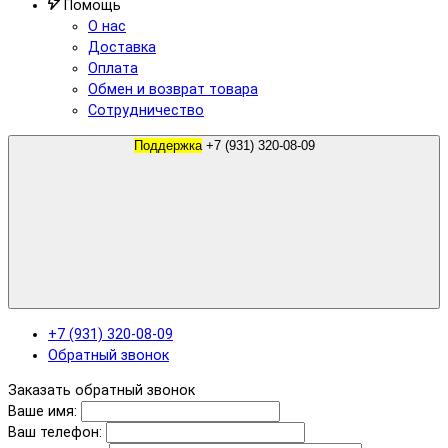
Помощь
О нас
Доставка
Оплата
Обмен и возврат товара
Сотрудничество
Поддержка
+7 (931) 320-08-09
+7 (931) 320-08-09
Обратный звонок
Заказать обратный звонок
Ваше имя:
Ваш телефон: