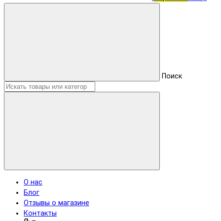
Поиск
О нас
Блог
Отзывы о магазине
Контакты