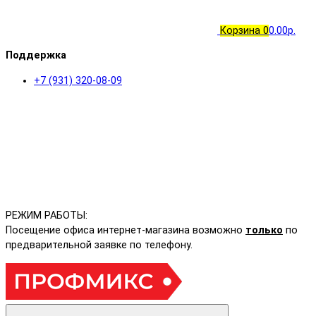
Корзина
0
0.00р.
Поддержка
+7 (931) 320-08-09
РЕЖИМ РАБОТЫ:
Посещение офиса интернет-магазина возможно
только
по
предварительной заявке по телефону.