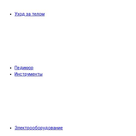
Уход за телом
Педикюр
Инструменты
Электрооборудование