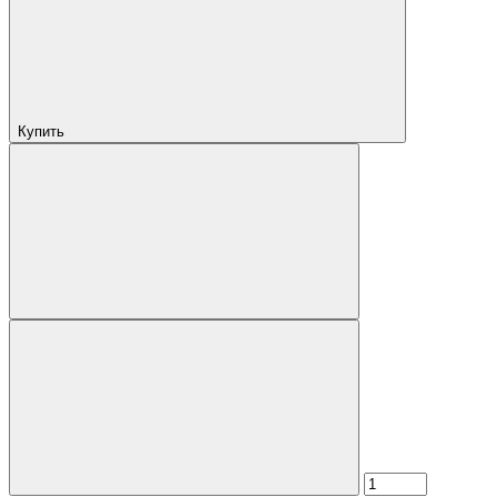
Купить