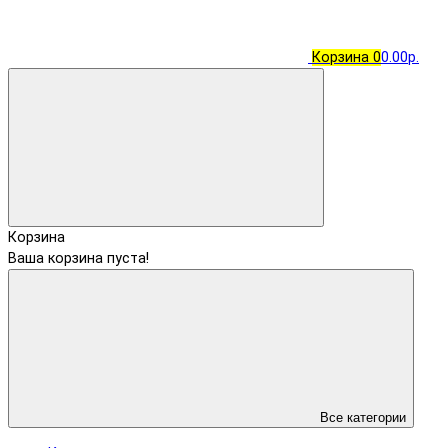
Корзина
0
0.00р.
Корзина
Ваша корзина пуста!
Все категории