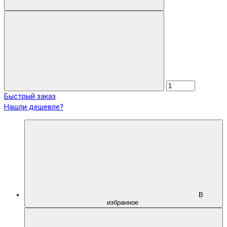
Быстрый заказ
Нашли дешевле?
В
избранное