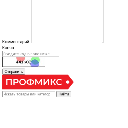
Комментарий:
Капча
Отправить
Найти