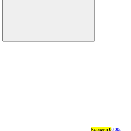
Корзина
0
0.00р.