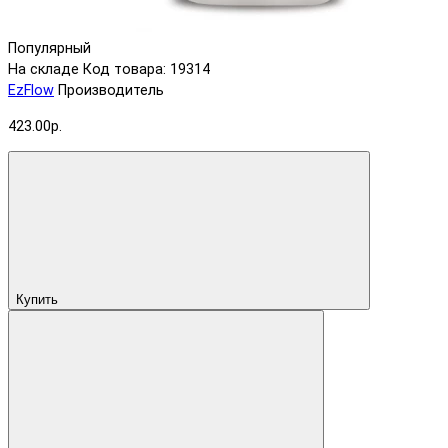
Популярный
На складе
Код товара: 19314
EzFlow
Производитель
423.00р.
Купить