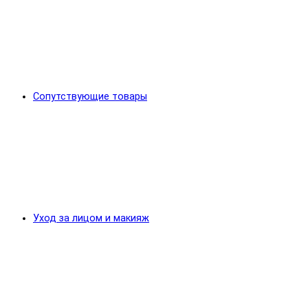
Сопутствующие товары
Уход за лицом и макияж