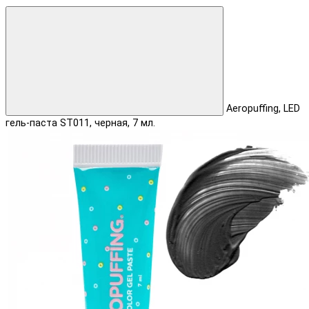
Aeropuffing, LED
гель-паста ST011, черная, 7 мл.