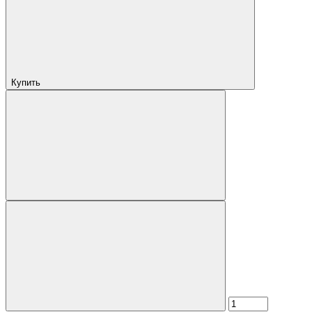
Купить