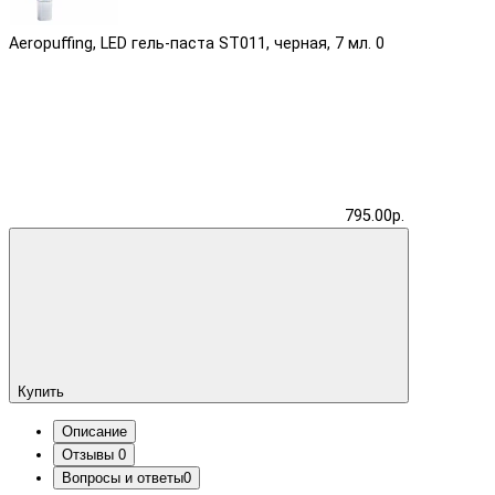
Aeropuffing, LED гель-паста ST011, черная, 7 мл.
0
795.00р.
Купить
Описание
Отзывы
0
Вопросы и ответы
0