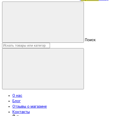
Поиск
О нас
Блог
Отзывы о магазине
Контакты