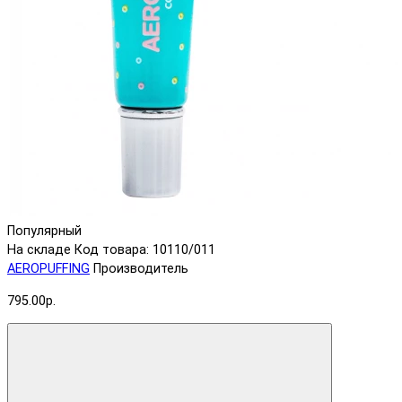
Популярный
На складе
Код товара: 10110/011
AEROPUFFING
Производитель
795.00р.