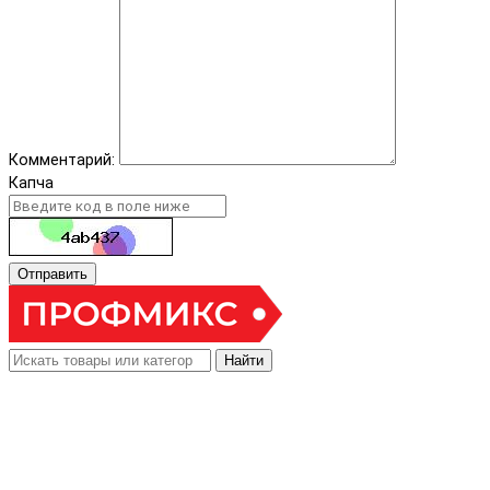
Комментарий:
Капча
Отправить
Найти