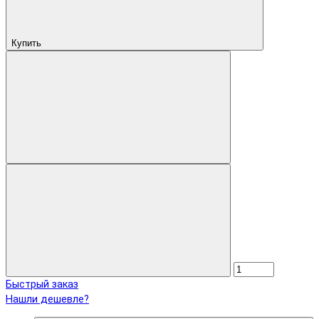
Купить
Быстрый заказ
Нашли дешевле?