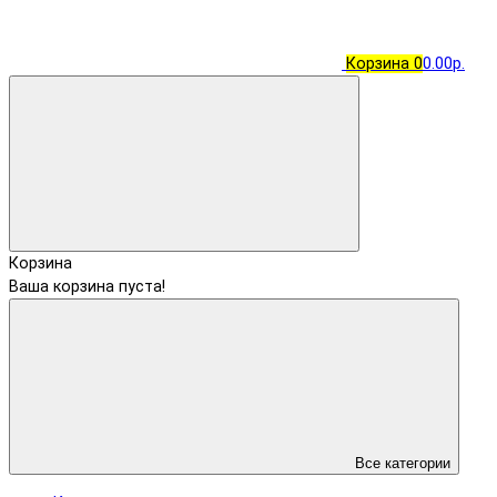
Корзина
0
0.00р.
Корзина
Ваша корзина пуста!
Все категории