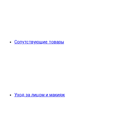
Сопутствующие товары
Уход за лицом и макияж