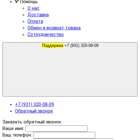
Помощь
О нас
Доставка
Оплата
Обмен и возврат товара
Сотрудничество
Поддержка
+7 (931) 320-08-09
+7 (931) 320-08-09
Обратный звонок
Заказать обратный звонок
Ваше имя:
Ваш телефон: