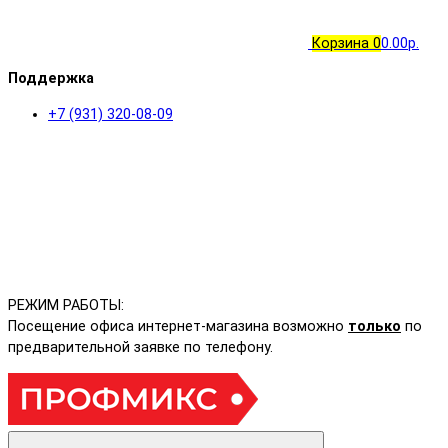
Корзина
0
0.00р.
Поддержка
+7 (931) 320-08-09
РЕЖИМ РАБОТЫ:
Посещение офиса интернет-магазина возможно
только
по
предварительной заявке по телефону.