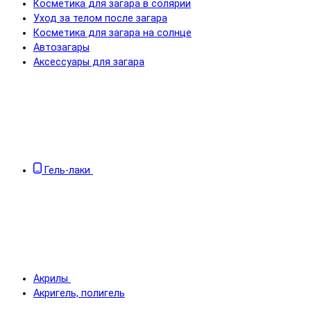
Косметика для загара в солярии
Уход за телом после загара
Косметика для загара на солнце
Автозагары
Аксессуары для загара
Гель-лаки
Акрилы
Акригель, полигель