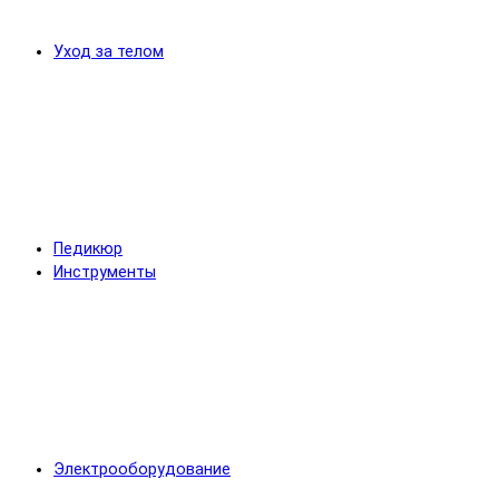
Уход за телом
Педикюр
Инструменты
Электрооборудование