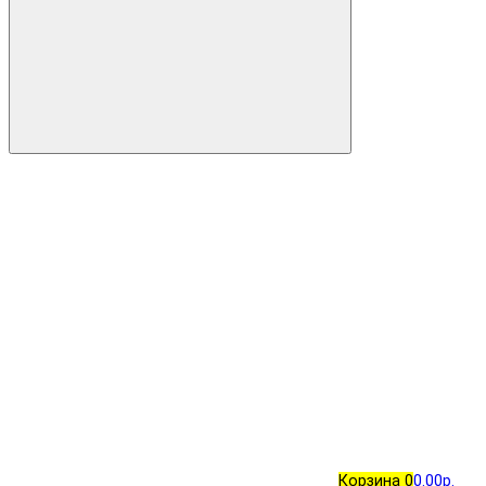
Корзина
0
0.00р.