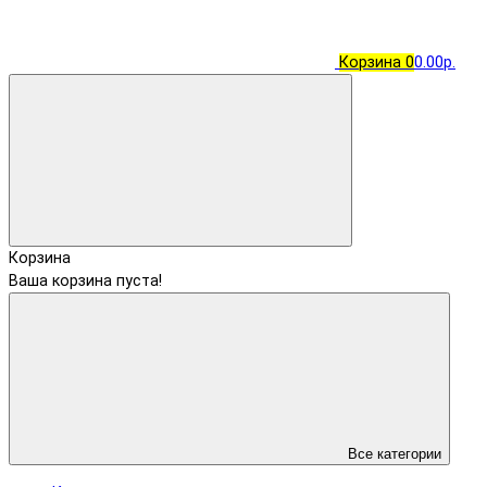
Корзина
0
0.00р.
Корзина
Ваша корзина пуста!
Все категории