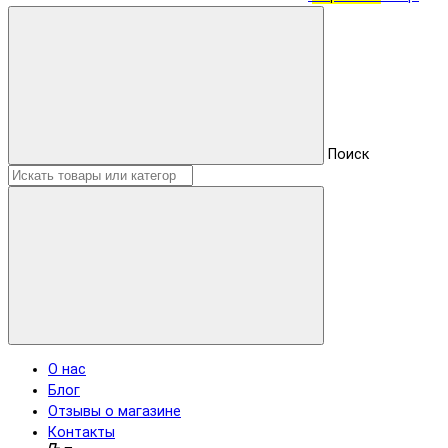
Поиск
О нас
Блог
Отзывы о магазине
Контакты