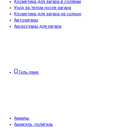
Косметика для загара в солярии
Уход за телом после загара
Косметика для загара на солнце
Автозагары
Аксессуары для загара
Гель-лаки
Акрилы
Акригель, полигель