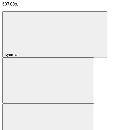
637.00р.
Купить