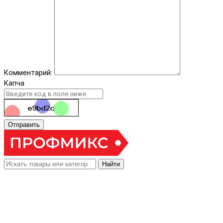
Комментарий:
Капча
Отправить
Найти