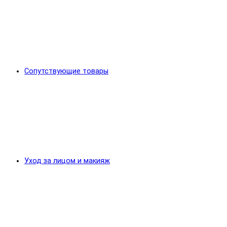
Сопутствующие товары
Уход за лицом и макияж