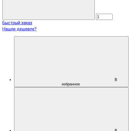
Быстрый заказ
Нашли дешевле?
В
избранное
В