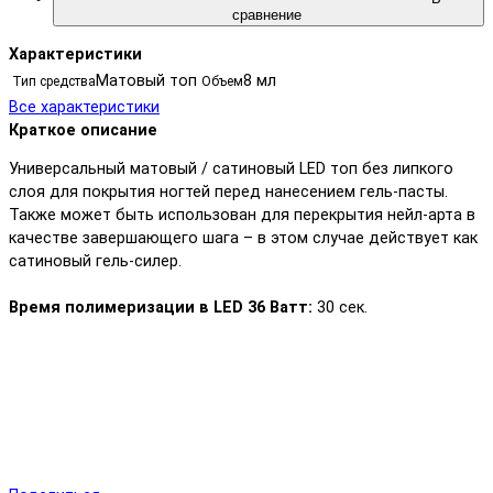
сравнение
Характеристики
Матовый топ
8 мл
Тип средства
Объем
Все характеристики
Краткое описание
Универсальный матовый / сатиновый LED топ без липкого
слоя для покрытия ногтей перед нанесением гель-пасты.
Также может быть использован для перекрытия нейл-арта в
качестве завершающего шага – в этом случае действует как
сатиновый гель-силер.
Время полимеризации в LED 36 Ватт:
30 сек.