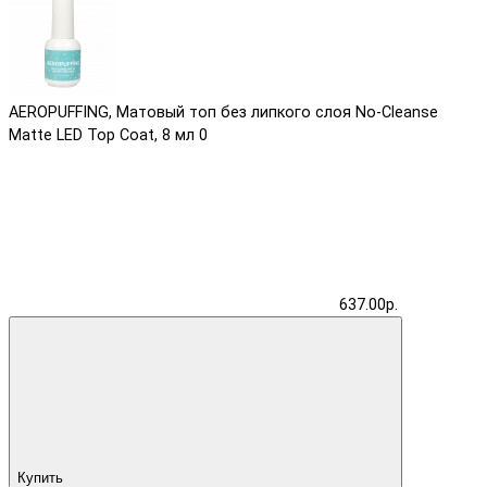
AEROPUFFING, Матовый топ без липкого слоя No-Cleanse
Matte LED Top Coat, 8 мл
0
637.00р.
Купить