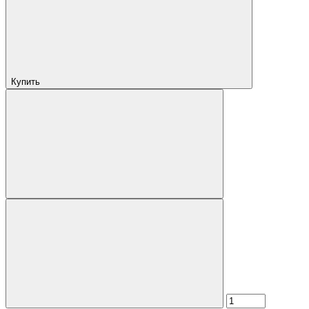
Купить