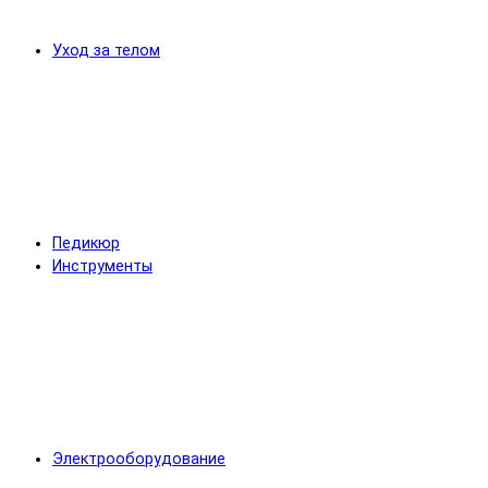
Уход за телом
Педикюр
Инструменты
Электрооборудование