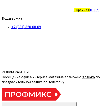
Корзина
0
0.00р.
Поддержка
+7 (931) 320-08-09
РЕЖИМ РАБОТЫ:
Посещение офиса интернет-магазина возможно
только
по
предварительной заявке по телефону.