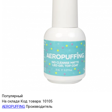
Популярный
На складе
Код товара: 10105
AEROPUFFING
Производитель