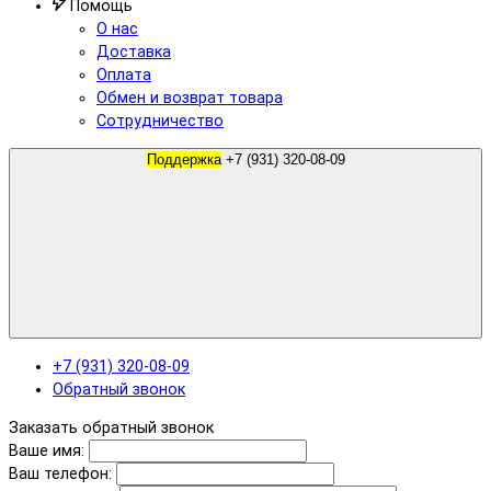
Помощь
О нас
Доставка
Оплата
Обмен и возврат товара
Сотрудничество
Поддержка
+7 (931) 320-08-09
+7 (931) 320-08-09
Обратный звонок
Заказать обратный звонок
Ваше имя:
Ваш телефон: