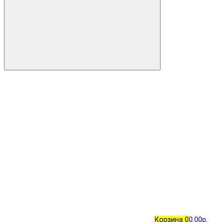
Корзина
0
0.00р.