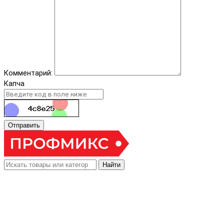
Комментарий:
Капча
Отправить
Найти