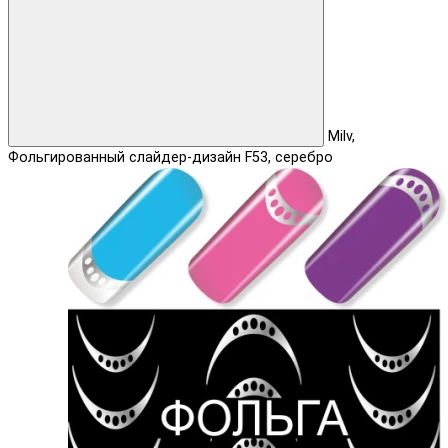
Milv,
Фольгированный слайдер-дизайн F53, серебро