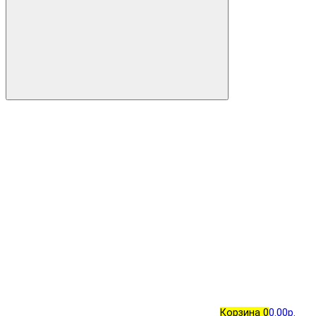
Корзина
0
0.00р.