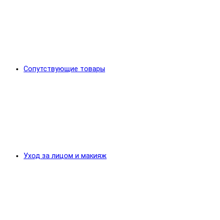
Сопутствующие товары
Уход за лицом и макияж