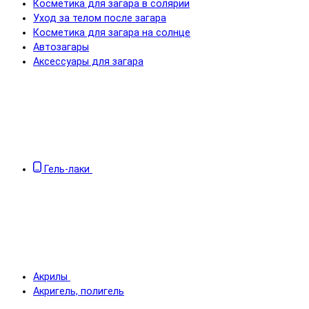
Косметика для загара в солярии
Уход за телом после загара
Косметика для загара на солнце
Автозагары
Аксессуары для загара
Гель-лаки
Акрилы
Акригель, полигель