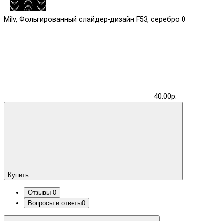
Milv, Фольгированный слайдер-дизайн F53, серебро
0
40.00р.
Купить
Отзывы
0
Вопросы и ответы
0