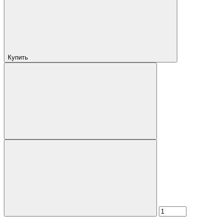
Купить