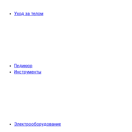
Уход за телом
Педикюр
Инструменты
Электрооборудование