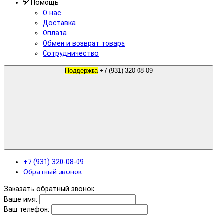
Помощь
О нас
Доставка
Оплата
Обмен и возврат товара
Сотрудничество
Поддержка
+7 (931) 320-08-09
+7 (931) 320-08-09
Обратный звонок
Заказать обратный звонок
Ваше имя:
Ваш телефон: