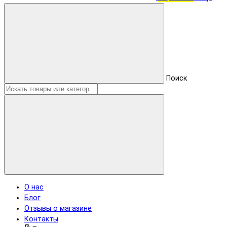
Поиск
О нас
Блог
Отзывы о магазине
Контакты