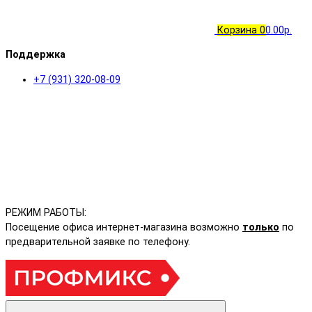
Корзина
0
0.00р.
Поддержка
+7 (931) 320-08-09
РЕЖИМ РАБОТЫ:
Посещение офиса интернет-магазина возможно
только
по
предварительной заявке по телефону.