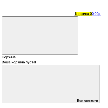
Корзина
0
0.00р.
Корзина
Ваша корзина пуста!
Все категории