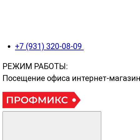
+7 (931) 320-08-09
РЕЖИМ РАБОТЫ:
Посещение офиса интернет-магази