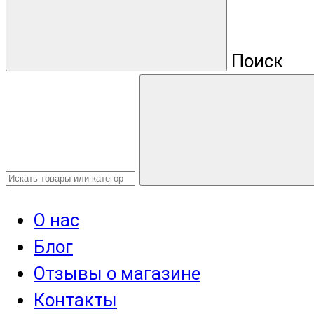
Поиск
О нас
Блог
Отзывы о магазине
Контакты