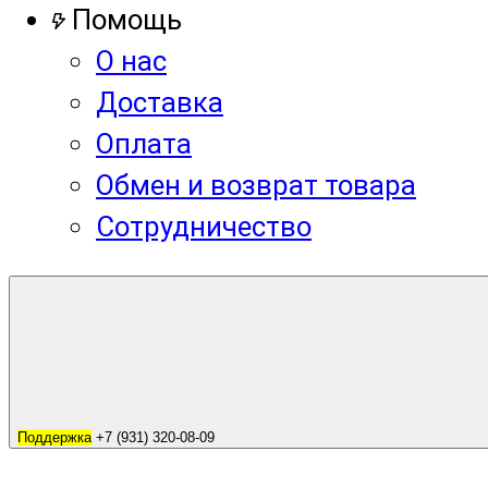
Помощь
О нас
Доставка
Оплата
Обмен и возврат товара
Сотрудничество
Поддержка
+7 (931) 320-08-09