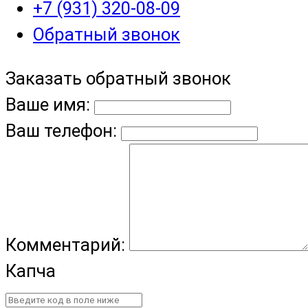
+7 (931) 320-08-09
Обратный звонок
Заказать обратный звонок
Ваше имя:
Ваш телефон:
Комментарий:
Капча