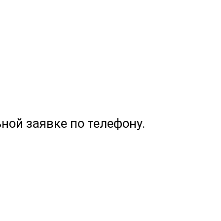
ной заявке по телефону.