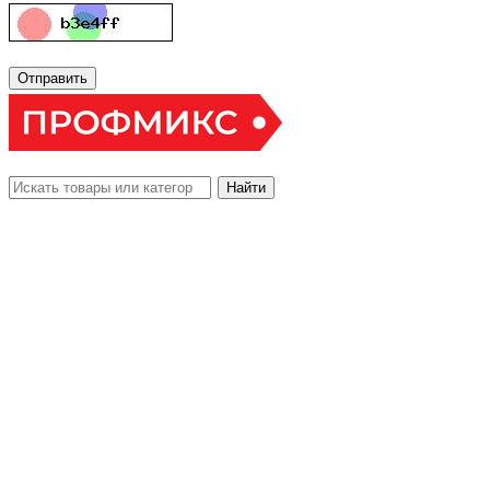
Отправить
Найти