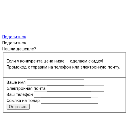
Поделиться
Поделиться
Нашли дешевле?
Если у конкурента цена ниже — сделаем скидку!
Промокод отправим на телефон или электронную почту.
Ваше имя
Электронная почта
Ваш телефон
Ссылка на товар
Отправить