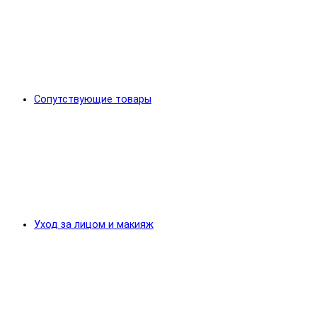
Сопутствующие товары
Уход за лицом и макияж