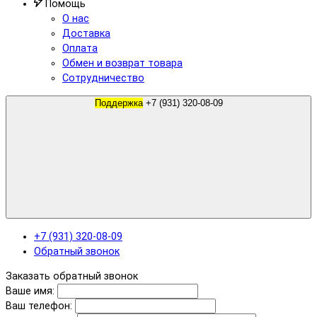
Помощь
О нас
Доставка
Оплата
Обмен и возврат товара
Сотрудничество
Поддержка
+7 (931) 320-08-09
+7 (931) 320-08-09
Обратный звонок
Заказать обратный звонок
Ваше имя:
Ваш телефон: