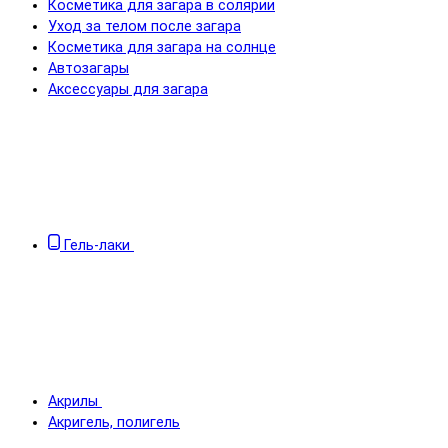
Косметика для загара в солярии
Уход за телом после загара
Косметика для загара на солнце
Автозагары
Аксессуары для загара
Гель-лаки
Акрилы
Акригель, полигель