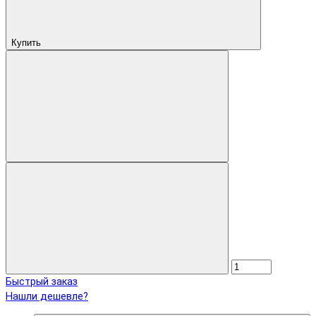
Купить
Быстрый заказ
Нашли дешевле?