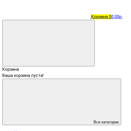
Корзина
0
0.00р.
Корзина
Ваша корзина пуста!
Все категории