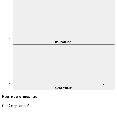
В
избранное
В
сравнение
Краткое описание
Слайдер-дизайн