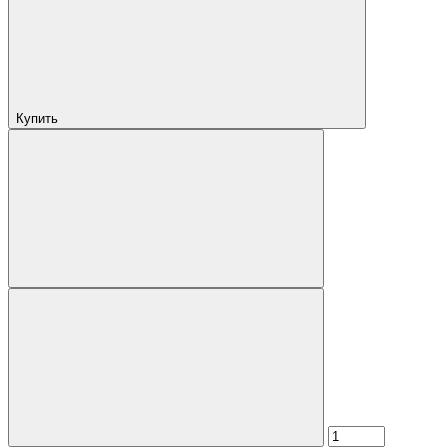
Купить