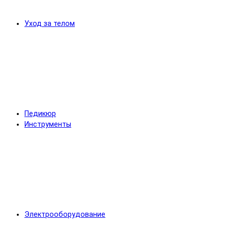
Уход за телом
Педикюр
Инструменты
Электрооборудование