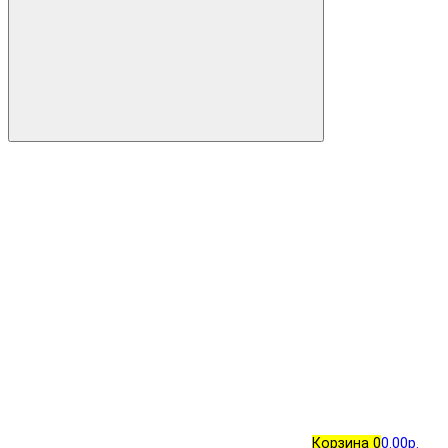
Корзина
0
0.00р.