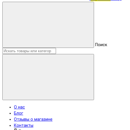
Поиск
О нас
Блог
Отзывы о магазине
Контакты