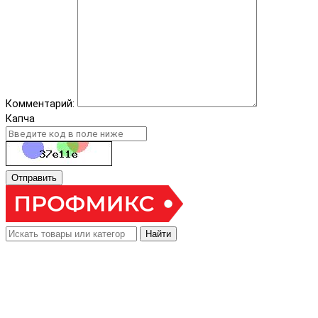
Комментарий:
Капча
Отправить
Найти