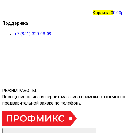
Корзина
0
0.00р.
Поддержка
+7 (931) 320-08-09
РЕЖИМ РАБОТЫ:
Посещение офиса интернет-магазина возможно
только
по
предварительной заявке по телефону.