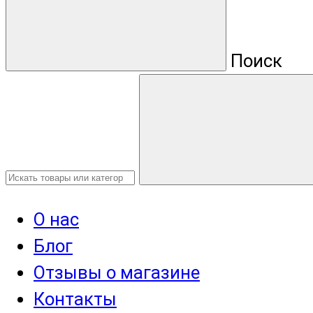
Поиск
О нас
Блог
Отзывы о магазине
Контакты