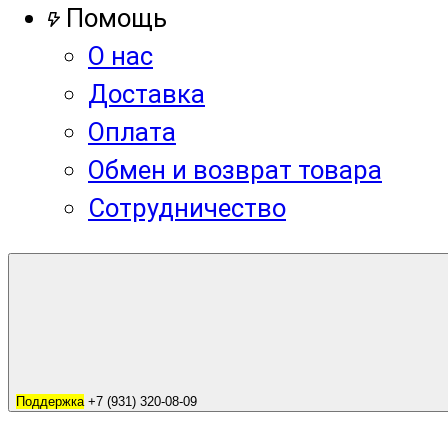
Помощь
О нас
Доставка
Оплата
Обмен и возврат товара
Сотрудничество
Поддержка
+7 (931) 320-08-09