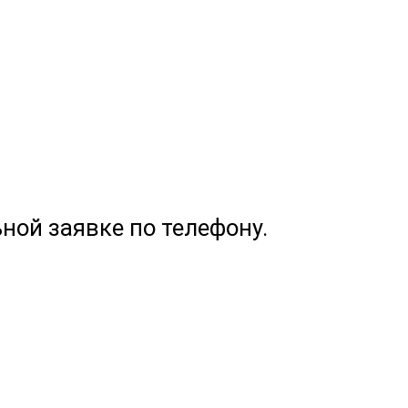
ной заявке по телефону.