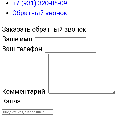
+7 (931) 320-08-09
Обратный звонок
Заказать обратный звонок
Ваше имя:
Ваш телефон:
Комментарий:
Капча