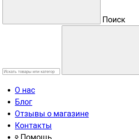
Поиск
О нас
Блог
Отзывы о магазине
Контакты
Помощь