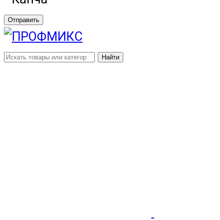
Отправить
Найти