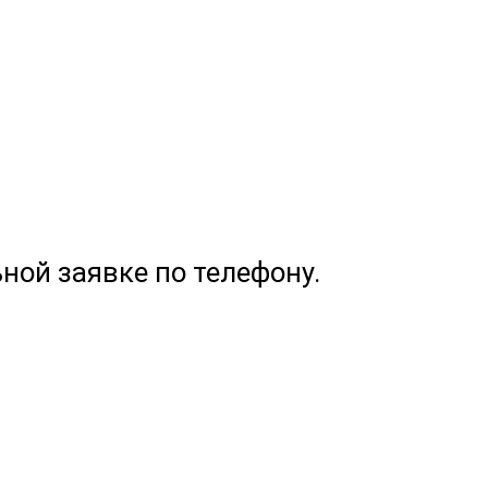
ной заявке по телефону.