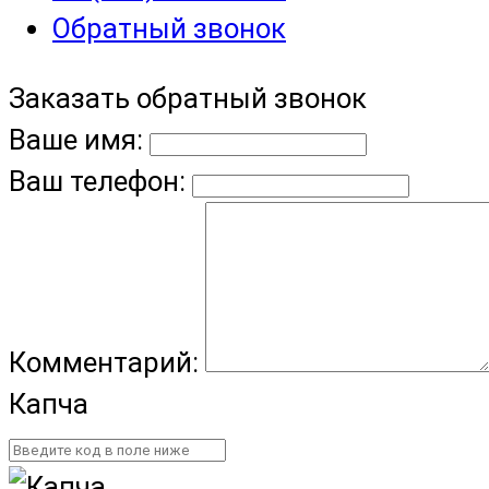
Обратный звонок
Заказать обратный звонок
Ваше имя:
Ваш телефон:
Комментарий:
Капча