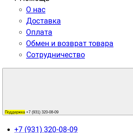
О нас
Доставка
Оплата
Обмен и возврат товара
Сотрудничество
Поддержка
+7 (931) 320-08-09
+7 (931) 320-08-09