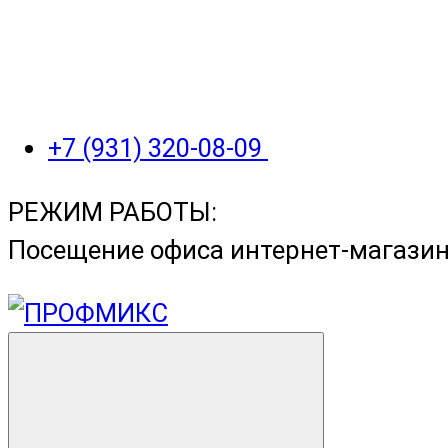
+7 (931) 320-08-09
РЕЖИМ РАБОТЫ:
Посещение офиса интернет-магази