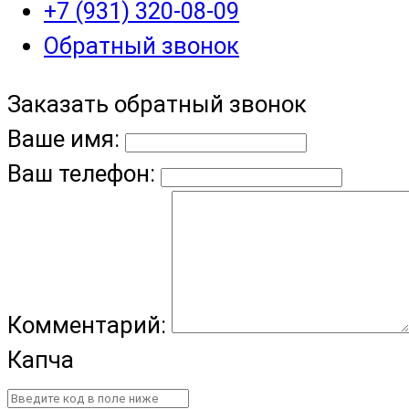
+7 (931) 320-08-09
Обратный звонок
Заказать обратный звонок
Ваше имя:
Ваш телефон:
Комментарий:
Капча