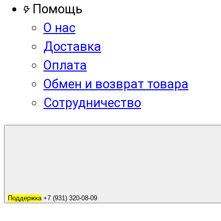
Помощь
О нас
Доставка
Оплата
Обмен и возврат товара
Сотрудничество
Поддержка
+7 (931) 320-08-09