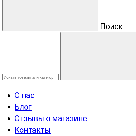
Поиск
О нас
Блог
Отзывы о магазине
Контакты