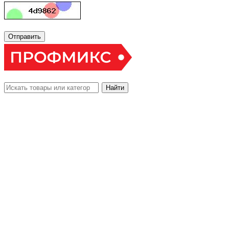
Отправить
Найти