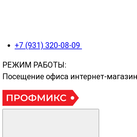
+7 (931) 320-08-09
РЕЖИМ РАБОТЫ:
Посещение офиса интернет-магази