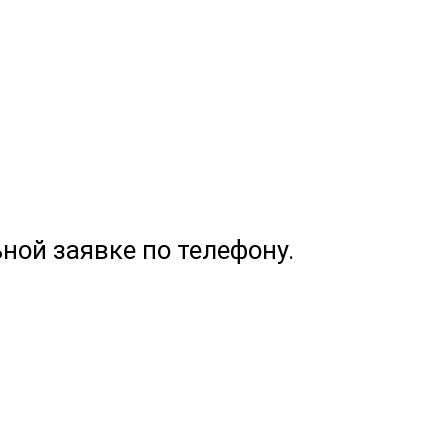
ной заявке по телефону.