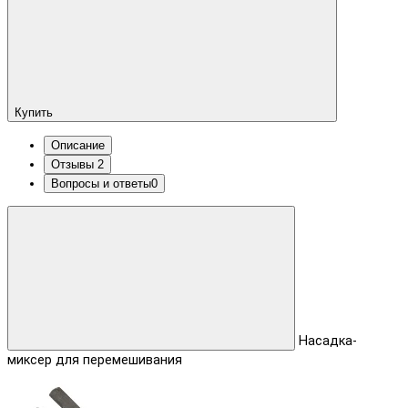
Купить
Описание
Отзывы
2
Вопросы и ответы
0
Насадка-
миксер для перемешивания