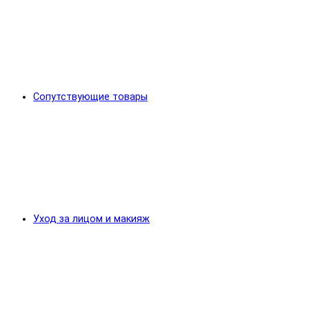
Сопутствующие товары
Уход за лицом и макияж