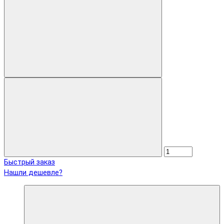
Быстрый заказ
Нашли дешевле?