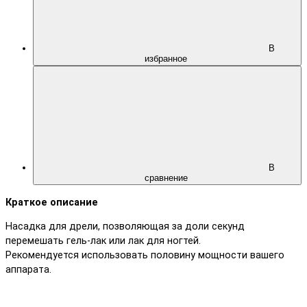
В
избранное
В
сравнение
Краткое описание
Насадка для дрели, позволяющая за доли секунд
перемешать гель-лак или лак для ногтей.
Рекомендуется использовать половину мощности вашего
аппарата.