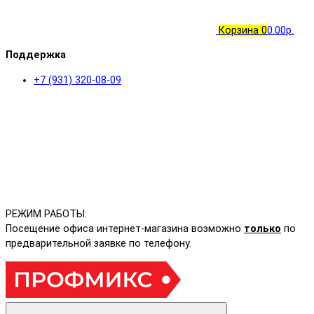
Корзина
0
0.00р.
Поддержка
+7 (931) 320-08-09
РЕЖИМ РАБОТЫ:
Посещение офиса интернет-магазина возможно
только
по
предварительной заявке по телефону.