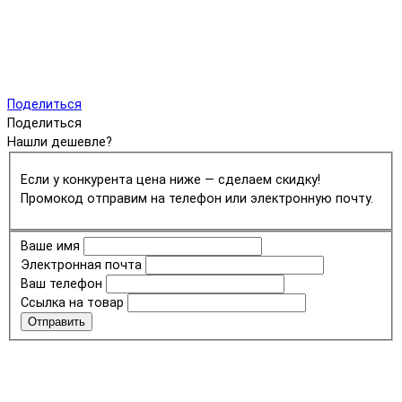
Поделиться
Поделиться
Нашли дешевле?
Если у конкурента цена ниже — сделаем скидку!
Промокод отправим на телефон или электронную почту.
Ваше имя
Электронная почта
Ваш телефон
Ссылка на товар
Отправить