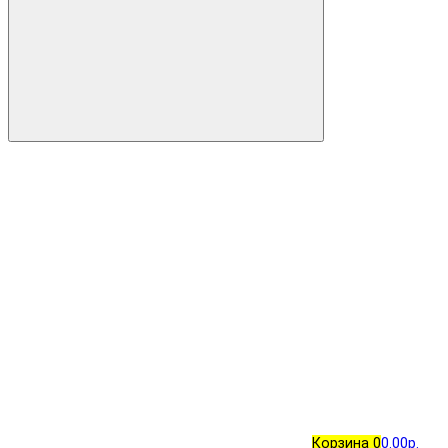
Корзина
0
0.00р.