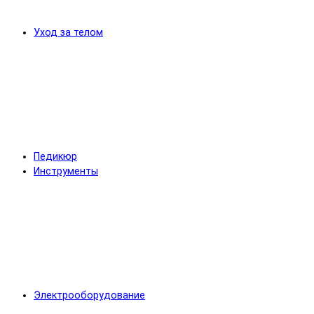
Уход за телом
Педикюр
Инструменты
Электрооборудование