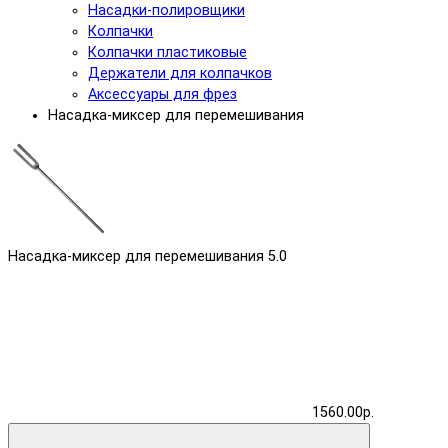
Насадки-полировщики
Колпачки
Колпачки пластиковые
Держатели для колпачков
Аксессуары для фрез
Насадка-миксер для перемешивания
Насадка-миксер для перемешивания
5.0
1560.00р.