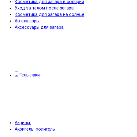
Косметика для загара в солярии
Уход за телом после загара
Косметика для загара на солнце
Автозагары
Аксессуары для загара
Гель-лаки
Акрилы
Акригель, полигель