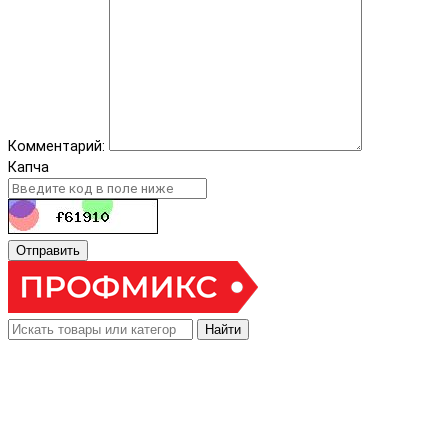
Комментарий:
Капча
Отправить
Найти