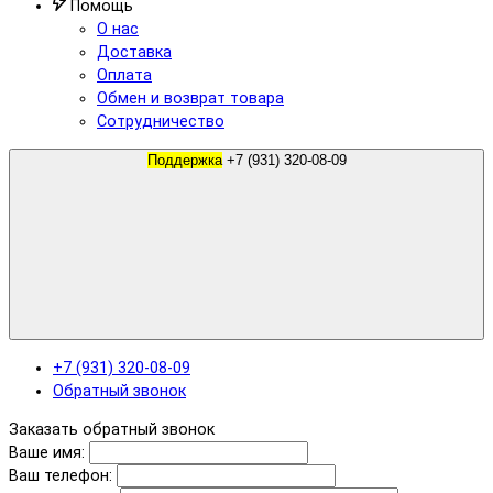
Помощь
О нас
Доставка
Оплата
Обмен и возврат товара
Сотрудничество
Поддержка
+7 (931) 320-08-09
+7 (931) 320-08-09
Обратный звонок
Заказать обратный звонок
Ваше имя:
Ваш телефон: