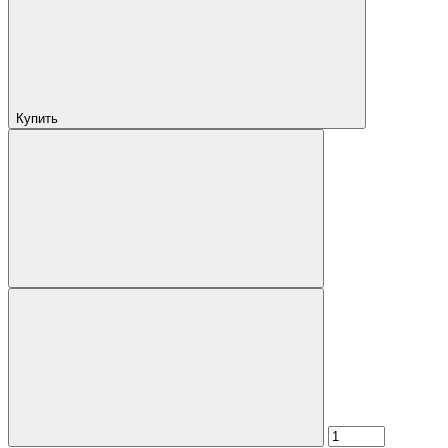
Купить