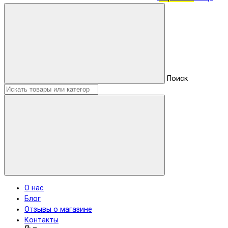
Поиск
О нас
Блог
Отзывы о магазине
Контакты