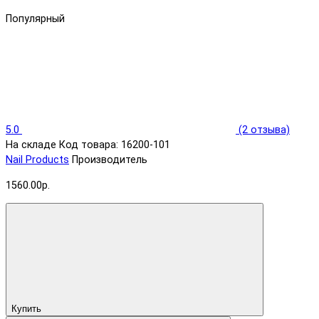
Популярный
5.0
(2 отзыва)
На складе
Код товара: 16200-101
Nail Products
Производитель
1560.00р.
Купить