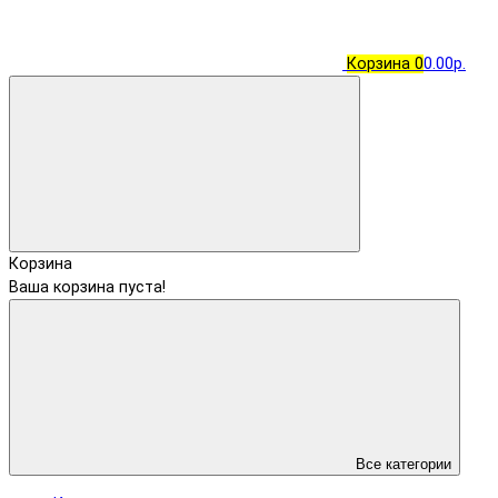
Корзина
0
0.00р.
Корзина
Ваша корзина пуста!
Все категории