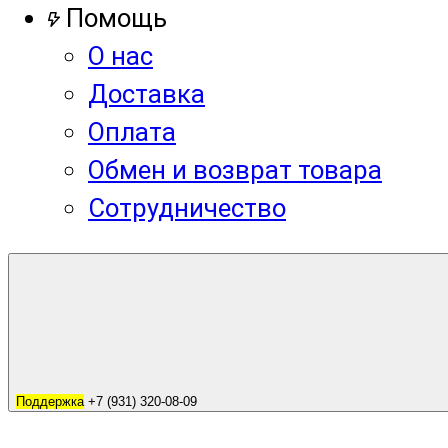
Помощь
О нас
Доставка
Оплата
Обмен и возврат товара
Сотрудничество
Поддержка
+7 (931) 320-08-09