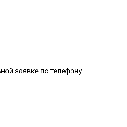
ной заявке по телефону.