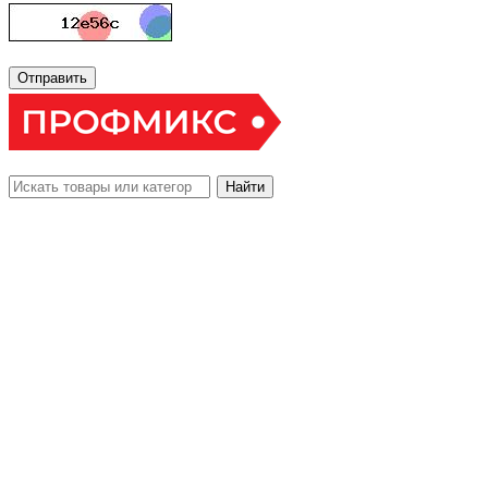
Отправить
Найти