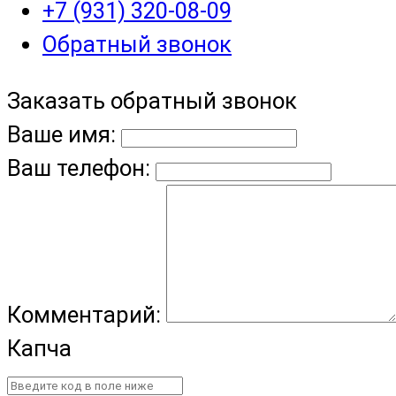
+7 (931) 320-08-09
Обратный звонок
Заказать обратный звонок
Ваше имя:
Ваш телефон:
Комментарий:
Капча