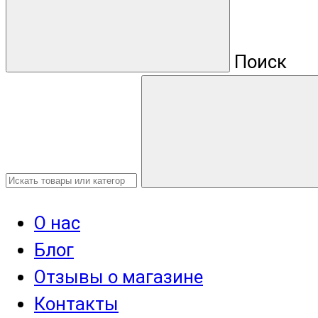
Поиск
О нас
Блог
Отзывы о магазине
Контакты