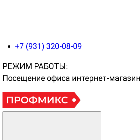
+7 (931) 320-08-09
РЕЖИМ РАБОТЫ:
Посещение офиса интернет-магази