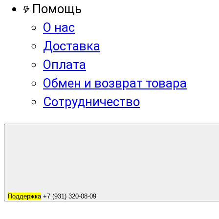
Помощь
О нас
Доставка
Оплата
Обмен и возврат товара
Сотрудничество
Поддержка
+7 (931) 320-08-09