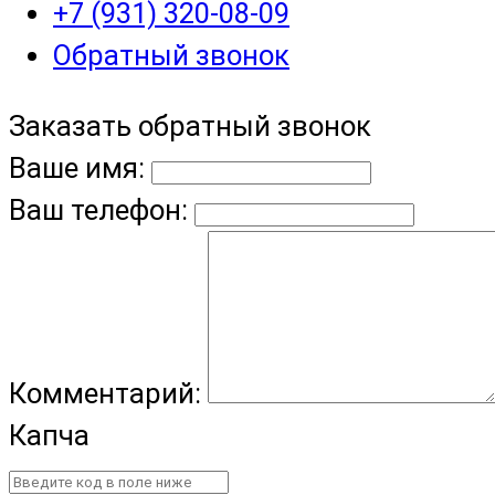
+7 (931) 320-08-09
Обратный звонок
Заказать обратный звонок
Ваше имя:
Ваш телефон:
Комментарий:
Капча