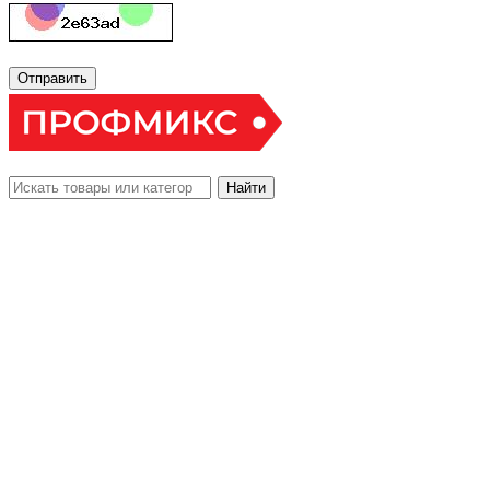
Отправить
Найти