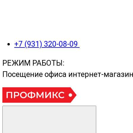
+7 (931) 320-08-09
РЕЖИМ РАБОТЫ:
Посещение офиса интернет-магази