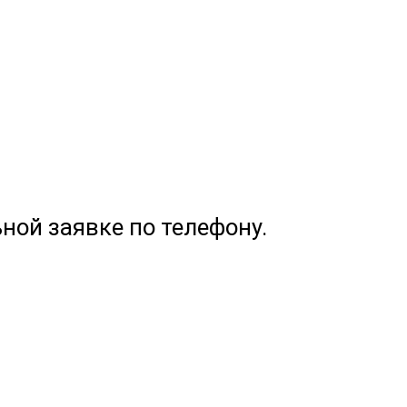
ной заявке по телефону.