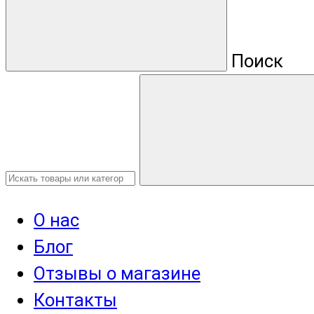
Поиск
О нас
Блог
Отзывы о магазине
Контакты