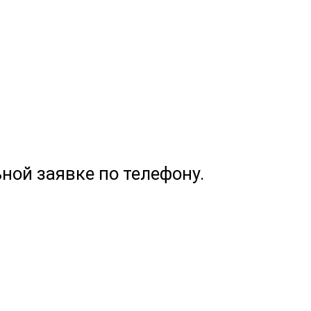
ной заявке по телефону.