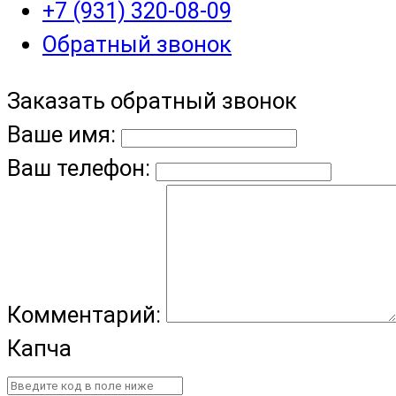
+7 (931) 320-08-09
Обратный звонок
Заказать обратный звонок
Ваше имя:
Ваш телефон:
Комментарий:
Капча