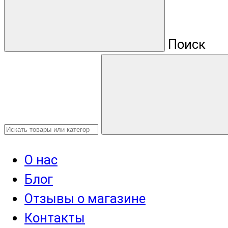
Поиск
О нас
Блог
Отзывы о магазине
Контакты