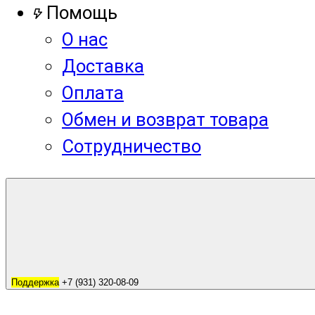
Помощь
О нас
Доставка
Оплата
Обмен и возврат товара
Сотрудничество
Поддержка
+7 (931) 320-08-09