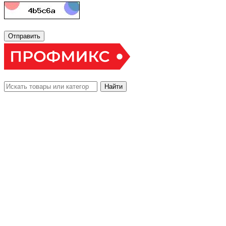
Отправить
Найти