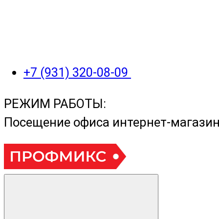
+7 (931) 320-08-09
РЕЖИМ РАБОТЫ:
Посещение офиса интернет-магази