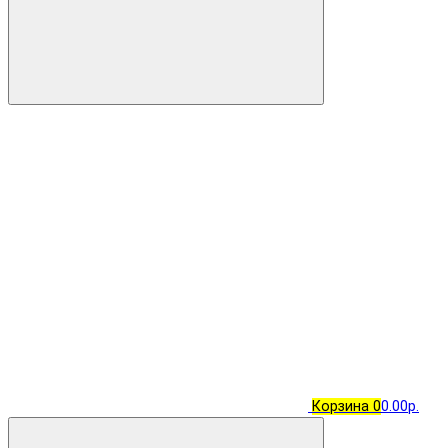
Корзина
0
0.00р.