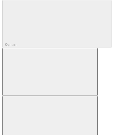
Купить