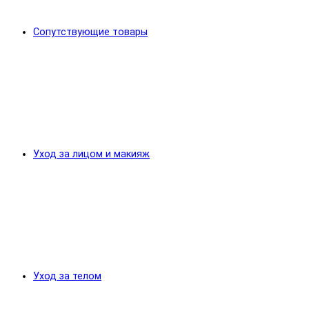
Сопутствующие товары
Уход за лицом и макияж
Уход за телом