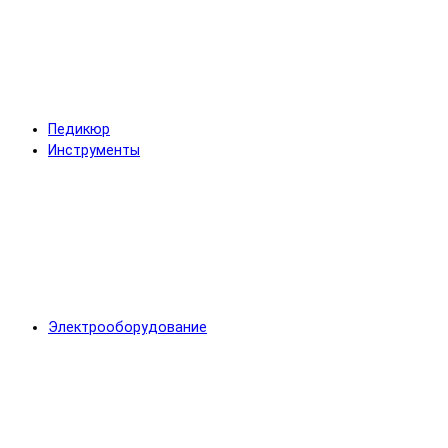
Педикюр
Инструменты
Электрооборудование