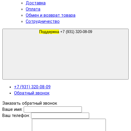
Доставка
Оплата
Обмен и возврат товара
Сотрудничество
Поддержка
+7 (931) 320-08-09
+7 (931) 320-08-09
Обратный звонок
Заказать обратный звонок
Ваше имя:
Ваш телефон: