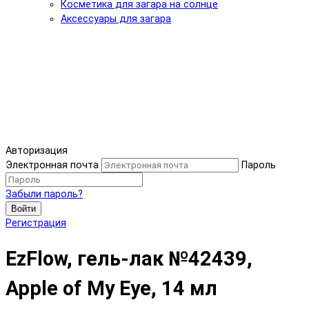
Косметика для загара на солнце
Аксессуары для загара
Авторизация
Электронная почта
Пароль
Забыли пароль?
Войти
Регистрация
EzFlow, гель-лак №42439,
Apple of My Eye, 14 мл