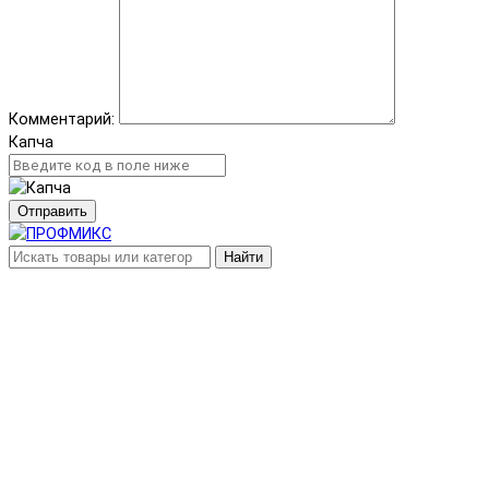
Комментарий:
Капча
Отправить
Найти