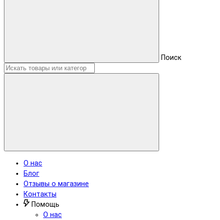
Поиск
О нас
Блог
Отзывы о магазине
Контакты
Помощь
О нас