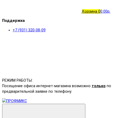
Корзина
0
0.00р.
Поддержка
+7 (931) 320-08-09
РЕЖИМ РАБОТЫ:
Посещение офиса интернет-магазина возможно
только
по
предварительной заявке по телефону.