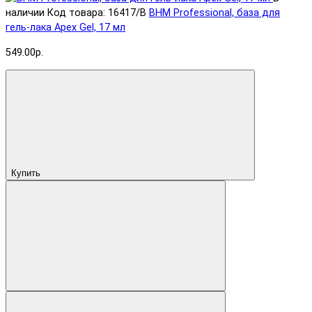
наличии
Код товара: 16417/B
BHM Professional, база для
гель-лака Apex Gel, 17 мл
549.00р.
Купить