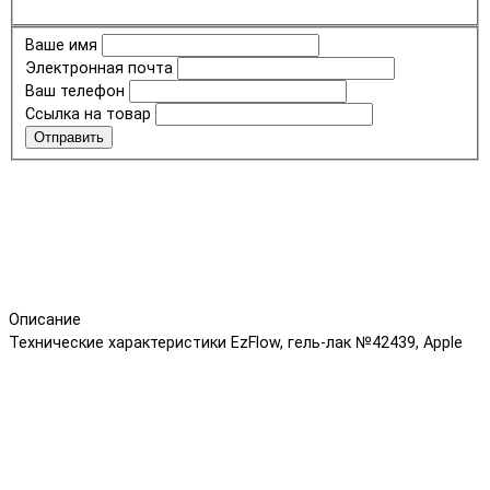
Ваше имя
Электронная почта
Ваш телефон
Ссылка на товар
Отправить
Описание
Технические характеристики EzFlow, гель-лак №42439, Apple