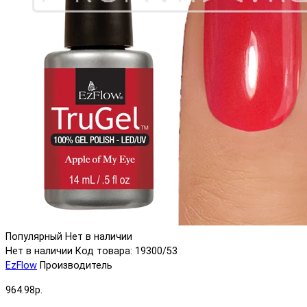
Популярный
Нет в наличии
Нет в наличии
Код товара: 19300/53
EzFlow
Производитель
964.98р.