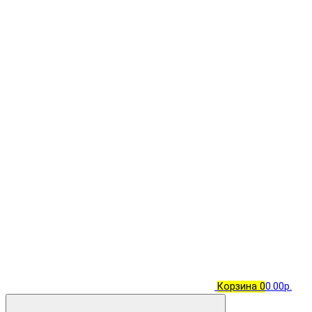
Корзина
0
0.00р.