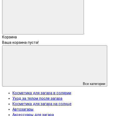
Корзина
Ваша корзина пуста!
Все категории
Косметика для загара в солярии
Уход за телом после загара
Косметика для загара на солнце
Автозагары
Аксессуары для загара