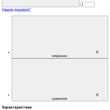
Нашли дешевле?
В
избранное
В
сравнение
Характеристики