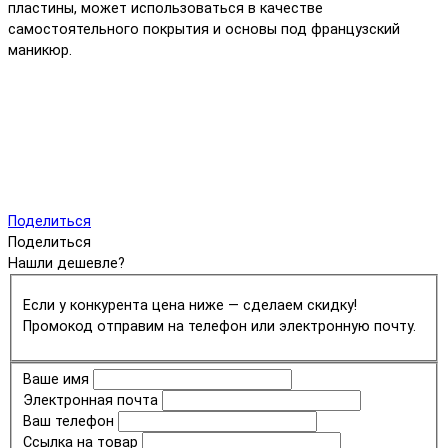
пластины, может использоваться в качестве
самостоятельного покрытия и основы под французский
маникюр.
Поделиться
Поделиться
Нашли дешевле?
Если у конкурента цена ниже — сделаем скидку!
Промокод отправим на телефон или электронную почту.
Ваше имя
Электронная почта
Ваш телефон
Ссылка на товар