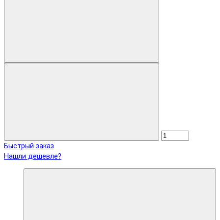
Быстрый заказ
Нашли дешевле?