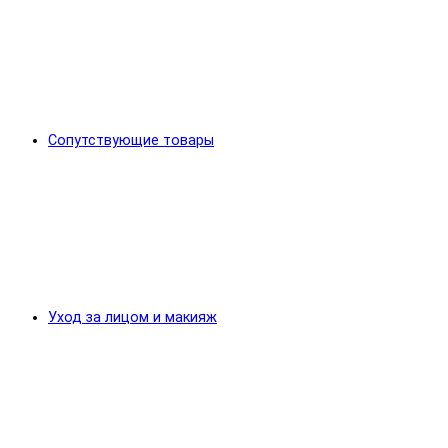
Сопутствующие товары
Уход за лицом и макияж