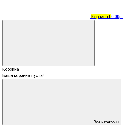
Корзина
0
0.00р.
Корзина
Ваша корзина пуста!
Все категории