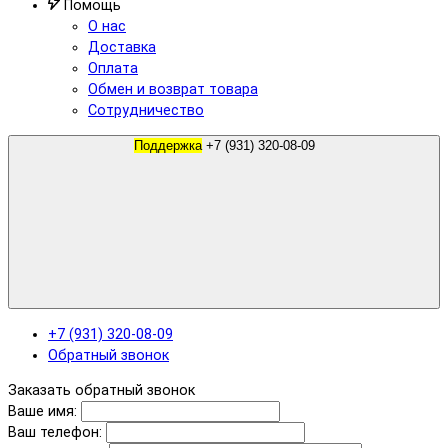
Помощь
О нас
Доставка
Оплата
Обмен и возврат товара
Сотрудничество
Поддержка
+7 (931) 320-08-09
+7 (931) 320-08-09
Обратный звонок
Заказать обратный звонок
Ваше имя:
Ваш телефон: