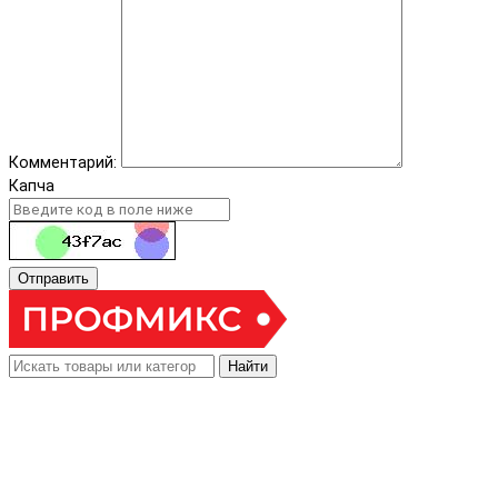
Комментарий:
Капча
Отправить
Найти