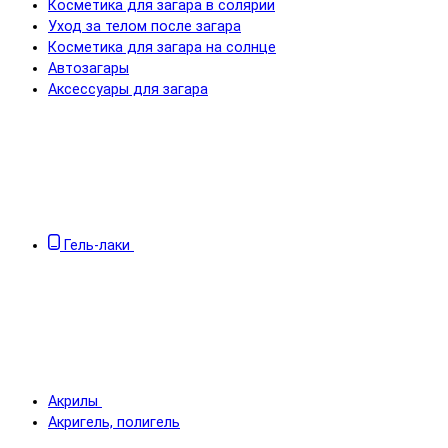
Косметика для загара в солярии
Уход за телом после загара
Косметика для загара на солнце
Автозагары
Аксессуары для загара
Гель-лаки
Акрилы
Акригель, полигель