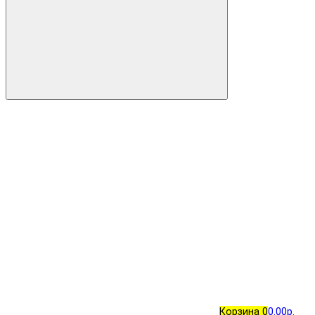
Корзина
0
0.00р.