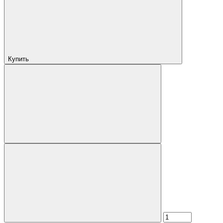
Купить