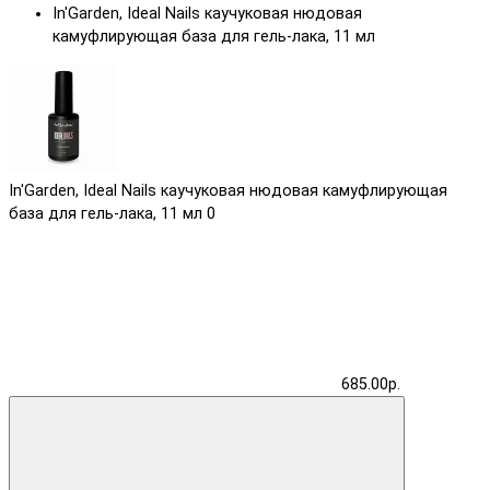
In'Garden, Ideal Nails каучуковая нюдовая
камуфлирующая база для гель-лака, 11 мл
In'Garden, Ideal Nails каучуковая нюдовая камуфлирующая
база для гель-лака, 11 мл
0
685.00р.