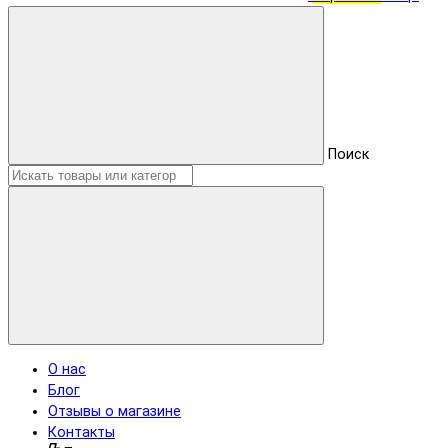
Поиск
О нас
Блог
Отзывы о магазине
Контакты