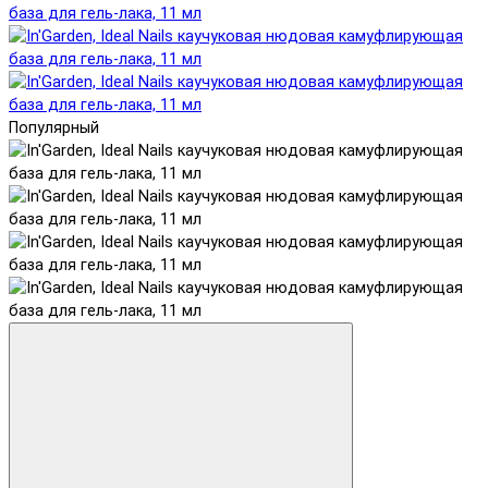
Популярный