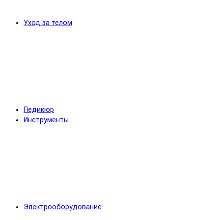
Уход за телом
Педикюр
Инструменты
Электрооборудование