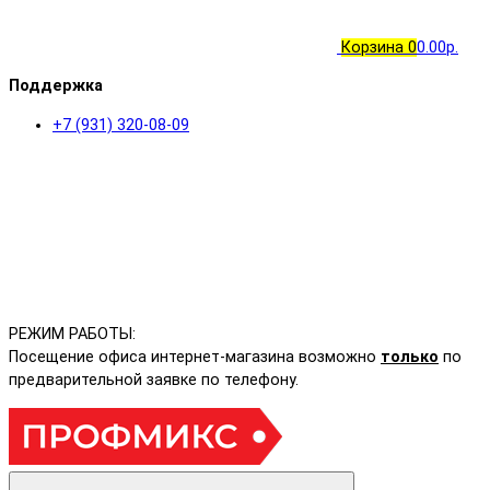
Корзина
0
0.00р.
Поддержка
+7 (931) 320-08-09
РЕЖИМ РАБОТЫ:
Посещение офиса интернет-магазина возможно
только
по
предварительной заявке по телефону.