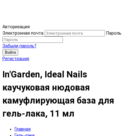
Авторизация
Электронная почта
Пароль
Забыли пароль?
Войти
Регистрация
In'Garden, Ideal Nails
каучуковая нюдовая
камуфлирующая база для
гель-лака, 11 мл
Главная
Гель-лаки