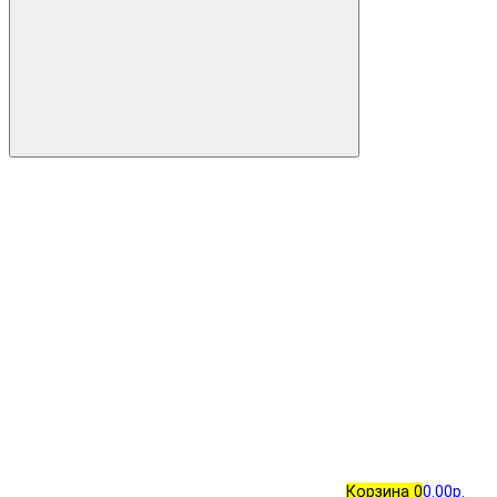
Корзина
0
0.00р.