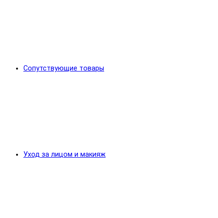
Сопутствующие товары
Уход за лицом и макияж