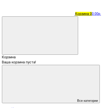
Корзина
0
0.00р.
Корзина
Ваша корзина пуста!
Все категории