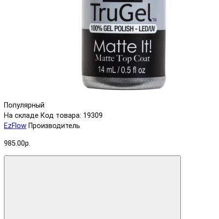
Популярный
На складе
Код товара: 19309
EzFlow
Производитель
985.00р.