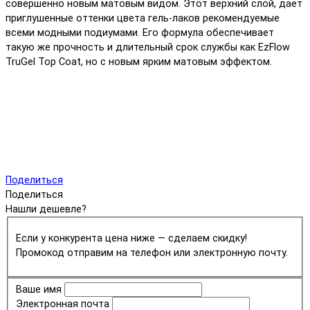
совершенно новым матовым видом. Этот верхний слой, дает
приглушенные оттенки цвета гель-лаков рекомендуемые
всеми модными подиумами. Его формула обеспечивает
такую же прочность и длительный срок службы как EzFlow
TruGel Top Coat, но с новым ярким матовым эффектом.
Поделиться
Поделиться
Нашли дешевле?
Если у конкурента цена ниже — сделаем скидку!
Промокод отправим на телефон или электронную почту.
Ваше имя
Электронная почта