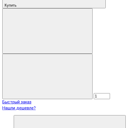
Купить
Быстрый заказ
Нашли дешевле?