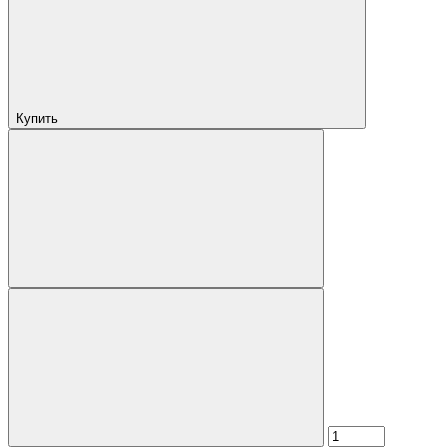
Купить