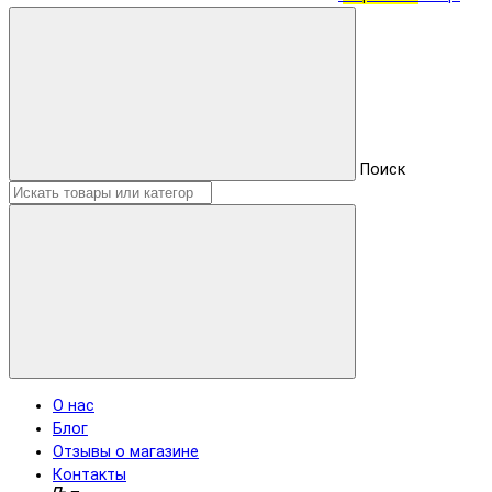
Поиск
О нас
Блог
Отзывы о магазине
Контакты