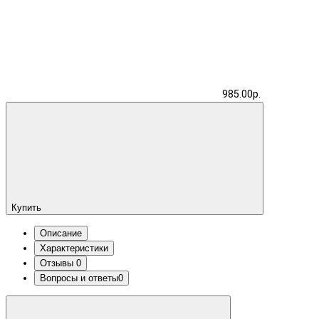
985.00р.
Купить
Описание
Характеристики
Отзывы
0
Вопросы и ответы
0