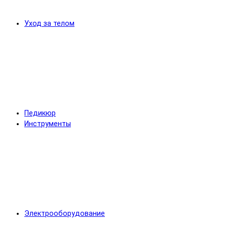
Уход за телом
Педикюр
Инструменты
Электрооборудование