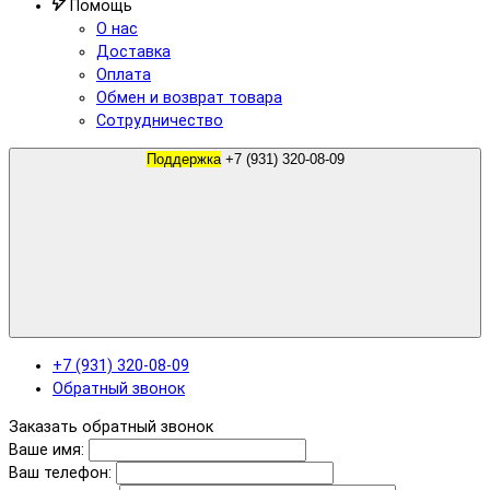
Помощь
О нас
Доставка
Оплата
Обмен и возврат товара
Сотрудничество
Поддержка
+7 (931) 320-08-09
+7 (931) 320-08-09
Обратный звонок
Заказать обратный звонок
Ваше имя:
Ваш телефон: