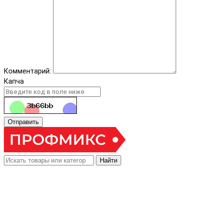
Комментарий:
Капча
Отправить
Найти