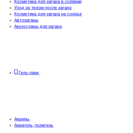
Косметика для загара в солярии
Уход за телом после загара
Косметика для загара на солнце
Автозагары
Аксессуары для загара
Гель-лаки
Акрилы
Акригель, полигель