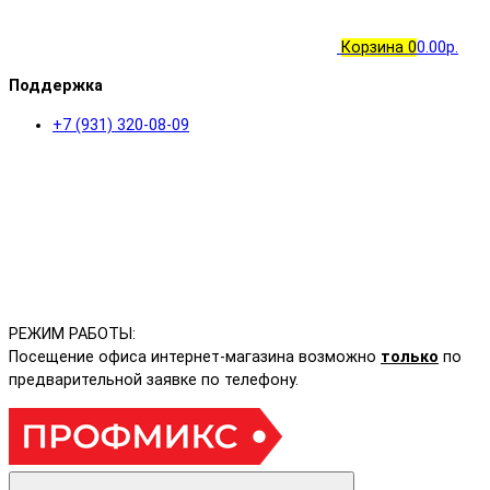
Корзина
0
0.00р.
Поддержка
+7 (931) 320-08-09
РЕЖИМ РАБОТЫ:
Посещение офиса интернет-магазина возможно
только
по
предварительной заявке по телефону.