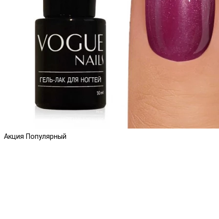
Акция
Популярный