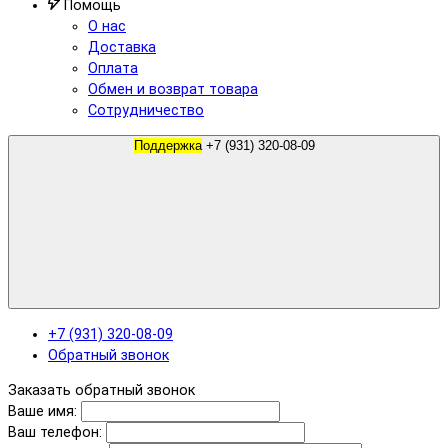
Помощь
О нас
Доставка
Оплата
Обмен и возврат товара
Сотрудничество
Поддержка
+7 (931) 320-08-09
+7 (931) 320-08-09
Обратный звонок
Заказать обратный звонок
Ваше имя:
Ваш телефон: