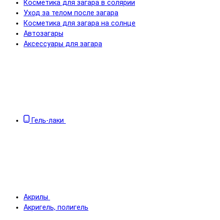
Косметика для загара в солярии
Уход за телом после загара
Косметика для загара на солнце
Автозагары
Аксессуары для загара
Гель-лаки
Акрилы
Акригель, полигель