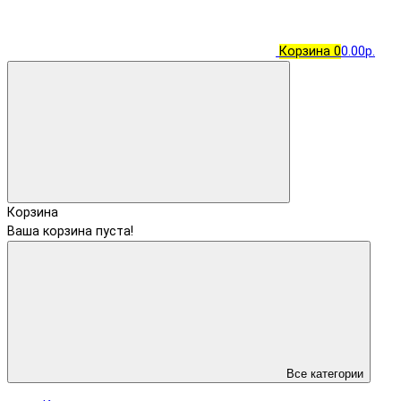
Корзина
0
0.00р.
Корзина
Ваша корзина пуста!
Все категории