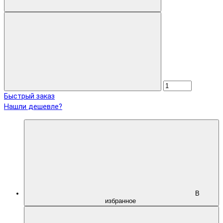
Быстрый заказ
Нашли дешевле?
В
избранное