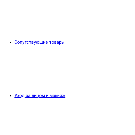
Сопутствующие товары
Уход за лицом и макияж