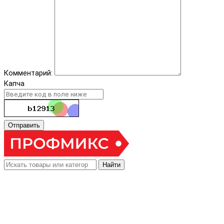
Комментарий:
Капча
Отправить
Найти