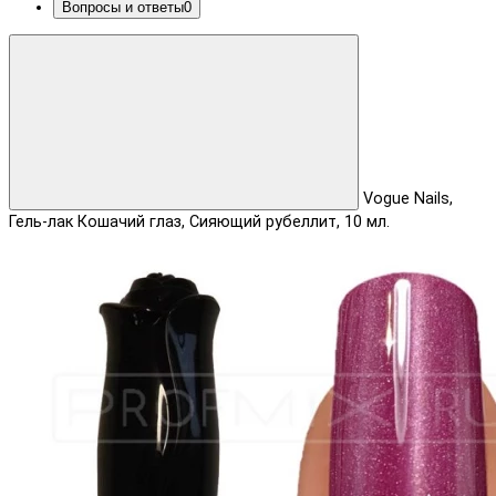
Вопросы и ответы
0
Vogue Nails,
Гель-лак Кошачий глаз, Сияющий рубеллит, 10 мл.