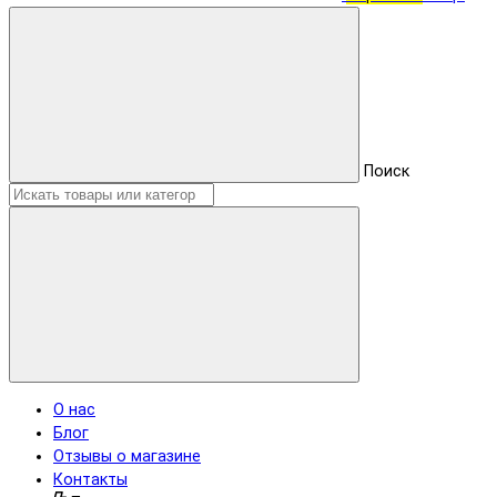
Поиск
О нас
Блог
Отзывы о магазине
Контакты