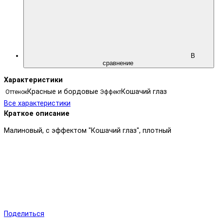
В
сравнение
Характеристики
Красные и бордовые
Кошачий глаз
Оттенок
Эффект
Все характеристики
Краткое описание
Малиновый, с эффектом "Кошачий глаз", плотный
Поделиться