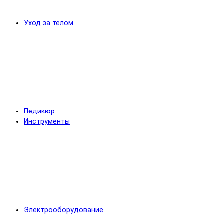
Уход за телом
Педикюр
Инструменты
Электрооборудование