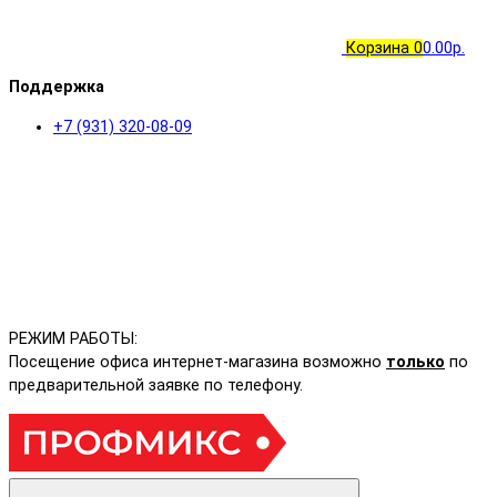
Корзина
0
0.00р.
Поддержка
+7 (931) 320-08-09
РЕЖИМ РАБОТЫ:
Посещение офиса интернет-магазина возможно
только
по
предварительной заявке по телефону.