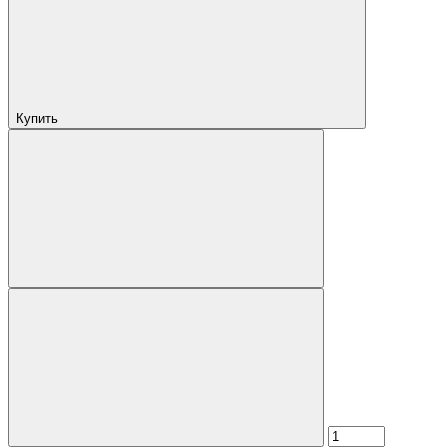
Купить