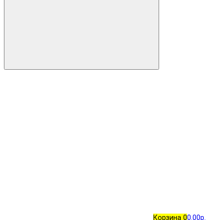
Корзина
0
0.00р.