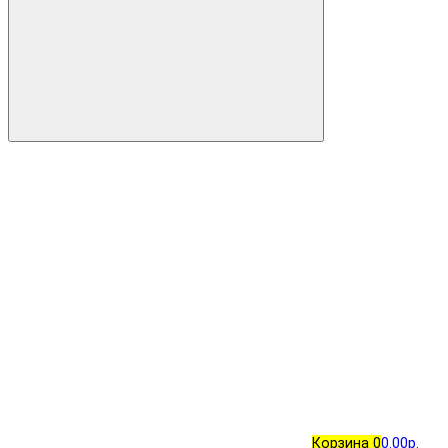
Корзина
0
0.00р.