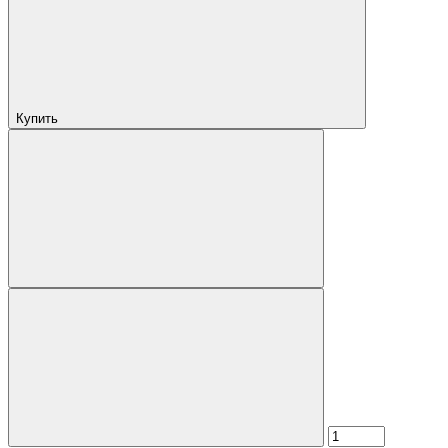
Купить