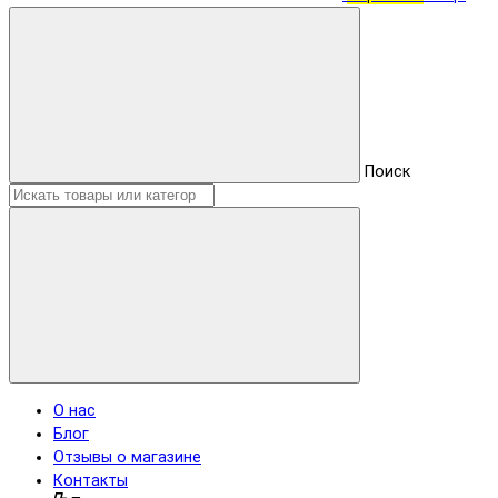
Поиск
О нас
Блог
Отзывы о магазине
Контакты