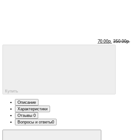
70.00р.
350.00р.
Купить
Описание
Характеристики
Отзывы
0
Вопросы и ответы
0