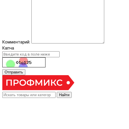
Комментарий:
Капча
Отправить
Найти