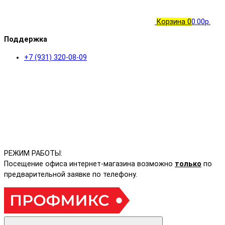
Корзина
0
0.00р.
Поддержка
+7 (931) 320-08-09
РЕЖИМ РАБОТЫ:
Посещение офиса интернет-магазина возможно
только
по
предварительной заявке по телефону.