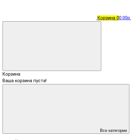
Корзина
0
0.00р.
Корзина
Ваша корзина пуста!
Все категории