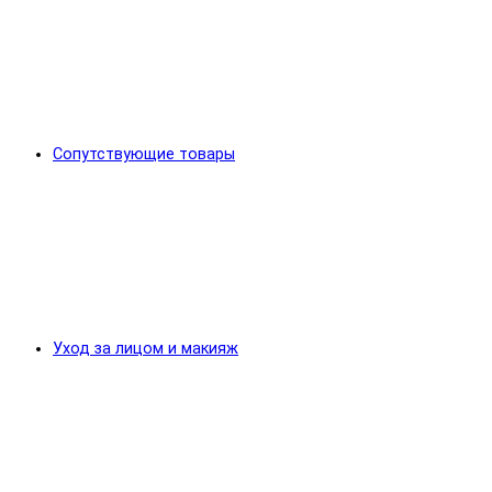
Сопутствующие товары
Уход за лицом и макияж