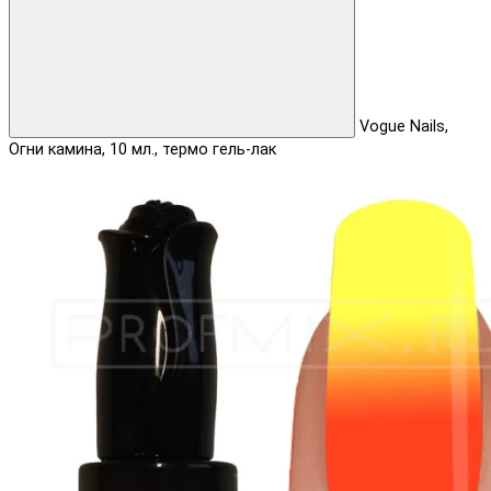
Vogue Nails,
Огни камина, 10 мл., термо гель-лак