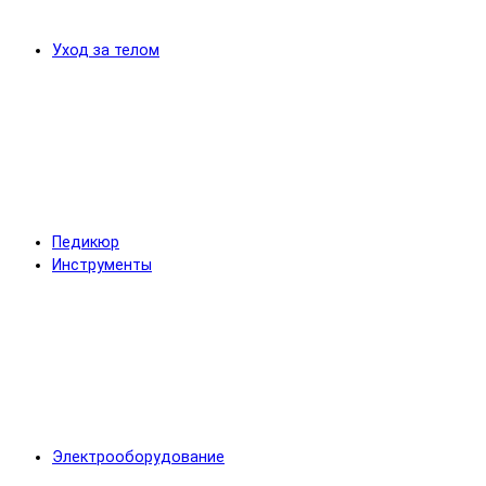
Уход за телом
Педикюр
Инструменты
Электрооборудование