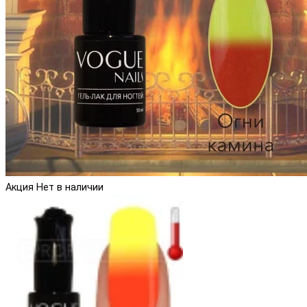
Акция
Нет в наличии