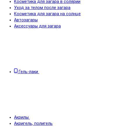
Косметика для загара в солярии
Уход за телом после загара
Косметика для загара на солнце
Автозагары
Аксессуары для загара
Гель-лаки
Акрилы
Акригель, полигель