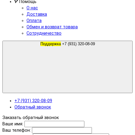
Помощь
О нас
Доставка
Оплата
Обмен и возврат товара
Сотрудничество
Поддержка
+7 (931) 320-08-09
+7 (931) 320-08-09
Обратный звонок
Заказать обратный звонок
Ваше имя:
Ваш телефон: