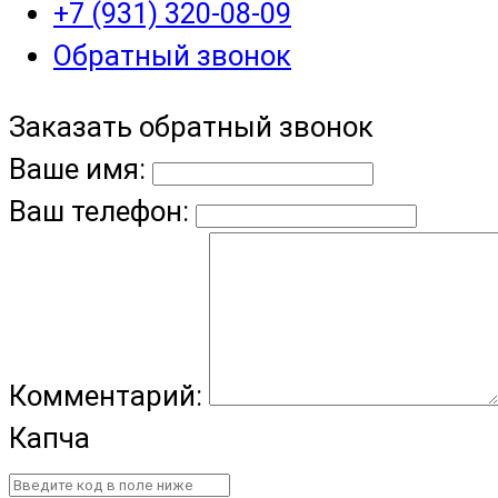
+7 (931) 320-08-09
Обратный звонок
Заказать обратный звонок
Ваше имя:
Ваш телефон:
Комментарий:
Капча