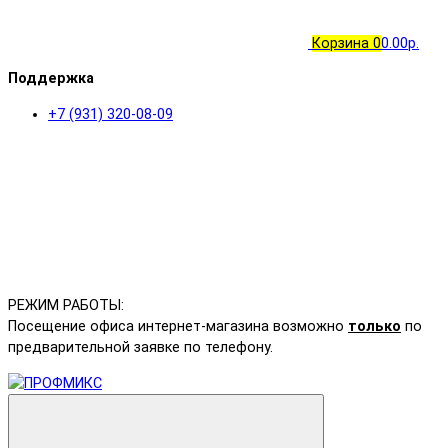
Корзина
0
0.00р.
Поддержка
+7 (931) 320-08-09
РЕЖИМ РАБОТЫ:
Посещение офиса интернет-магазина возможно
только
по
предварительной заявке по телефону.