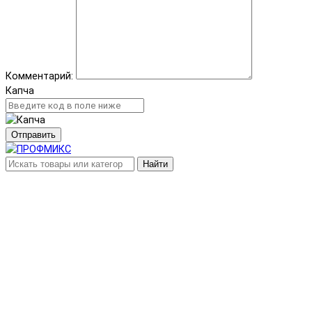
Комментарий:
Капча
Отправить
Найти