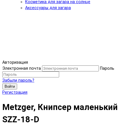
Косметика для загара на солнце
Аксессуары для загара
Авторизация
Электронная почта
Пароль
Забыли пароль?
Войти
Регистрация
Metzger, Книпсер маленький
SZZ-18-D