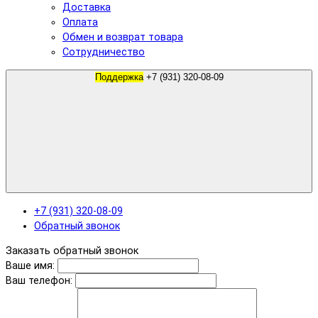
Доставка
Оплата
Обмен и возврат товара
Сотрудничество
Поддержка
+7 (931) 320-08-09
+7 (931) 320-08-09
Обратный звонок
Заказать обратный звонок
Ваше имя:
Ваш телефон: