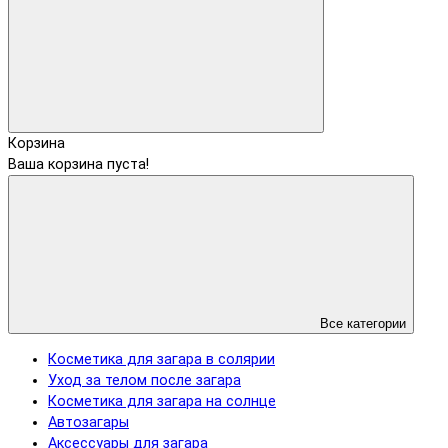
Корзина
Ваша корзина пуста!
Все категории
Косметика для загара в солярии
Уход за телом после загара
Косметика для загара на солнце
Автозагары
Аксессуары для загара