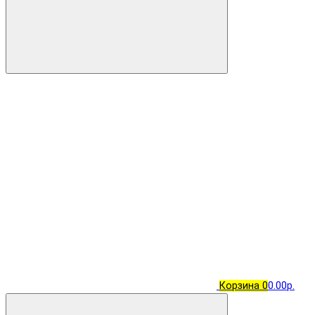
Корзина
0
0.00р.