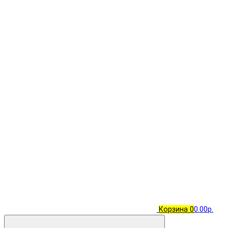
Корзина
0
0.00р.