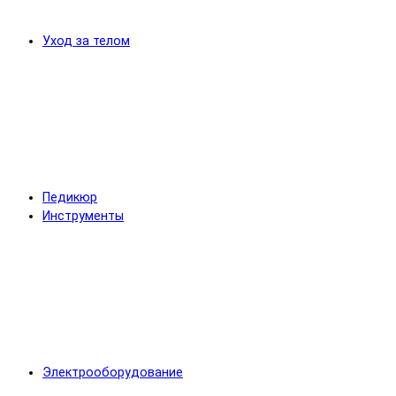
Уход за телом
Педикюр
Инструменты
Электрооборудование