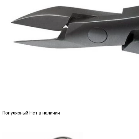
Популярный
Нет в наличии