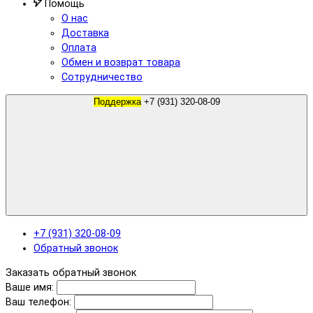
Помощь
О нас
Доставка
Оплата
Обмен и возврат товара
Сотрудничество
Поддержка
+7 (931) 320-08-09
+7 (931) 320-08-09
Обратный звонок
Заказать обратный звонок
Ваше имя:
Ваш телефон: