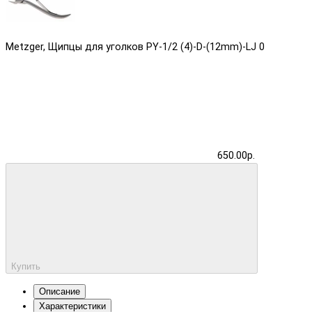
Metzger, Щипцы для уголков PY-1/2 (4)-D-(12mm)-LJ
0
650.00р.
Купить
Описание
Характеристики