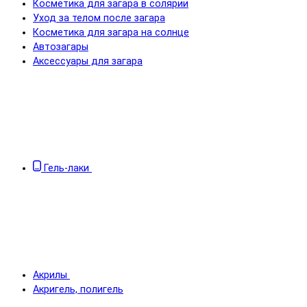
Косметика для загара в солярии
Уход за телом после загара
Косметика для загара на солнце
Автозагары
Аксессуары для загара
Гель-лаки
Акрилы
Акригель, полигель