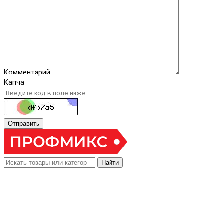
Комментарий:
Капча
Отправить
Найти