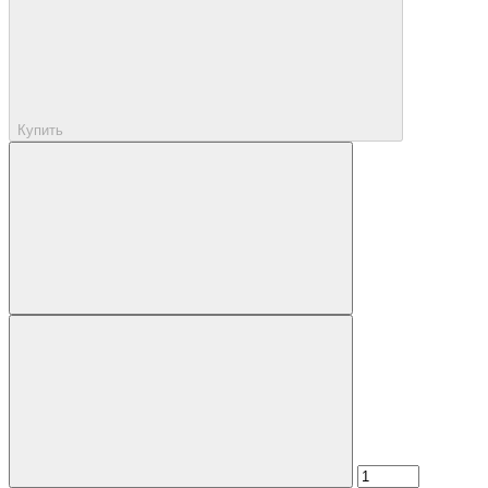
Купить