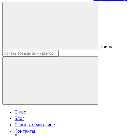
Поиск
О нас
Блог
Отзывы о магазине
Контакты