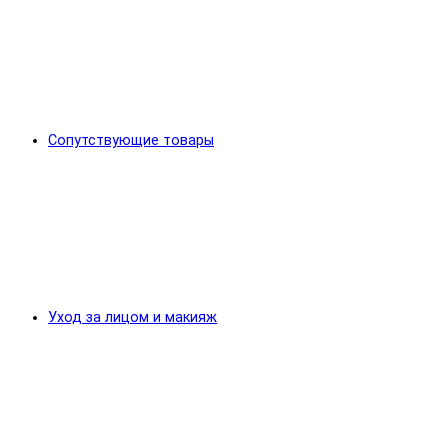
Сопутствующие товары
Уход за лицом и макияж