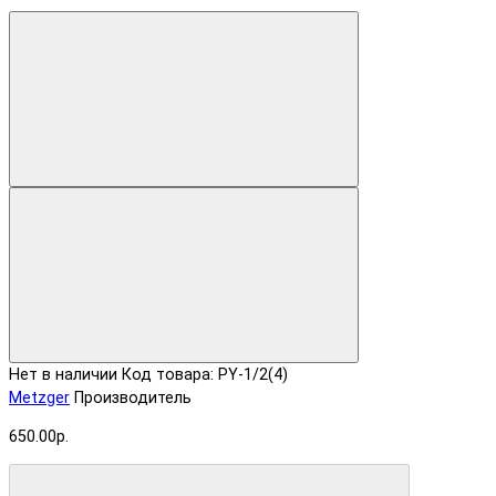
Нет в наличии
Код товара: PY-1/2(4)
Metzger
Производитель
650.00р.