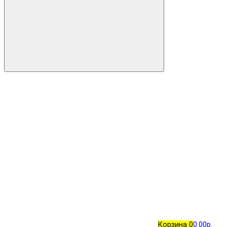
Корзина
0
0.00р.