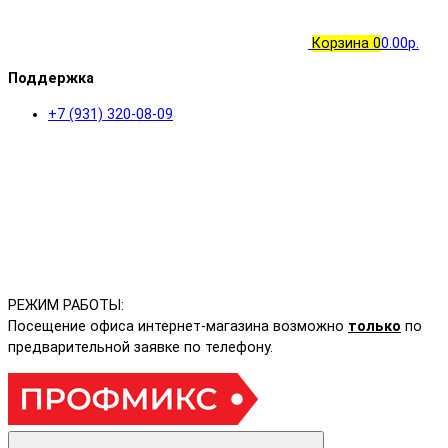
Корзина
0
0.00р.
Поддержка
+7 (931) 320-08-09
РЕЖИМ РАБОТЫ:
Посещение офиса интернет-магазина возможно
только
по
предварительной заявке по телефону.