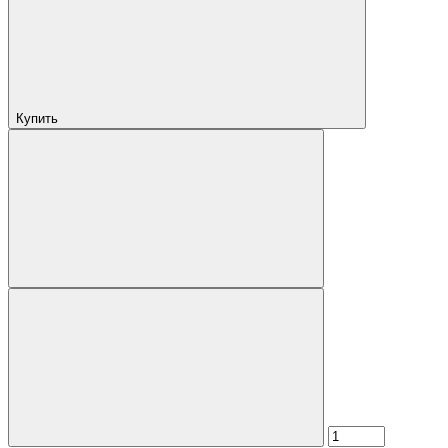
Купить