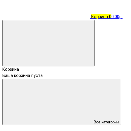
Корзина
0
0.00р.
Корзина
Ваша корзина пуста!
Все категории