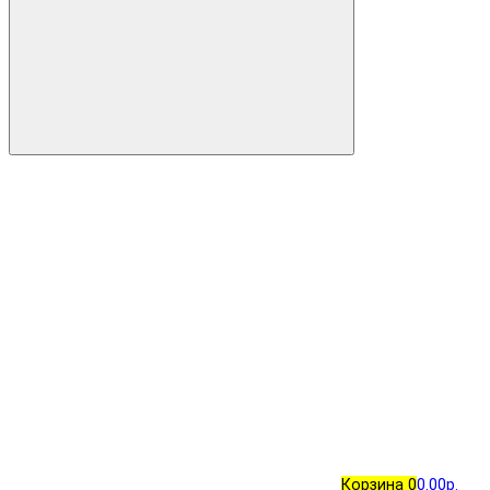
Корзина
0
0.00р.