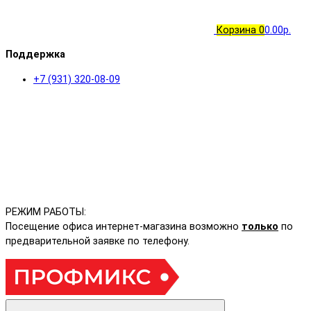
Корзина
0
0.00р.
Поддержка
+7 (931) 320-08-09
РЕЖИМ РАБОТЫ:
Посещение офиса интернет-магазина возможно
только
по
предварительной заявке по телефону.