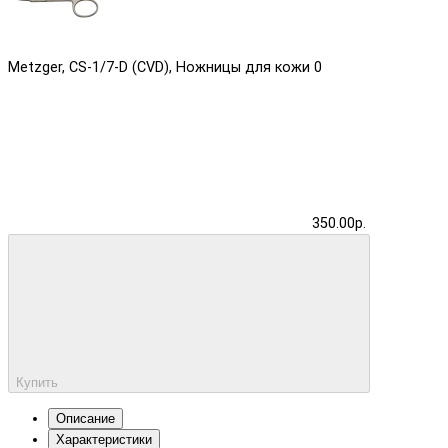
Metzger, CS-1/7-D (CVD), Ножницы для кожи
0
350.00р.
Купить
Описание
Характеристики