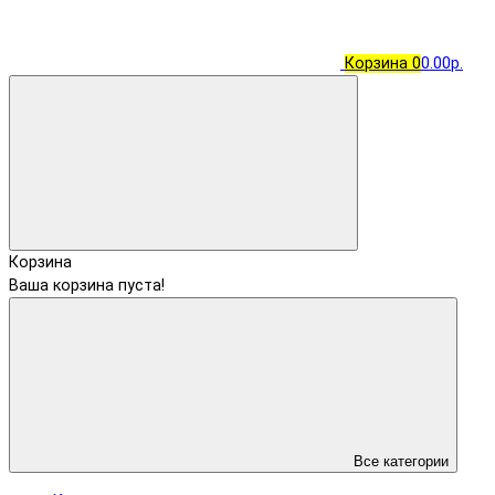
Корзина
0
0.00р.
Корзина
Ваша корзина пуста!
Все категории