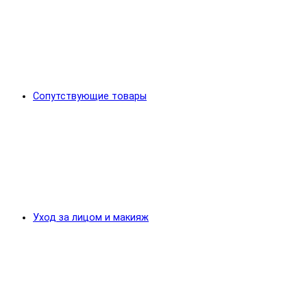
Сопутствующие товары
Уход за лицом и макияж