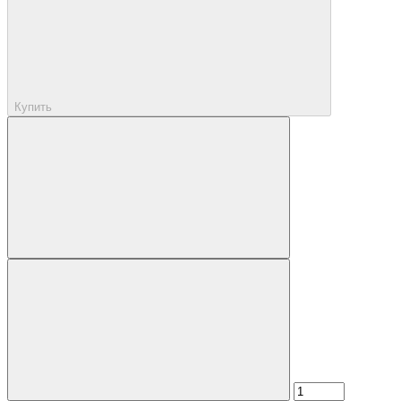
Купить