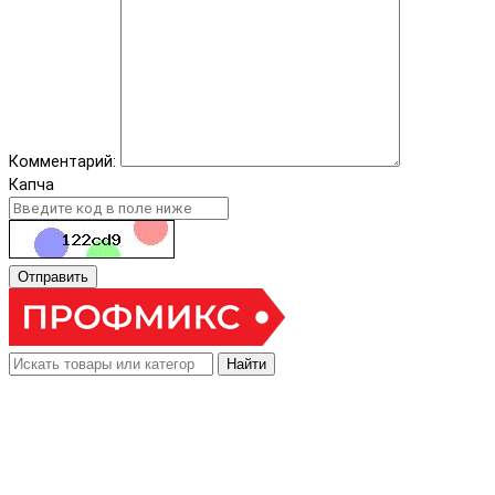
Комментарий:
Капча
Отправить
Найти