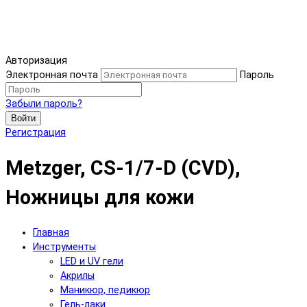
Авторизация
Электронная почта
Пароль
Забыли пароль?
Войти
Регистрация
Metzger, CS-1/7-D (CVD),
Ножницы для кожи
Главная
Инструменты
LED и UV гели
Акрилы
Маникюр, педикюр
Гель-лаки