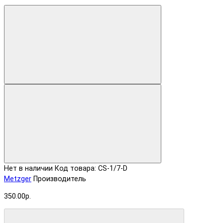
Нет в наличии
Код товара: CS-1/7-D
Metzger
Производитель
350.00р.