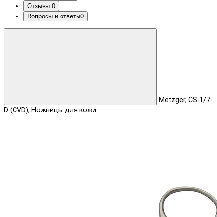
Отзывы
0
Вопросы и ответы
0
Metzger, CS-1/7-
D (CVD), Ножницы для кожи