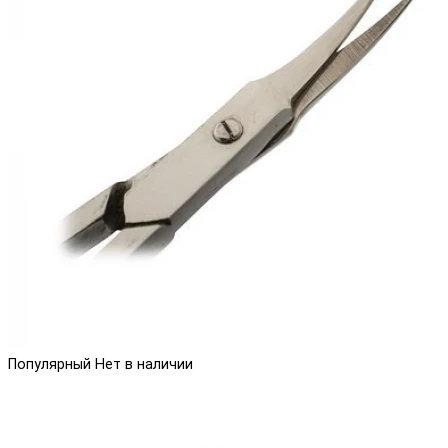
Популярный
Нет в наличии