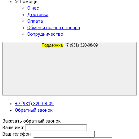
Помощь
О нас
Доставка
Оплата
Обмен и возврат товара
Сотрудничество
Поддержка
+7 (931) 320-08-09
+7 (931) 320-08-09
Обратный звонок
Заказать обратный звонок
Ваше имя:
Ваш телефон: