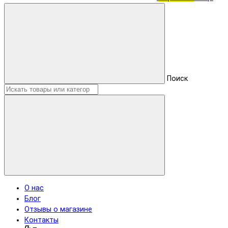
Поиск
О нас
Блог
Отзывы о магазине
Контакты