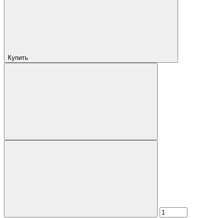
Купить