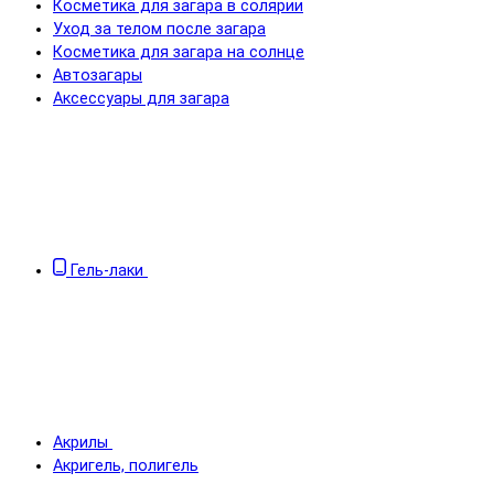
Косметика для загара в солярии
Уход за телом после загара
Косметика для загара на солнце
Автозагары
Аксессуары для загара
Гель-лаки
Акрилы
Акригель, полигель