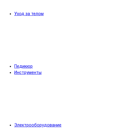
Уход за телом
Педикюр
Инструменты
Электрооборудование