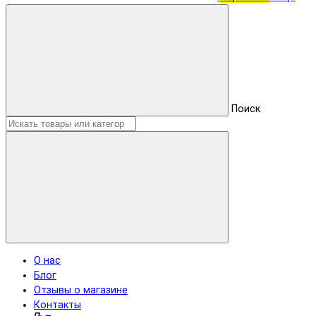
Поиск
О нас
Блог
Отзывы о магазине
Контакты