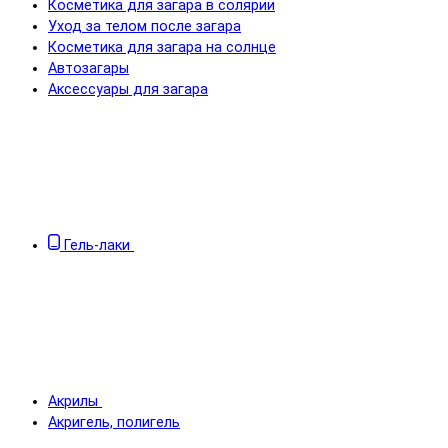
Косметика для загара в солярии
Уход за телом после загара
Косметика для загара на солнце
Автозагары
Аксессуары для загара
Гель-лаки
Акрилы
Акригель, полигель