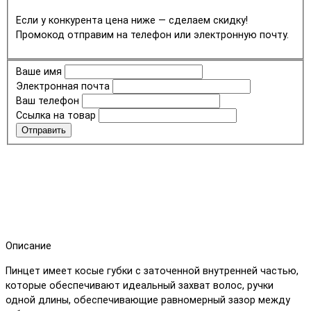
Если у конкурента цена ниже — сделаем скидку!
Промокод отправим на телефон или электронную почту.
Ваше имя
Электронная почта
Ваш телефон
Ссылка на товар
Отправить
Описание
Пинцет имеет косые губки с заточенной внутренней частью,
которые обеспечивают идеальный захват волос, ручки
одной длины, обеспечивающие равномерный зазор между