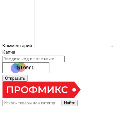
Комментарий:
Капча
Отправить
Найти