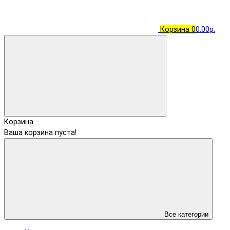
Корзина
0
0.00р.
Корзина
Ваша корзина пуста!
Все категории