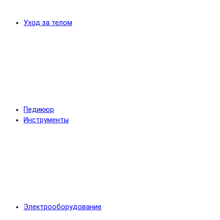
Уход за телом
Педикюр
Инструменты
Электрооборудование