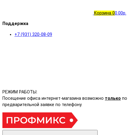
Корзина
0
0.00р.
Поддержка
+7 (931) 320-08-09
РЕЖИМ РАБОТЫ:
Посещение офиса интернет-магазина возможно
только
по
предварительной заявке по телефону.