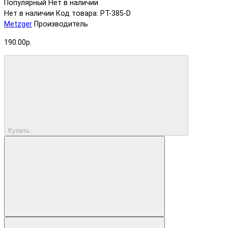
Популярный
Нет в наличии
Нет в наличии
Код товара: PT-385-D
Metzger
Производитель
190.00р.
Купить