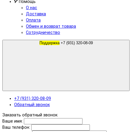
Помощь
О нас
Доставка
Оплата
Обмен и возврат товара
Сотрудничество
Поддержка
+7 (931) 320-08-09
+7 (931) 320-08-09
Обратный звонок
Заказать обратный звонок
Ваше имя:
Ваш телефон: