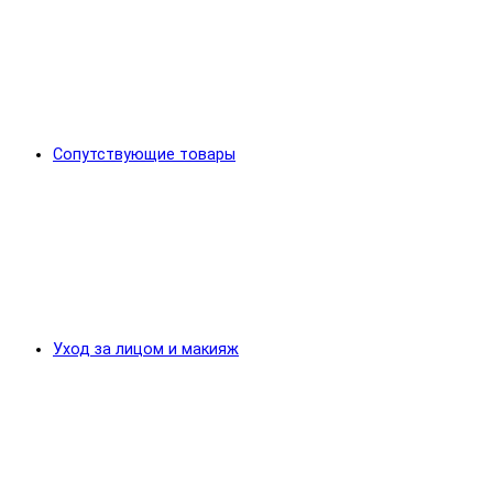
Сопутствующие товары
Уход за лицом и макияж