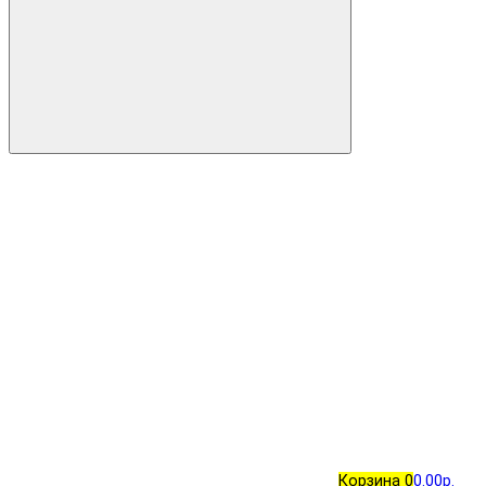
Корзина
0
0.00р.