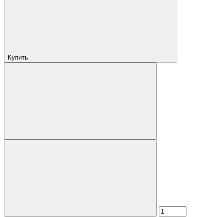
Купить