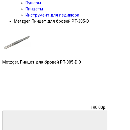
Пушеры
Пинцеты
Инструмент для педикюра
Metzger, Пинцет для бровей PT-385-D
Metzger, Пинцет для бровей PT-385-D
0
190.00р.