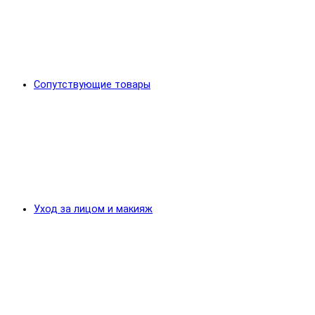
Сопутствующие товары
Уход за лицом и макияж