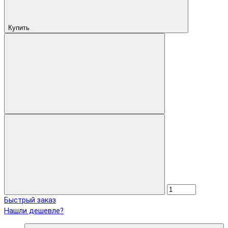
Купить
Быстрый заказ
Нашли дешевле?