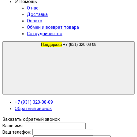
Помощь
О нас
Доставка
Оплата
Обмен и возврат товара
Сотрудничество
Поддержка
+7 (931) 320-08-09
+7 (931) 320-08-09
Обратный звонок
Заказать обратный звонок
Ваше имя:
Ваш телефон: