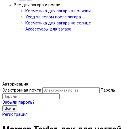
Все для загара и после
Косметика для загара в солярии
Уход за телом после загара
Косметика для загара на солнце
Аксессуары для загара
Авторизация
Электронная почта
Пароль
Забыли пароль?
Войти
Регистрация