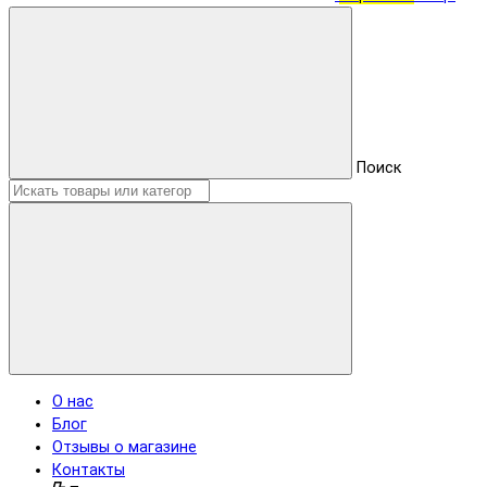
Поиск
О нас
Блог
Отзывы о магазине
Контакты