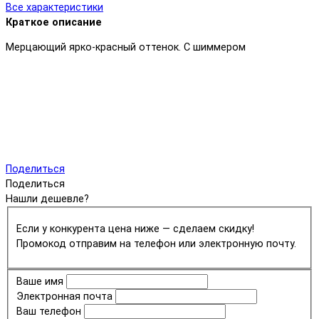
Все характеристики
Краткое описание
Мерцающий ярко-красный оттенок. С шиммером
Поделиться
Поделиться
Нашли дешевле?
Если у конкурента цена ниже — сделаем скидку!
Промокод отправим на телефон или электронную почту.
Ваше имя
Электронная почта
Ваш телефон