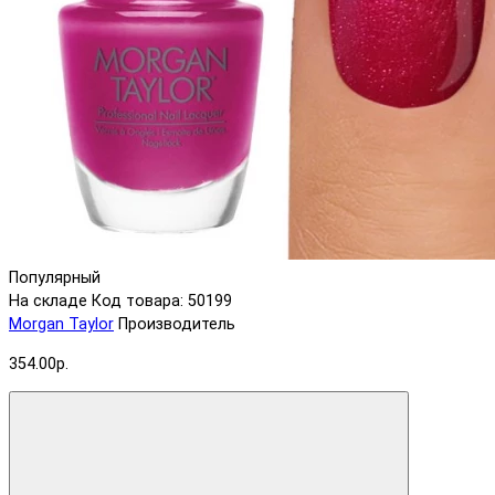
Популярный
На складе
Код товара: 50199
Morgan Taylor
Производитель
354.00р.