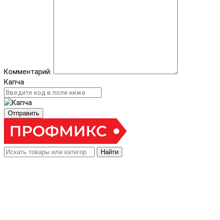
Комментарий:
Капча
Отправить
Найти