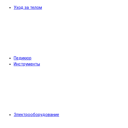
Уход за телом
Педикюр
Инструменты
Электрооборудование