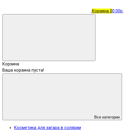
Корзина
0
0.00р.
Корзина
Ваша корзина пуста!
Все категории
Косметика для загара в солярии