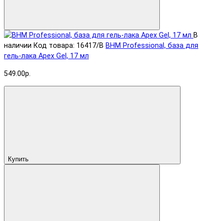
В
наличии
Код товара: 16417/B
BHM Professional, база для
гель-лака Apex Gel, 17 мл
549.00р.
Купить