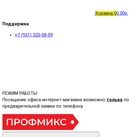
Корзина
0
0.00р.
Поддержка
+7 (931) 320-08-09
РЕЖИМ РАБОТЫ:
Посещение офиса интернет-магазина возможно
только
по
предварительной заявке по телефону.