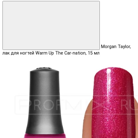
Morgan Taylor,
лак для ногтей Warm Up The Car-nation, 15 мл