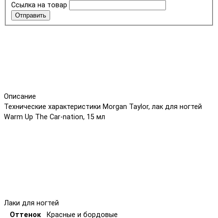
Ссылка на товар
Отправить
Описание
Технические характеристики Morgan Taylor, лак для ногтей
Warm Up The Car-nation, 15 мл
Лаки для ногтей
Оттенок
Красные и бордовые