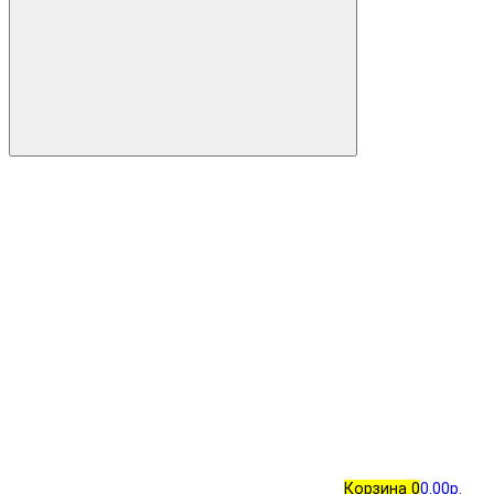
Корзина
0
0.00р.