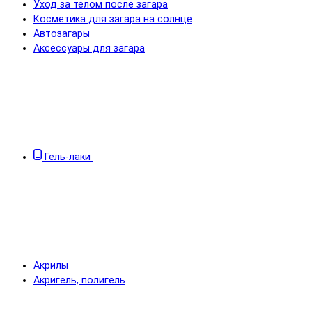
Уход за телом после загара
Косметика для загара на солнце
Автозагары
Аксессуары для загара
Гель-лаки
Акрилы
Акригель, полигель