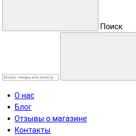
Поиск
О нас
Блог
Отзывы о магазине
Контакты