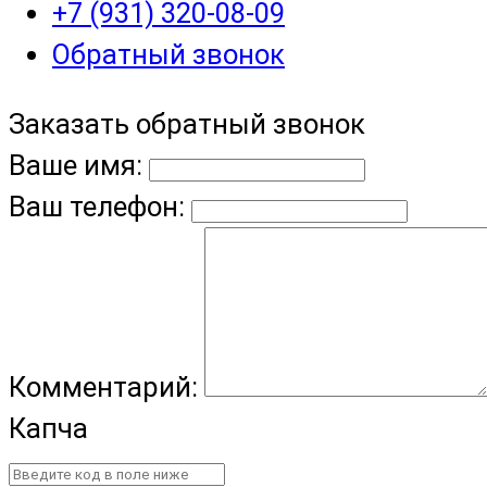
+7 (931) 320-08-09
Обратный звонок
Заказать обратный звонок
Ваше имя:
Ваш телефон:
Комментарий:
Капча