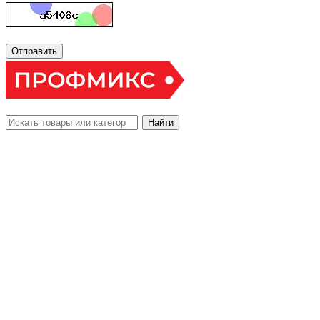
Отправить
Найти