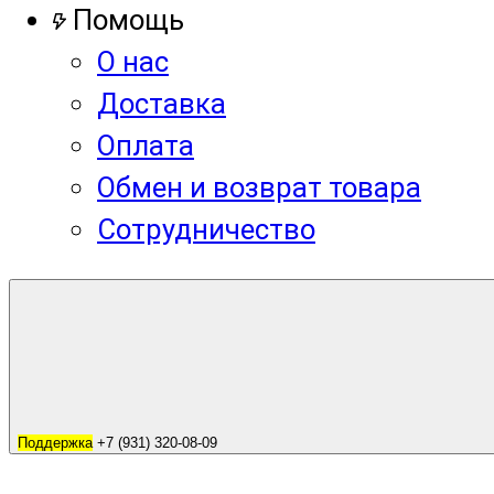
Помощь
О нас
Доставка
Оплата
Обмен и возврат товара
Сотрудничество
Поддержка
+7 (931) 320-08-09