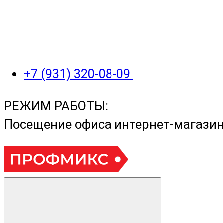
+7 (931) 320-08-09
РЕЖИМ РАБОТЫ:
Посещение офиса интернет-магази