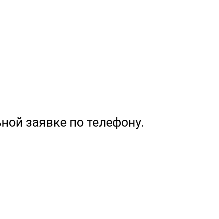
ной заявке по телефону.