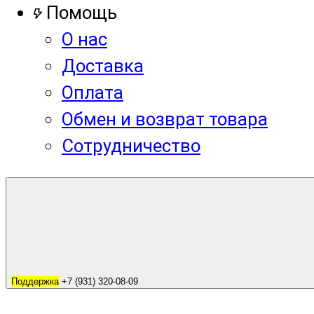
Помощь
О нас
Доставка
Оплата
Обмен и возврат товара
Сотрудничество
Поддержка
+7 (931) 320-08-09