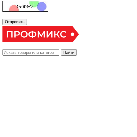
Отправить
Найти