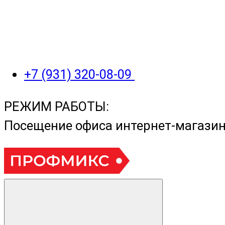
+7 (931) 320-08-09
РЕЖИМ РАБОТЫ:
Посещение офиса интернет-магази