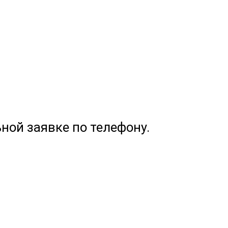
ной заявке по телефону.