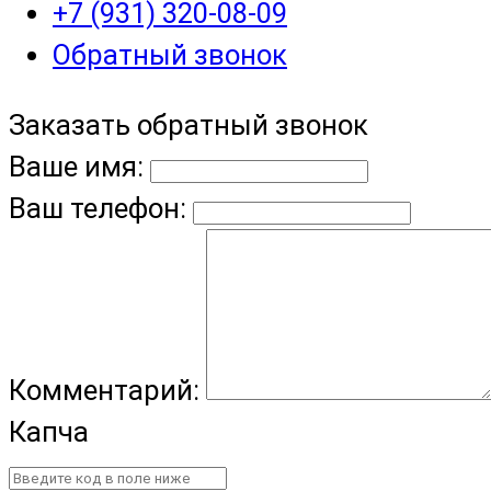
+7 (931) 320-08-09
Обратный звонок
Заказать обратный звонок
Ваше имя:
Ваш телефон:
Комментарий:
Капча