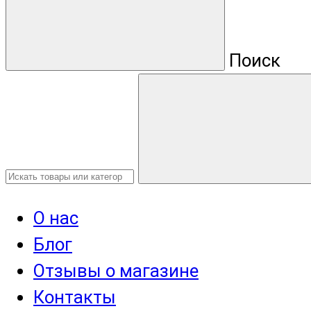
Поиск
О нас
Блог
Отзывы о магазине
Контакты