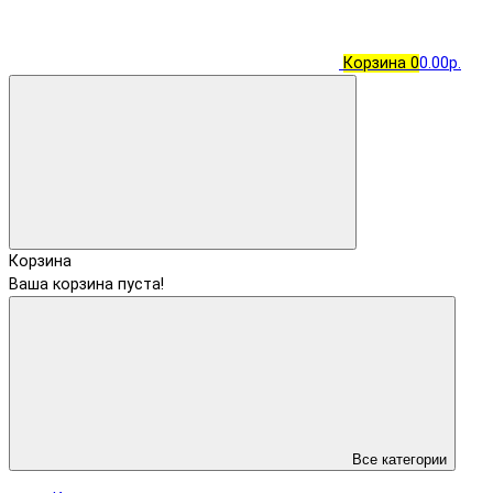
Корзина
0
0.00р.
Корзина
Ваша корзина пуста!
Все категории