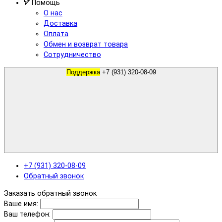
Помощь
О нас
Доставка
Оплата
Обмен и возврат товара
Сотрудничество
Поддержка
+7 (931) 320-08-09
+7 (931) 320-08-09
Обратный звонок
Заказать обратный звонок
Ваше имя:
Ваш телефон: