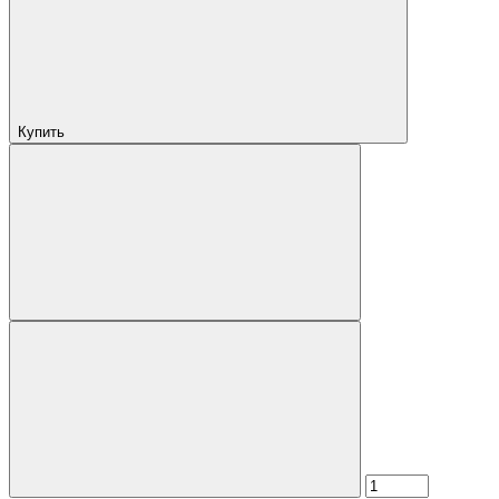
Купить