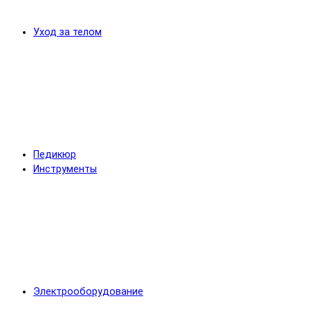
Уход за телом
Педикюр
Инструменты
Электрооборудование