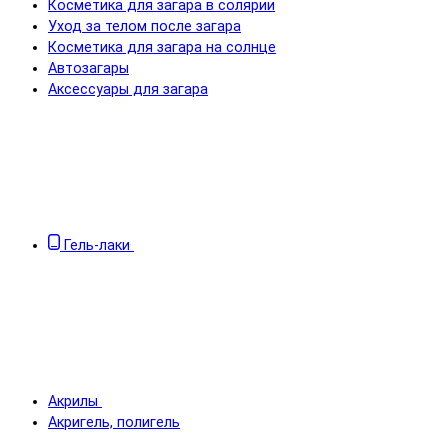
Косметика для загара в солярии
Уход за телом после загара
Косметика для загара на солнце
Автозагары
Аксессуары для загара
Гель-лаки
Акрилы
Акригель, полигель