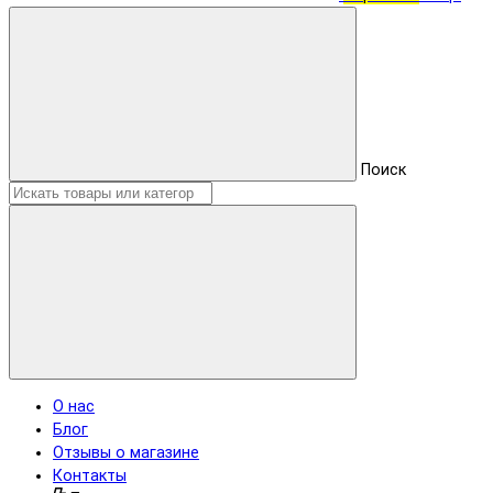
Поиск
О нас
Блог
Отзывы о магазине
Контакты