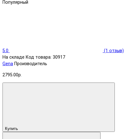
Популярный
5.0
(1 отзыв)
На складе
Код товара: 30917
Gena
Производитель
2795.00р.
Купить