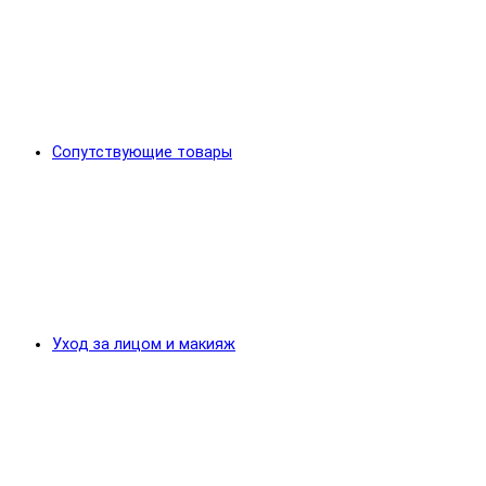
Сопутствующие товары
Уход за лицом и макияж