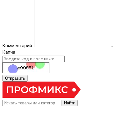
Комментарий:
Капча
Отправить
Найти