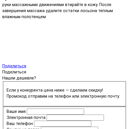
руки массажными движениями втирайте в кожу. После
завершения массажа удалите остатки лосьона теплым
влажным полотенцем.
Поделиться
Поделиться
Нашли дешевле?
Если у конкурента цена ниже — сделаем скидку!
Промокод отправим на телефон или электронную почту.
Ваше имя
Электронная почта
Ваш телефон