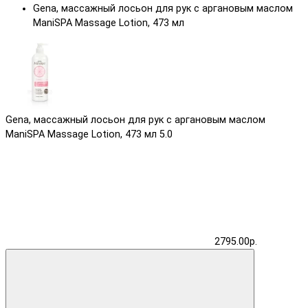
Gena, массажный лосьон для рук с аргановым маслом
ManiSPA Massage Lotion, 473 мл
Gena, массажный лосьон для рук с аргановым маслом
ManiSPA Massage Lotion, 473 мл
5.0
2795.00р.