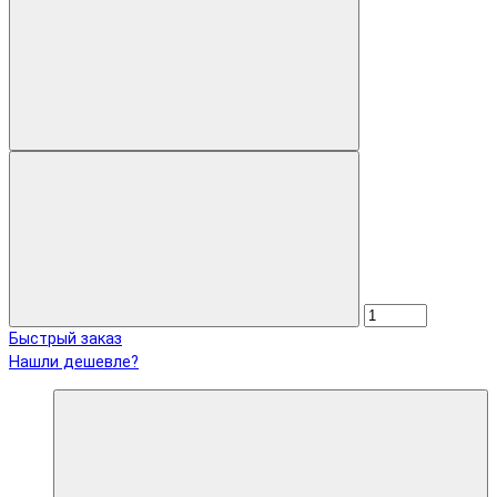
Быстрый заказ
Нашли дешевле?