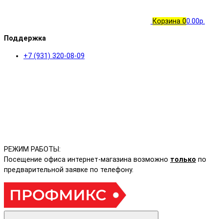
Корзина
0
0.00р.
Поддержка
+7 (931) 320-08-09
РЕЖИМ РАБОТЫ:
Посещение офиса интернет-магазина возможно
только
по
предварительной заявке по телефону.