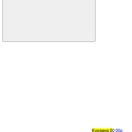
Корзина
0
0.00р.