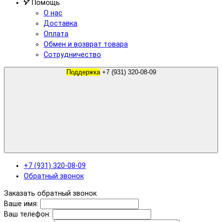
Помощь
О нас
Доставка
Оплата
Обмен и возврат товара
Сотрудничество
Поддержка
+7 (931) 320-08-09
+7 (931) 320-08-09
Обратный звонок
Заказать обратный звонок
Ваше имя:
Ваш телефон: