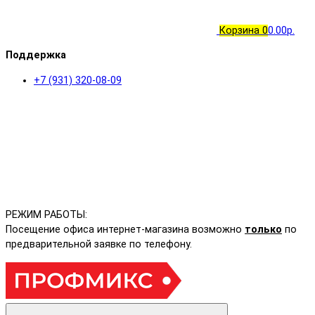
Корзина
0
0.00р.
Поддержка
+7 (931) 320-08-09
РЕЖИМ РАБОТЫ:
Посещение офиса интернет-магазина возможно
только
по
предварительной заявке по телефону.