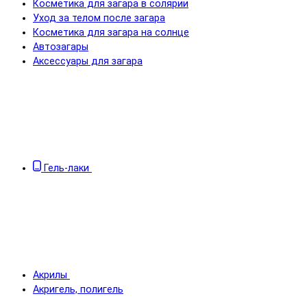
Косметика для загара в солярии
Уход за телом после загара
Косметика для загара на солнце
Автозагары
Аксессуары для загара
Гель-лаки
Акрилы
Акригель, полигель