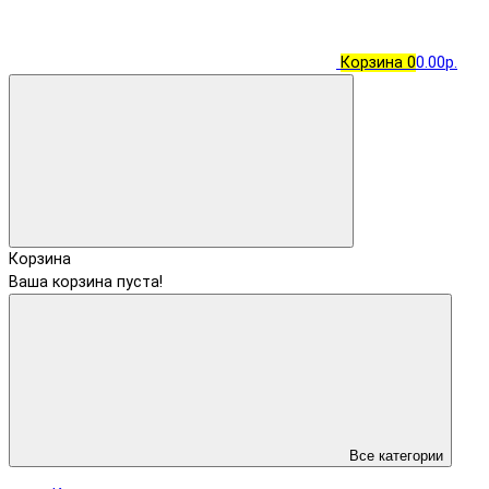
Корзина
0
0.00р.
Корзина
Ваша корзина пуста!
Все категории