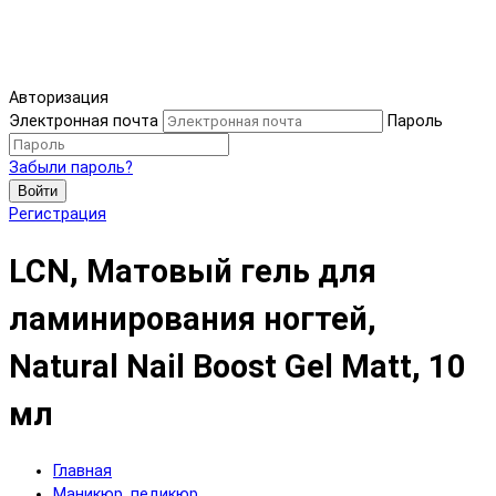
Авторизация
Электронная почта
Пароль
Забыли пароль?
Войти
Регистрация
LCN, Матовый гель для
ламинирования ногтей,
Natural Nail Boost Gel Matt, 10
мл
Главная
Маникюр, педикюр