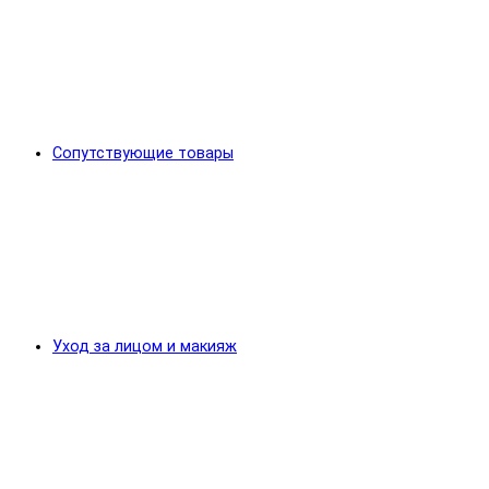
Сопутствующие товары
Уход за лицом и макияж