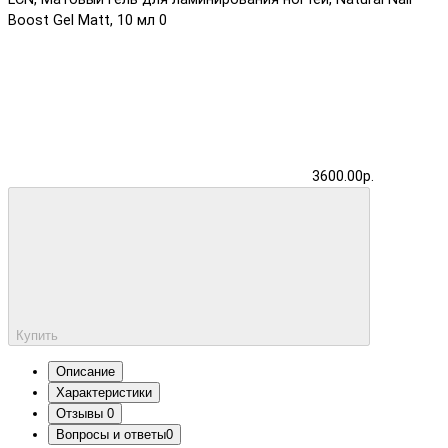
Boost Gel Matt, 10 мл
0
3600.00р.
Купить
Описание
Характеристики
Отзывы
0
Вопросы и ответы
0