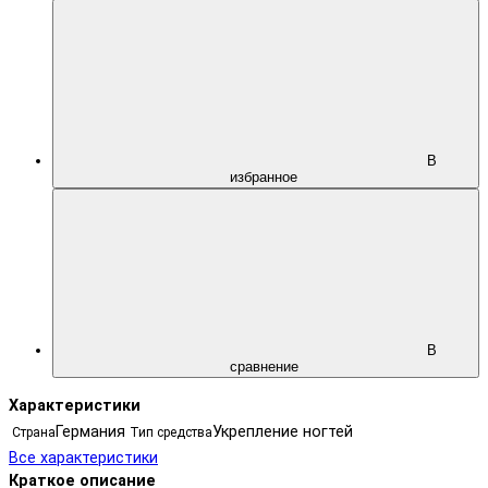
В
избранное
В
сравнение
Характеристики
Германия
Укрепление ногтей
Страна
Тип средства
Все характеристики
Краткое описание