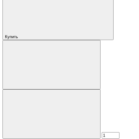
Купить