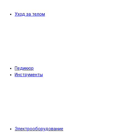
Уход за телом
Педикюр
Инструменты
Электрооборудование