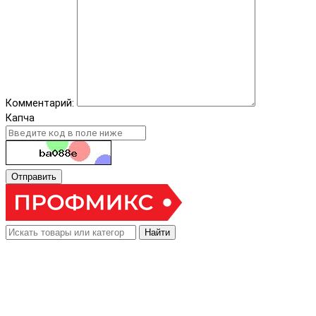
Комментарий:
Капча
Отправить
Найти