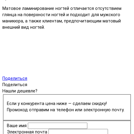
Матовое ламинирование ногтей отличается отсутствием
глянца на поверхности ногтей и подходит для мужского
маникюра, а также клиентам, предпочитающим матовый
внешний вид ногтей.
Поделиться
Поделиться
Нашли дешевле?
Если у конкурента цена ниже — сделаем скидку!
Промокод отправим на телефон или электронную почту.
Ваше имя
Электронная почта