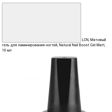
LCN, Матовый
гель для ламинирования ногтей, Natural Nail Boost Gel Matt,
10 мл