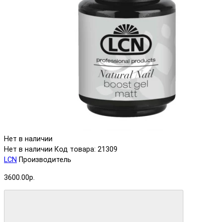
Нет в наличии
Нет в наличии
Код товара: 21309
LCN
Производитель
3600.00р.