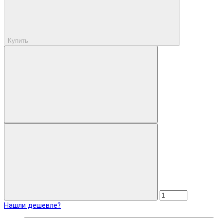
Купить
Нашли дешевле?