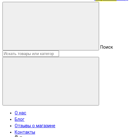
Поиск
О нас
Блог
Отзывы о магазине
Контакты