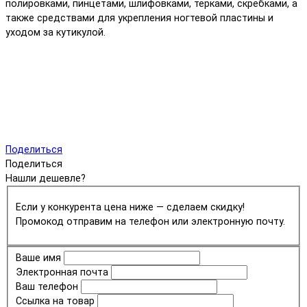
полировками, пинцетами, шлифовками, терками, скребками, а
также средствами для укрепления ногтевой пластины и
уходом за кутикулой.
Поделиться
Поделиться
Нашли дешевле?
Если у конкурента цена ниже — сделаем скидку!
Промокод отправим на телефон или электронную почту.
Ваше имя
Электронная почта
Ваш телефон
Ссылка на товар