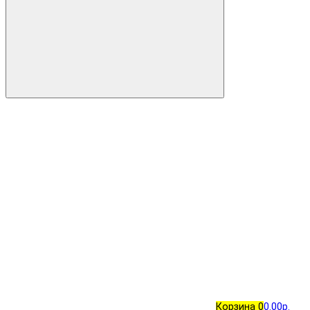
Корзина
0
0.00р.