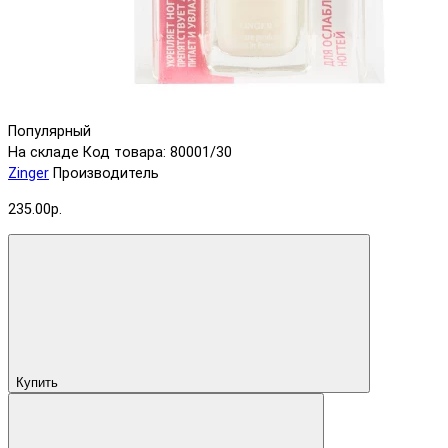
Популярный
На складе
Код товара: 80001/30
Zinger
Производитель
235.00р.
Купить