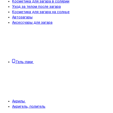
Косметика для загара в солярии
Уход за телом после загара
Косметика для загара на солнце
Автозагары
Аксессуары для загара
Гель-лаки
Акрилы
Акригель, полигель