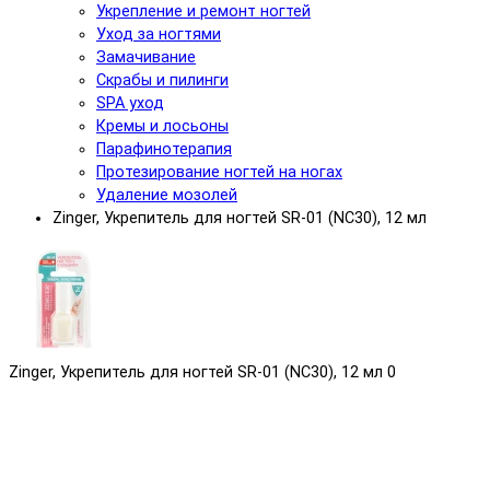
Укрепление и ремонт ногтей
Уход за ногтями
Замачивание
Скрабы и пилинги
SPA уход
Кремы и лосьоны
Парафинотерапия
Протезирование ногтей на ногах
Удаление мозолей
Zinger, Укрепитель для ногтей SR-01 (NC30), 12 мл
Zinger, Укрепитель для ногтей SR-01 (NC30), 12 мл
0