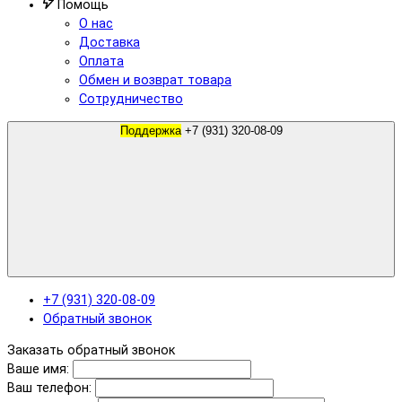
Помощь
О нас
Доставка
Оплата
Обмен и возврат товара
Сотрудничество
Поддержка
+7 (931) 320-08-09
+7 (931) 320-08-09
Обратный звонок
Заказать обратный звонок
Ваше имя:
Ваш телефон: