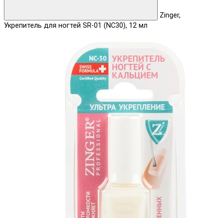
Zinger,
Укрепитель для ногтей SR-01 (NC30), 12 мл