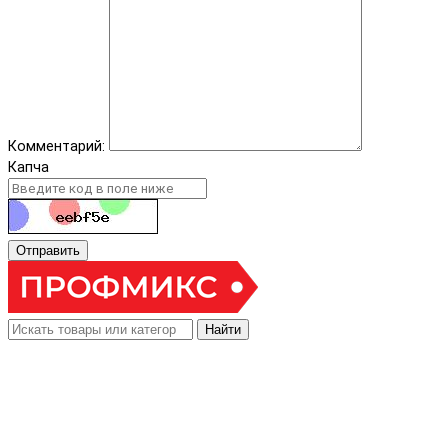
Комментарий:
Капча
Отправить
Найти