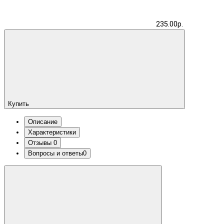
235.00р.
Купить
Описание
Характеристики
Отзывы
0
Вопросы и ответы
0