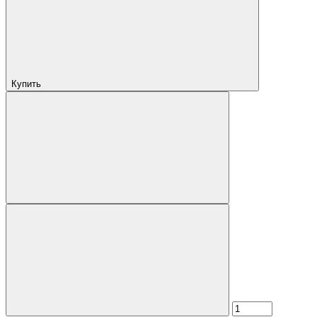
Купить