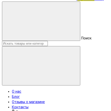
Поиск
О нас
Блог
Отзывы о магазине
Контакты