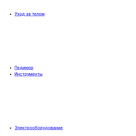
Уход за телом
Педикюр
Инструменты
Электрооборудование