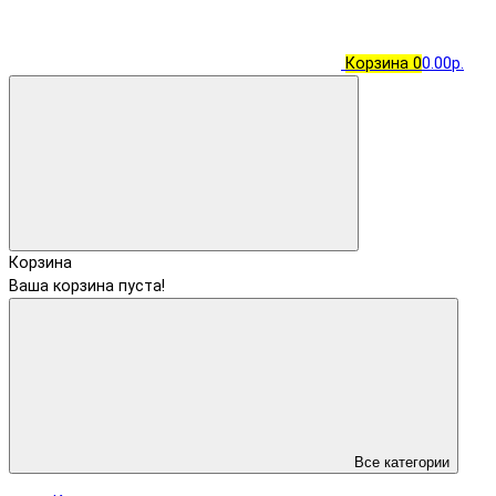
Корзина
0
0.00р.
Корзина
Ваша корзина пуста!
Все категории