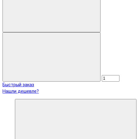
Быстрый заказ
Нашли дешевле?