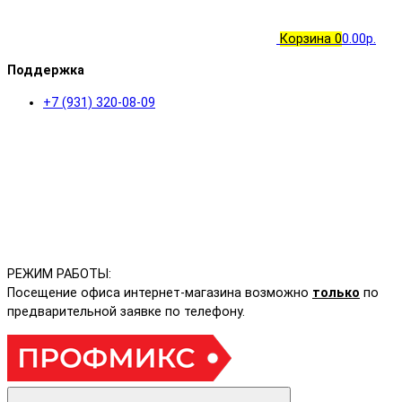
Корзина
0
0.00р.
Поддержка
+7 (931) 320-08-09
РЕЖИМ РАБОТЫ:
Посещение офиса интернет-магазина возможно
только
по
предварительной заявке по телефону.