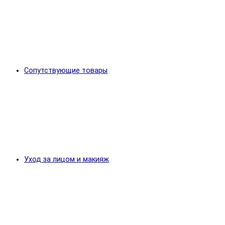
Сопутствующие товары
Уход за лицом и макияж