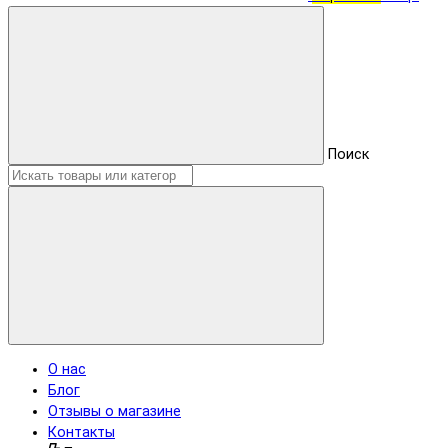
Поиск
О нас
Блог
Отзывы о магазине
Контакты