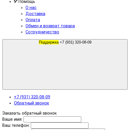
Помощь
О нас
Доставка
Оплата
Обмен и возврат товара
Сотрудничество
Поддержка
+7 (931) 320-08-09
+7 (931) 320-08-09
Обратный звонок
Заказать обратный звонок
Ваше имя:
Ваш телефон: