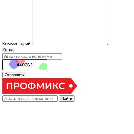
Комментарий:
Капча
Отправить
Найти