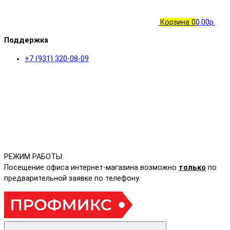
Корзина
0
0.00р.
Поддержка
+7 (931) 320-08-09
РЕЖИМ РАБОТЫ:
Посещение офиса интернет-магазина возможно
только
по
предварительной заявке по телефону.