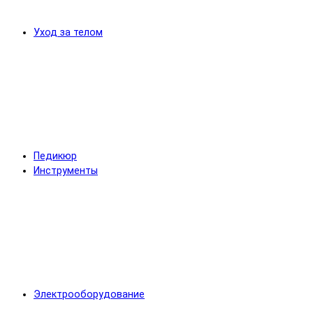
Уход за телом
Педикюр
Инструменты
Электрооборудование