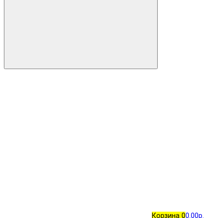
Корзина
0
0.00р.