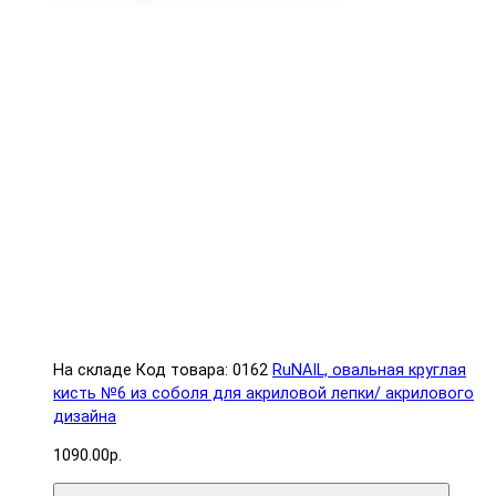
На складе
Код товара: 0162
RuNAIL, овальная круглая
кисть №6 из соболя для акриловой лепки/ акрилового
дизайна
1090.00р.