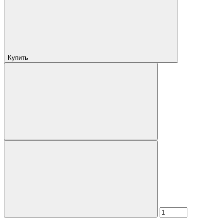
Купить