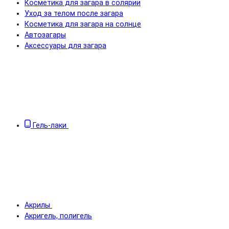
Косметика для загара в солярии
Уход за телом после загара
Косметика для загара на солнце
Автозагары
Аксессуары для загара
Гель-лаки
Акрилы
Акригель, полигель