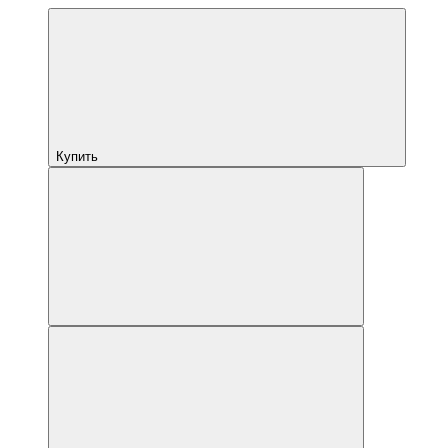
Купить