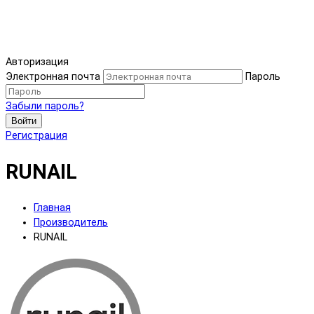
Авторизация
Электронная почта
Пароль
Забыли пароль?
Войти
Регистрация
RUNAIL
Главная
Производитель
RUNAIL