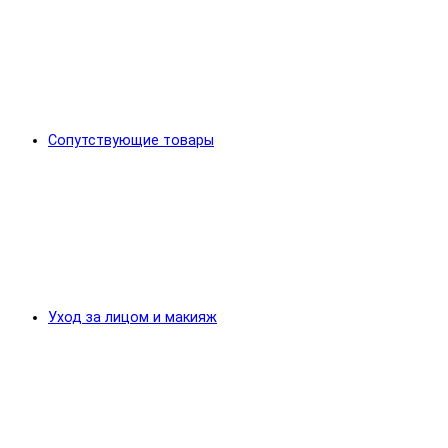
Сопутствующие товары
Уход за лицом и макияж