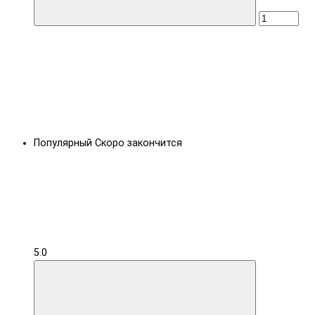
Популярный
Скоро закончится
5.0