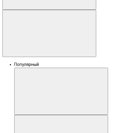
Популярный