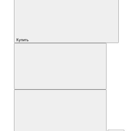
Купить