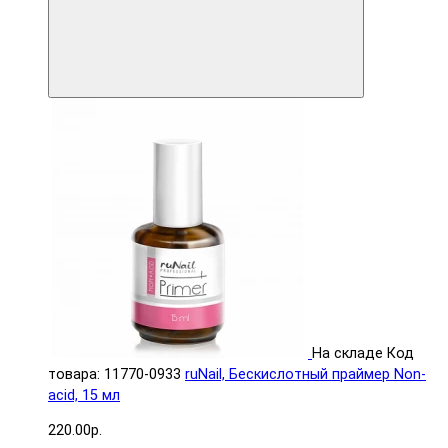
На складе
Код
товара: 11770-0933
ruNail, Бескислотный праймер Non-
acid, 15 мл
220.00р.