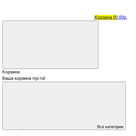
Корзина
0
0.00р.
Корзина
Ваша корзина пуста!
Все категории