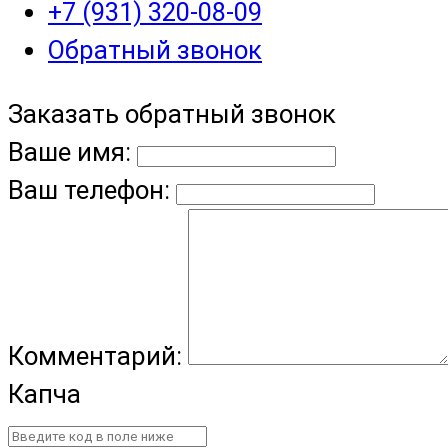
+7 (931) 320-08-09
Обратный звонок
Заказать обратный звонок
Ваше имя:
Ваш телефон:
Комментарий:
Капча