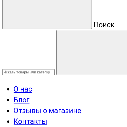
Поиск
О нас
Блог
Отзывы о магазине
Контакты