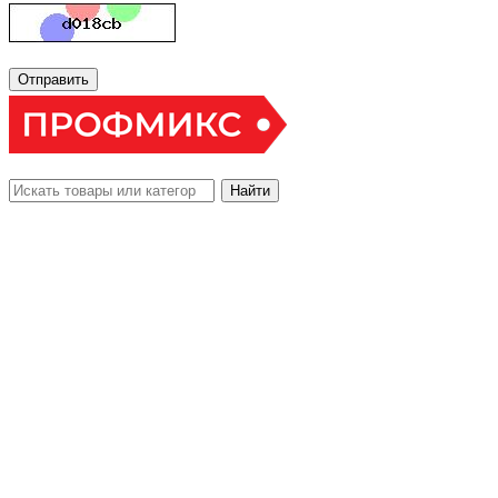
Отправить
Найти