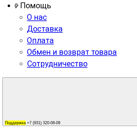
Помощь
О нас
Доставка
Оплата
Обмен и возврат товара
Сотрудничество
Поддержка
+7 (931) 320-08-09