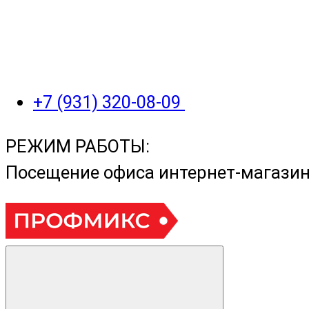
+7 (931) 320-08-09
РЕЖИМ РАБОТЫ:
Посещение офиса интернет-магази