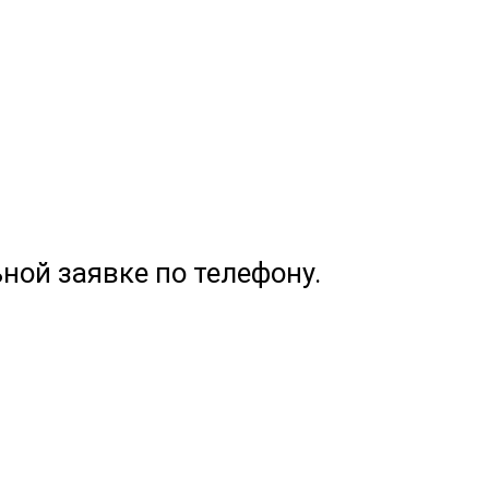
ной заявке по телефону.