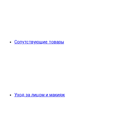
Сопутствующие товары
Уход за лицом и макияж