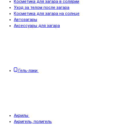
Косметика для загара в солярии
Уход за телом после загара
Косметика для загара на солнце
Автозагары
Аксессуары для загара
Гель-лаки
Акрилы
Акригель, полигель