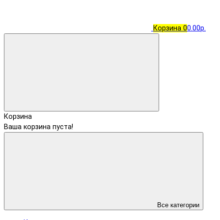
Корзина
0
0.00р.
Корзина
Ваша корзина пуста!
Все категории