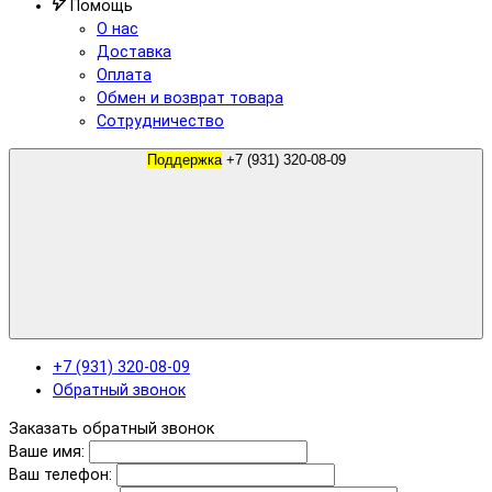
Помощь
О нас
Доставка
Оплата
Обмен и возврат товара
Сотрудничество
Поддержка
+7 (931) 320-08-09
+7 (931) 320-08-09
Обратный звонок
Заказать обратный звонок
Ваше имя:
Ваш телефон: