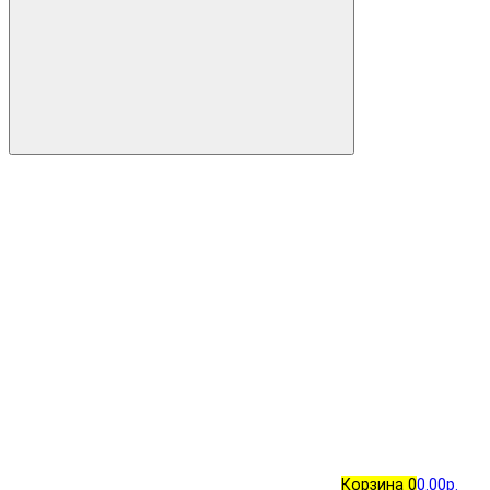
Корзина
0
0.00р.