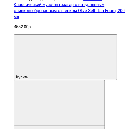
Классический мусс-автозагар с натуральным,
оливково-бронзовым оттенком Olive Self Tan Foam, 200
мл
4552.00р.
Купить