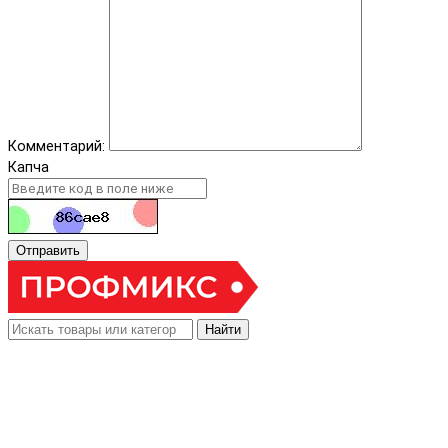
Комментарий:
Капча
Отправить
Найти