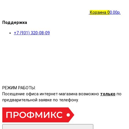
Корзина
0
0.00р.
Поддержка
+7 (931) 320-08-09
РЕЖИМ РАБОТЫ:
Посещение офиса интернет-магазина возможно
только
по
предварительной заявке по телефону.