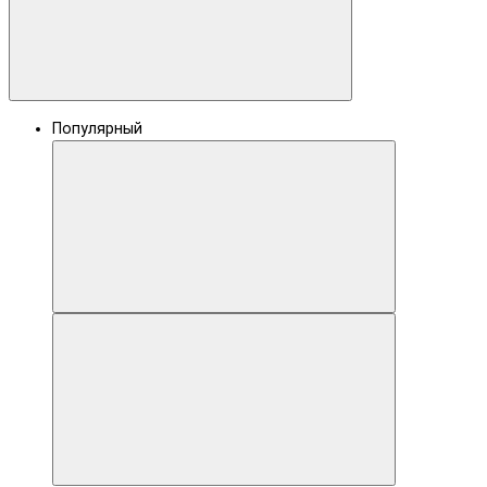
Популярный