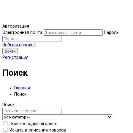
Авторизация
Электронная почта
Пароль
Забыли пароль?
Войти
Регистрация
Поиск
Главная
Поиск
Поиск
Поиск в подкатегориях
Искать в описании товаров