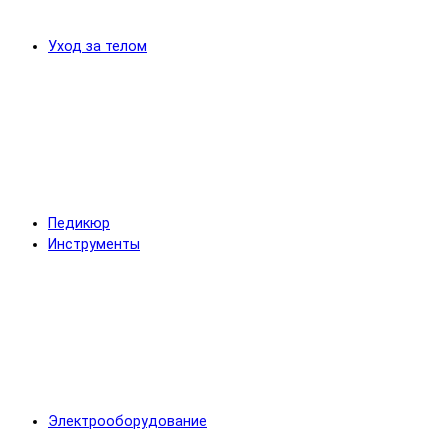
Уход за телом
Педикюр
Инструменты
Электрооборудование