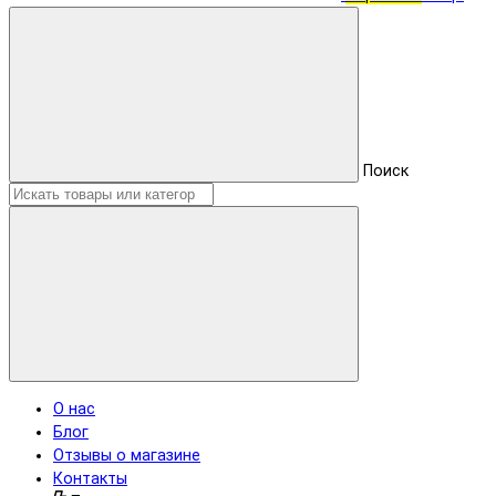
Поиск
О нас
Блог
Отзывы о магазине
Контакты