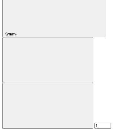
Купить