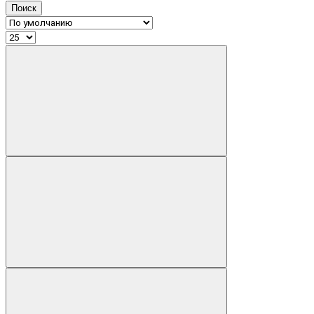
Поиск