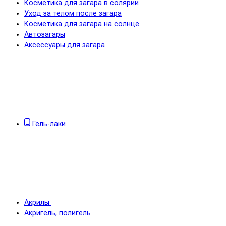
Косметика для загара в солярии
Уход за телом после загара
Косметика для загара на солнце
Автозагары
Аксессуары для загара
Гель-лаки
Акрилы
Акригель, полигель