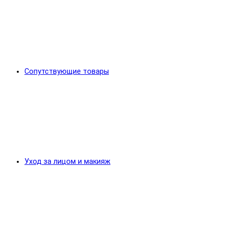
Сопутствующие товары
Уход за лицом и макияж