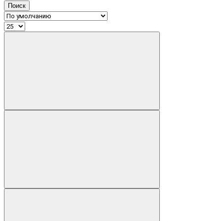
Поиск