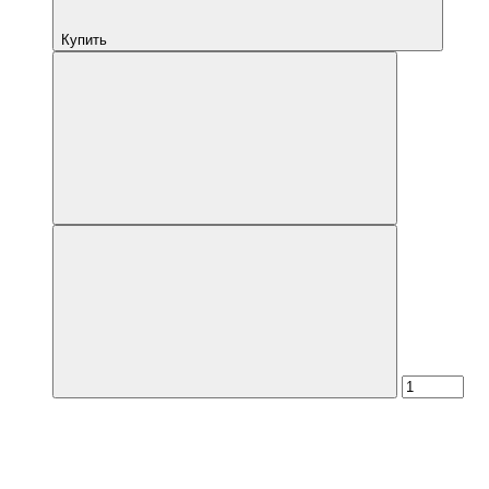
Купить