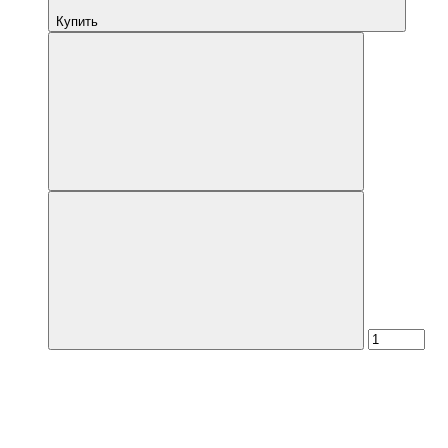
Купить