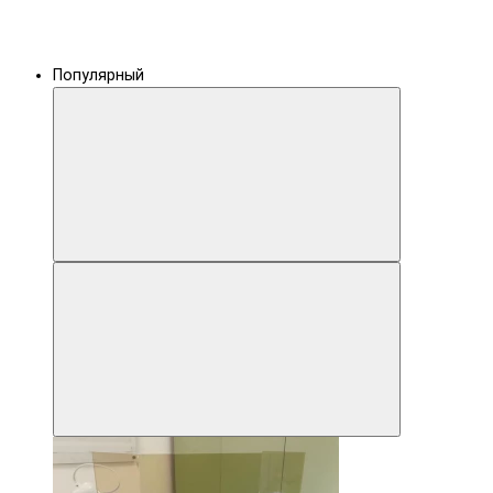
Популярный