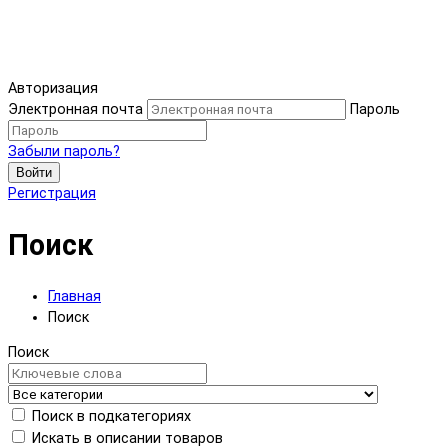
Авторизация
Электронная почта
Пароль
Забыли пароль?
Войти
Регистрация
Поиск
Главная
Поиск
Поиск
Поиск в подкатегориях
Искать в описании товаров