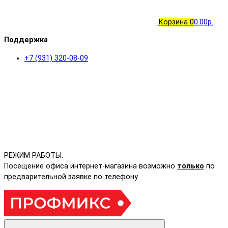
Корзина
0
0.00р.
Поддержка
+7 (931) 320-08-09
РЕЖИМ РАБОТЫ:
Посещение офиса интернет-магазина возможно
только
по
предварительной заявке по телефону.