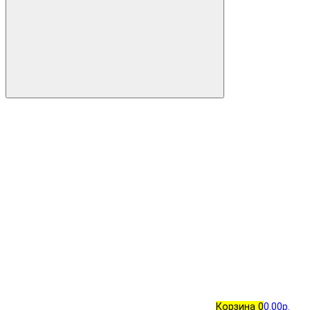
Корзина
0
0.00р.