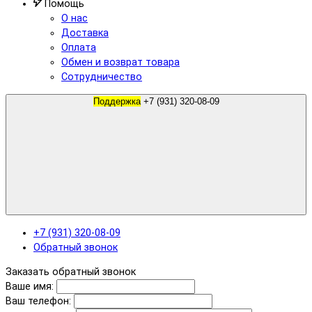
Помощь
О нас
Доставка
Оплата
Обмен и возврат товара
Сотрудничество
Поддержка
+7 (931) 320-08-09
+7 (931) 320-08-09
Обратный звонок
Заказать обратный звонок
Ваше имя:
Ваш телефон: