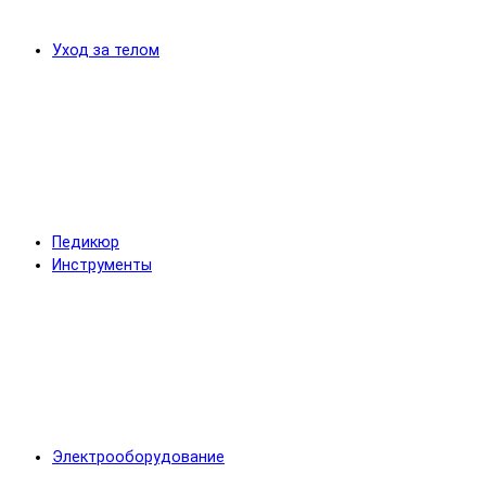
Уход за телом
Педикюр
Инструменты
Электрооборудование