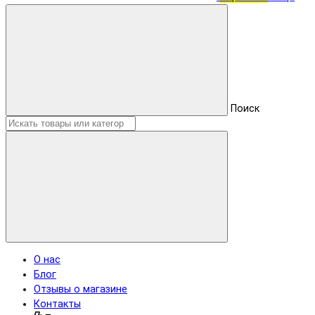
Поиск
О нас
Блог
Отзывы о магазине
Контакты