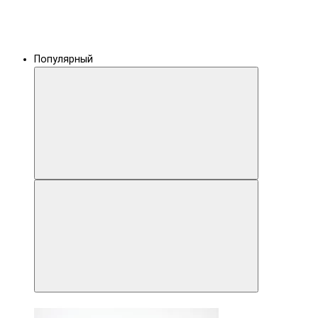
Популярный