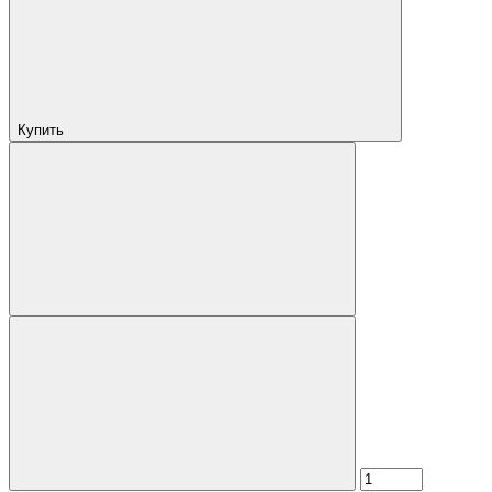
Купить