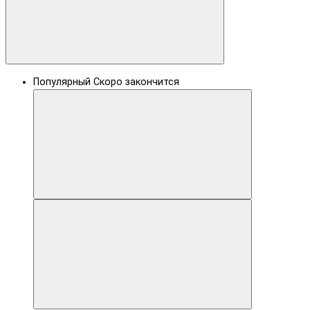
Популярный
Скоро закончится