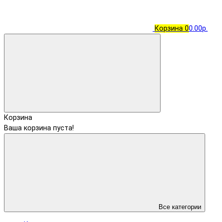
Корзина
0
0.00р.
Корзина
Ваша корзина пуста!
Все категории