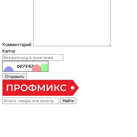
Комментарий:
Капча
Отправить
Найти