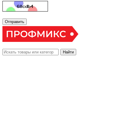
Отправить
Найти