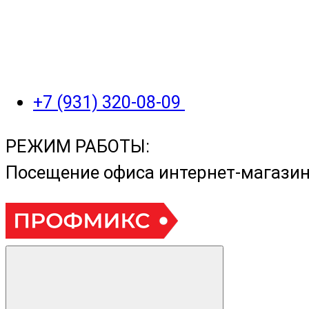
+7 (931) 320-08-09
РЕЖИМ РАБОТЫ:
Посещение офиса интернет-магази