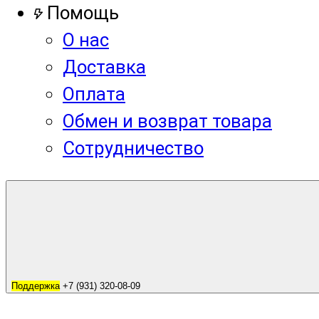
Помощь
О нас
Доставка
Оплата
Обмен и возврат товара
Сотрудничество
Поддержка
+7 (931) 320-08-09