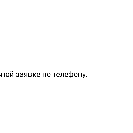
ной заявке по телефону.