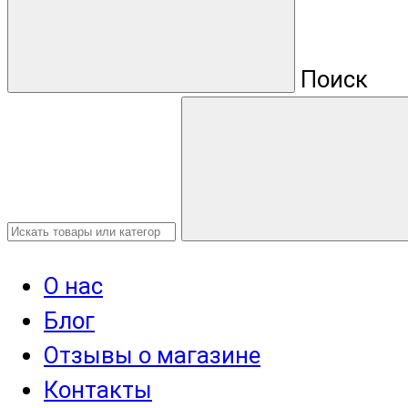
Поиск
О нас
Блог
Отзывы о магазине
Контакты