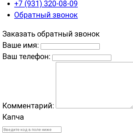
+7 (931) 320-08-09
Обратный звонок
Заказать обратный звонок
Ваше имя:
Ваш телефон:
Комментарий:
Капча