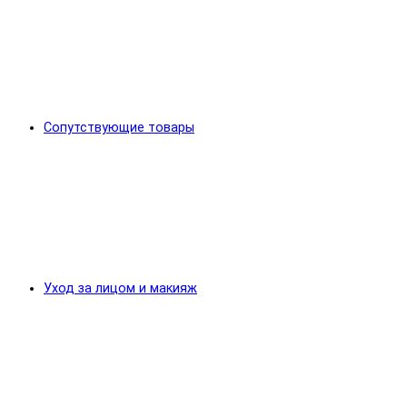
Сопутствующие товары
Уход за лицом и макияж