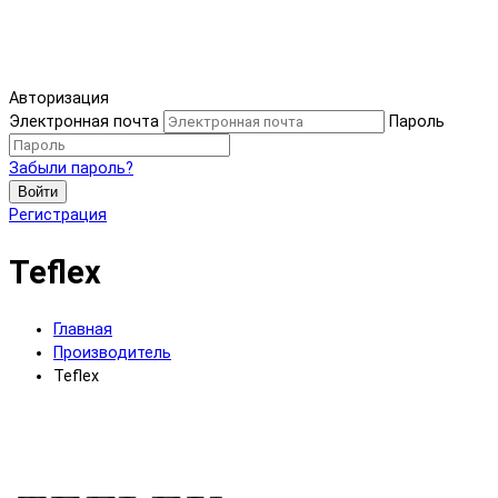
Авторизация
Электронная почта
Пароль
Забыли пароль?
Войти
Регистрация
Teflex
Главная
Производитель
Teflex