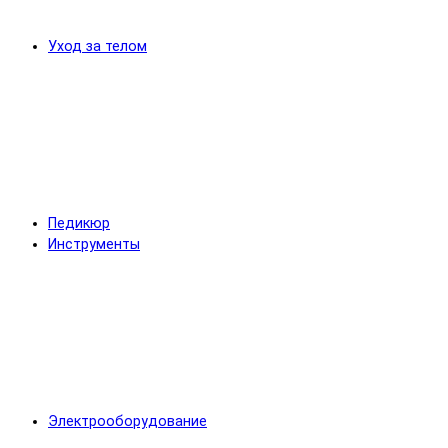
Уход за телом
Педикюр
Инструменты
Электрооборудование