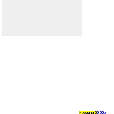
Корзина
0
0.00р.