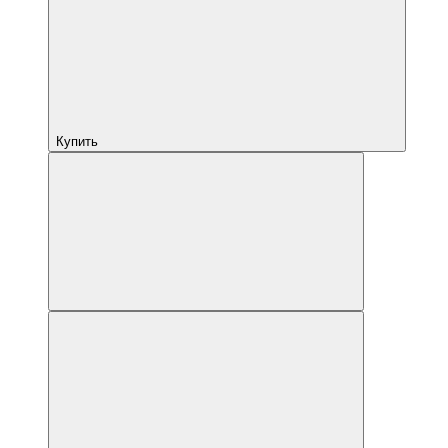
Купить