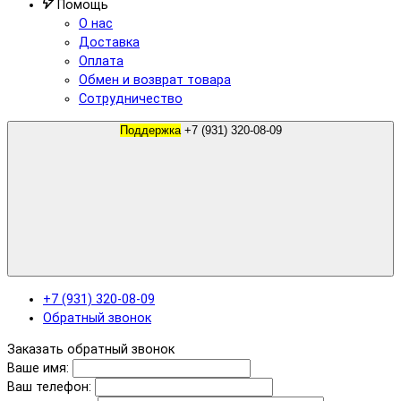
Помощь
О нас
Доставка
Оплата
Обмен и возврат товара
Сотрудничество
Поддержка
+7 (931) 320-08-09
+7 (931) 320-08-09
Обратный звонок
Заказать обратный звонок
Ваше имя:
Ваш телефон: