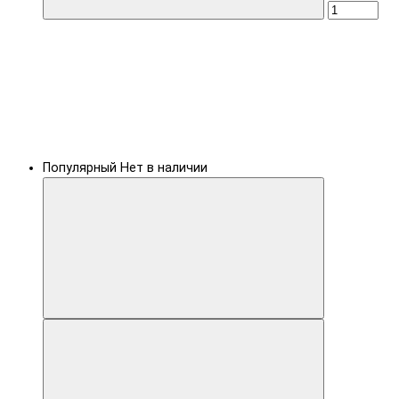
Популярный
Нет в наличии