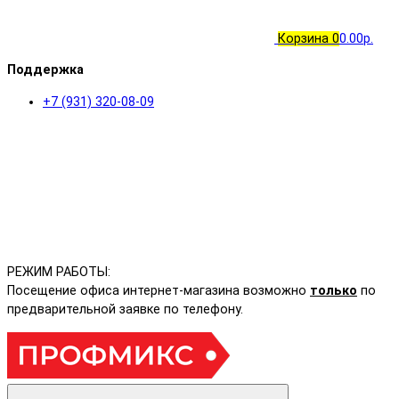
Корзина
0
0.00р.
Поддержка
+7 (931) 320-08-09
РЕЖИМ РАБОТЫ:
Посещение офиса интернет-магазина возможно
только
по
предварительной заявке по телефону.