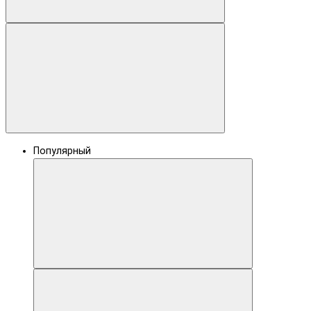
Популярный