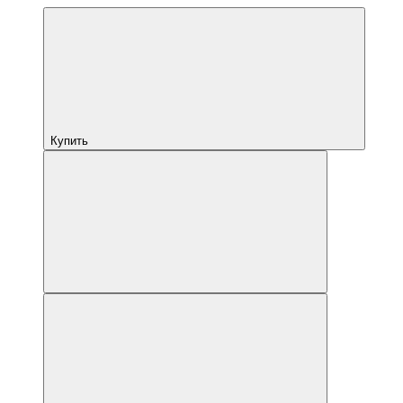
Купить