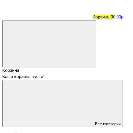
Корзина
0
0.00р.
Корзина
Ваша корзина пуста!
Все категории