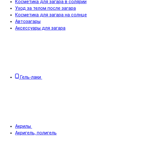
Косметика для загара в солярии
Уход за телом после загара
Косметика для загара на солнце
Автозагары
Аксессуары для загара
Гель-лаки
Акрилы
Акригель, полигель