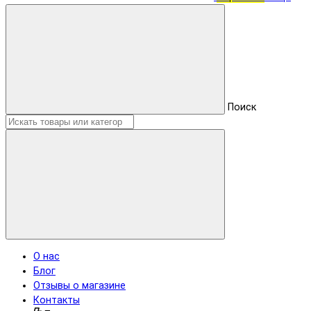
Поиск
О нас
Блог
Отзывы о магазине
Контакты