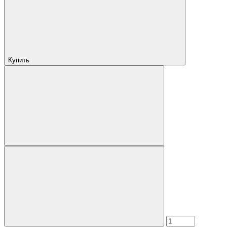
Купить