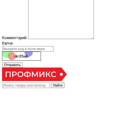
Комментарий:
Капча
Отправить
Найти