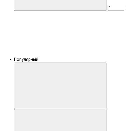
Популярный