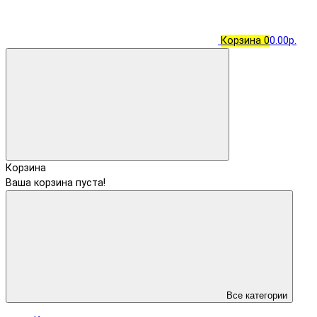
Корзина
0
0.00р.
Корзина
Ваша корзина пуста!
Все категории