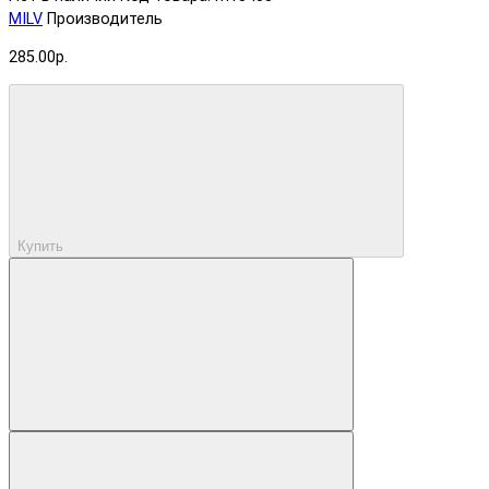
MILV
Производитель
285.00р.
Купить