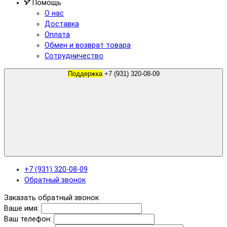
Помощь
О нас
Доставка
Оплата
Обмен и возврат товара
Сотрудничество
Поддержка
+7 (931) 320-08-09
+7 (931) 320-08-09
Обратный звонок
Заказать обратный звонок
Ваше имя:
Ваш телефон: