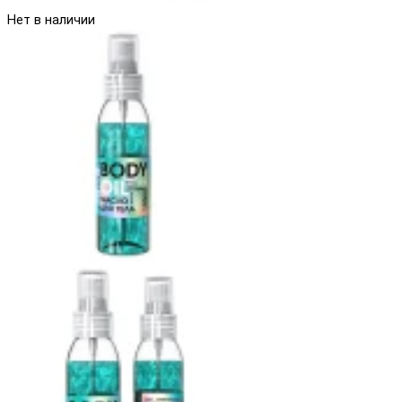
Нет в наличии