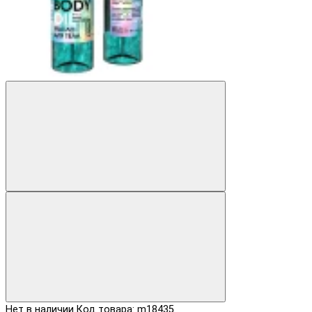
Нет в наличии
Код товара: m18435