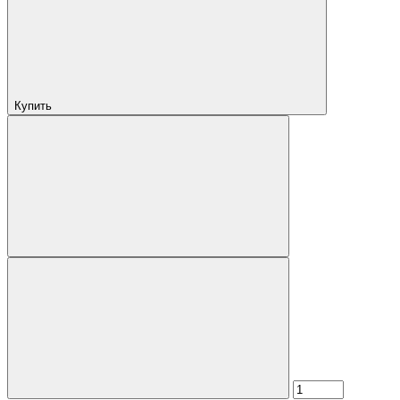
Купить