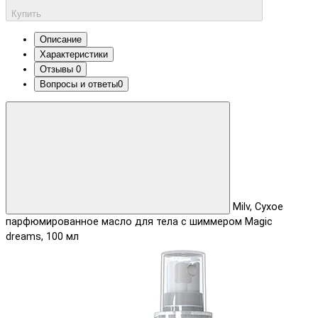
Купить
Описание
Характеристики
Отзывы
0
Вопросы и ответы
0
Milv, Сухое
парфюмированное масло для тела с шиммером Magic
dreams, 100 мл