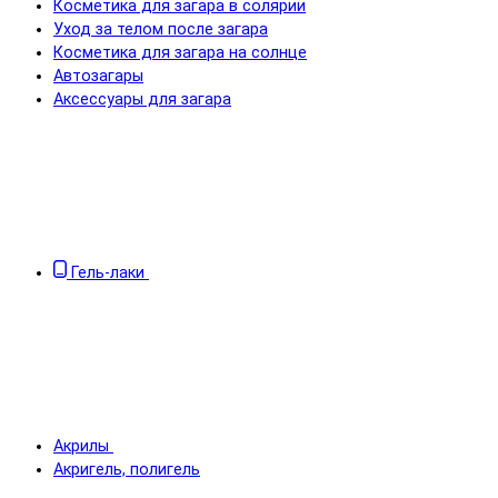
Косметика для загара в солярии
Уход за телом после загара
Косметика для загара на солнце
Автозагары
Аксессуары для загара
Гель-лаки
Акрилы
Акригель, полигель