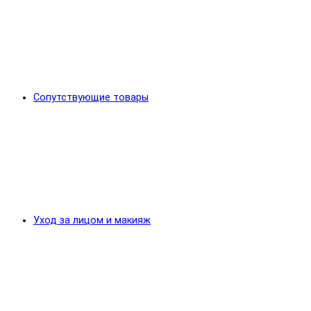
Сопутствующие товары
Уход за лицом и макияж