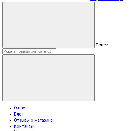
Поиск
О нас
Блог
Отзывы о магазине
Контакты