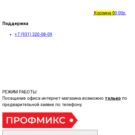
Корзина
0
0.00р.
Поддержка
+7 (931) 320-08-09
РЕЖИМ РАБОТЫ:
Посещение офиса интернет-магазина возможно
только
по
предварительной заявке по телефону.