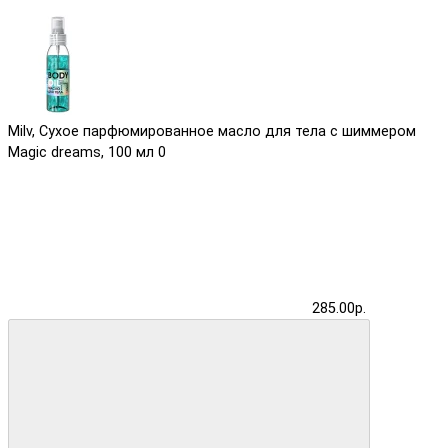
Milv, Сухое парфюмированное масло для тела с шиммером
Magic dreams, 100 мл
0
285.00р.