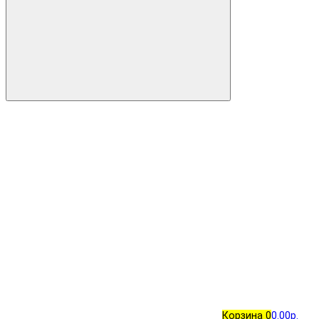
Корзина
0
0.00р.