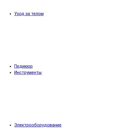
Уход за телом
Педикюр
Инструменты
Электрооборудование