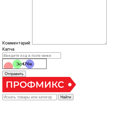
Комментарий:
Капча
Отправить
Найти